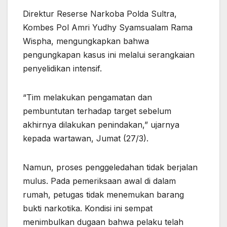
Direktur Reserse Narkoba Polda Sultra,
Kombes Pol Amri Yudhy Syamsualam Rama
Wispha, mengungkapkan bahwa
pengungkapan kasus ini melalui serangkaian
penyelidikan intensif.
“Tim melakukan pengamatan dan
pembuntutan terhadap target sebelum
akhirnya dilakukan penindakan,” ujarnya
kepada wartawan, Jumat (27/3).
Namun, proses penggeledahan tidak berjalan
mulus. Pada pemeriksaan awal di dalam
rumah, petugas tidak menemukan barang
bukti narkotika. Kondisi ini sempat
menimbulkan dugaan bahwa pelaku telah