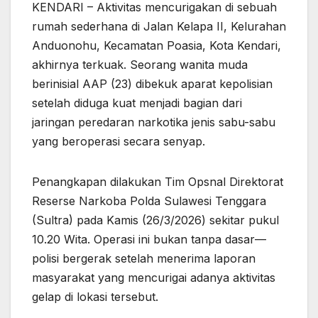
KENDARI – Aktivitas mencurigakan di sebuah
rumah sederhana di Jalan Kelapa II, Kelurahan
Anduonohu, Kecamatan Poasia, Kota Kendari,
akhirnya terkuak. Seorang wanita muda
berinisial AAP (23) dibekuk aparat kepolisian
setelah diduga kuat menjadi bagian dari
jaringan peredaran narkotika jenis sabu-sabu
yang beroperasi secara senyap.
Penangkapan dilakukan Tim Opsnal Direktorat
Reserse Narkoba Polda Sulawesi Tenggara
(Sultra) pada Kamis (26/3/2026) sekitar pukul
10.20 Wita. Operasi ini bukan tanpa dasar—
polisi bergerak setelah menerima laporan
masyarakat yang mencurigai adanya aktivitas
gelap di lokasi tersebut.