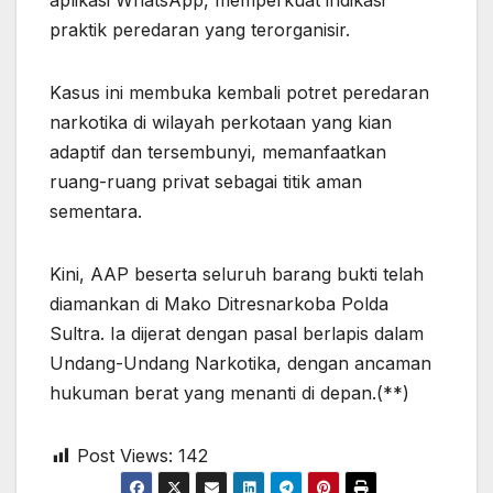
praktik peredaran yang terorganisir.
Kasus ini membuka kembali potret peredaran
narkotika di wilayah perkotaan yang kian
adaptif dan tersembunyi, memanfaatkan
ruang-ruang privat sebagai titik aman
sementara.
Kini, AAP beserta seluruh barang bukti telah
diamankan di Mako Ditresnarkoba Polda
Sultra. Ia dijerat dengan pasal berlapis dalam
Undang-Undang Narkotika, dengan ancaman
hukuman berat yang menanti di depan.(**)
Post Views:
142