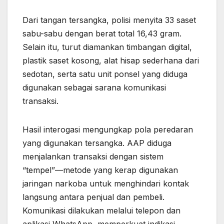
Dari tangan tersangka, polisi menyita 33 saset
sabu-sabu dengan berat total 16,43 gram.
Selain itu, turut diamankan timbangan digital,
plastik saset kosong, alat hisap sederhana dari
sedotan, serta satu unit ponsel yang diduga
digunakan sebagai sarana komunikasi
transaksi.
Hasil interogasi mengungkap pola peredaran
yang digunakan tersangka. AAP diduga
menjalankan transaksi dengan sistem
“tempel”—metode yang kerap digunakan
jaringan narkoba untuk menghindari kontak
langsung antara penjual dan pembeli.
Komunikasi dilakukan melalui telepon dan
aplikasi WhatsApp, memperkuat indikasi