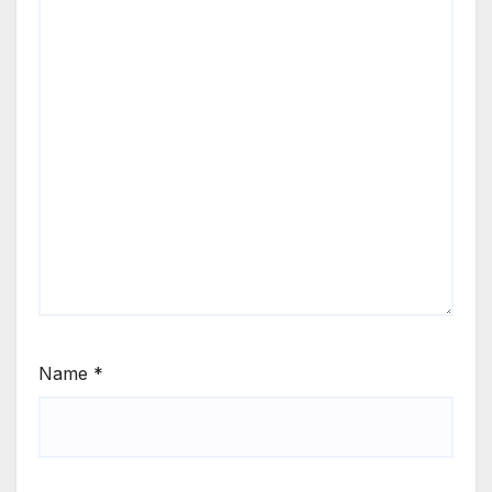
Name
*