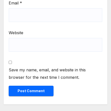
Email
*
Website
Save my name, email, and website in this
browser for the next time I comment.