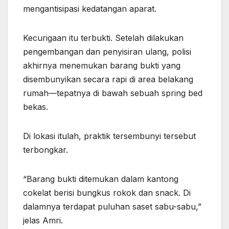
mengantisipasi kedatangan aparat.
Kecurigaan itu terbukti. Setelah dilakukan
pengembangan dan penyisiran ulang, polisi
akhirnya menemukan barang bukti yang
disembunyikan secara rapi di area belakang
rumah—tepatnya di bawah sebuah spring bed
bekas.
Di lokasi itulah, praktik tersembunyi tersebut
terbongkar.
“Barang bukti ditemukan dalam kantong
cokelat berisi bungkus rokok dan snack. Di
dalamnya terdapat puluhan saset sabu-sabu,”
jelas Amri.