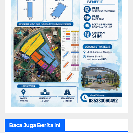
Baca Juga Berita Ini