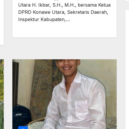
Utara H. Ikbar, S.H., M.H., bersama Ketua
DPRD Konawe Utara, Sekretaris Daerah,
Inspektur Kabupaten,…