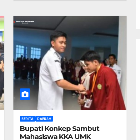
BERITA
DAERAH
Bupati Konkep Sambut
Mahasiswa KKA UMK