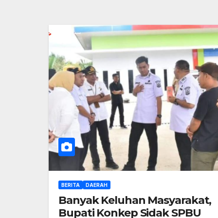
BERITA
DAERAH
Banyak Keluhan Masyarakat,
Bupati Konkep Sidak SPBU