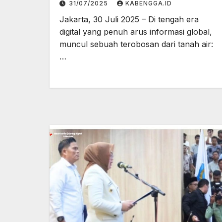
31/07/2025
KABENGGA.ID
Jakarta, 30 Juli 2025 – Di tengah era
digital yang penuh arus informasi global,
muncul sebuah terobosan dari tanah air:
…