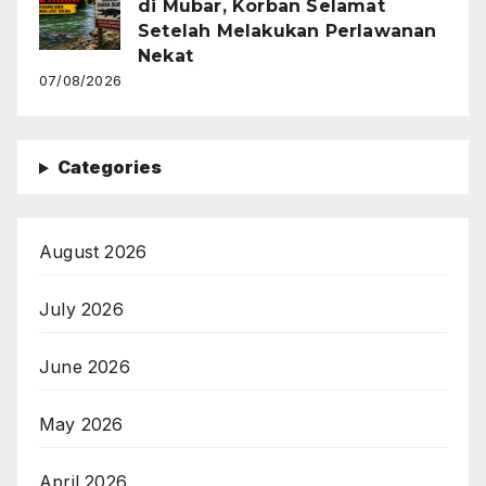
di Mubar, Korban Selamat
Setelah Melakukan Perlawanan
Nekat
07/08/2026
Categories
August 2026
July 2026
June 2026
May 2026
April 2026