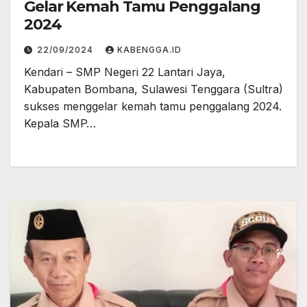
Gelar Kemah Tamu Penggalang
2024
22/09/2024
KABENGGA.ID
Kendari – SMP Negeri 22 Lantari Jaya,
Kabupaten Bombana, Sulawesi Tenggara (Sultra)
sukses menggelar kemah tamu penggalang 2024.
Kepala SMP…