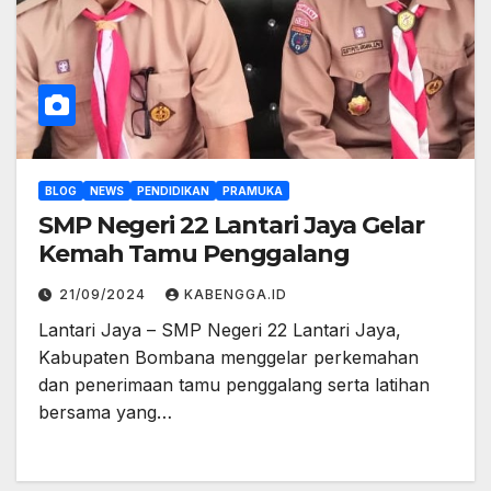
BLOG
NEWS
PENDIDIKAN
PRAMUKA
SMP Negeri 22 Lantari Jaya Gelar
Kemah Tamu Penggalang
21/09/2024
KABENGGA.ID
Lantari Jaya – SMP Negeri 22 Lantari Jaya,
Kabupaten Bombana menggelar perkemahan
dan penerimaan tamu penggalang serta latihan
bersama yang…