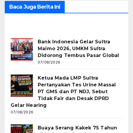
Baca Juga Berita Ini
Recent Posts
Bank Indonesia Gelar Sultra
Maimo 2026, UMKM Sultra
Didorong Tembus Pasar Global
07/08/2026
Ketua Mada LMP Sultra
Pertanyakan Tes Urine Massal
PT GMS dan PT NDJ, Sebut
Tidak Fair dan Desak DPRD
Gelar Hearing
07/08/2026
Buaya Serang Kakek 75 Tahun