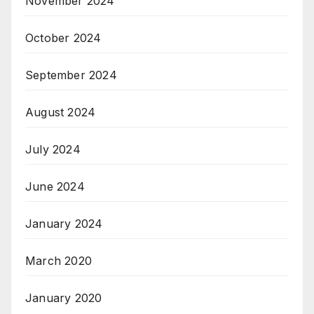
November 2024
October 2024
September 2024
August 2024
July 2024
June 2024
January 2024
March 2020
January 2020