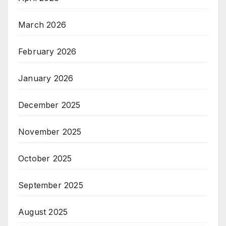
March 2026
February 2026
January 2026
December 2025
November 2025
October 2025
September 2025
August 2025