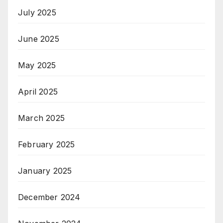
July 2025
June 2025
May 2025
April 2025
March 2025
February 2025
January 2025
December 2024