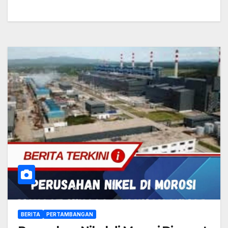
BERITA
PERTAMBANGAN