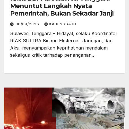
Menuntut Langkah Nyata
Pemerintah, Bukan Sekadar Janji
06/08/2026
KABENGGA.ID
Sulawesi Tenggara – Hidayat, selaku Koordinator
RIAK SULTRA Bidang Eksternal, Jaringan, dan
Aksi, menyampaikan keprihatinan mendalam
sekaligus kritik terhadap penanganan…