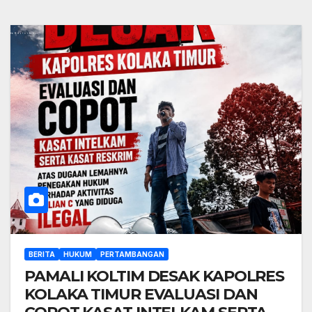
BERITA
HUKUM
PERTAMBANGAN
PAMALI KOLTIM DESAK KAPOLRES
KOLAKA TIMUR EVALUASI DAN