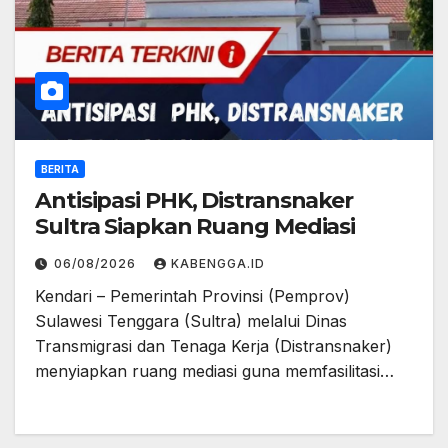
BERITA
Antisipasi PHK, Distransnaker
Sultra Siapkan Ruang Mediasi
06/08/2026
KABENGGA.ID
Kendari – Pemerintah Provinsi (Pemprov)
Sulawesi Tenggara (Sultra) melalui Dinas
Transmigrasi dan Tenaga Kerja (Distransnaker)
menyiapkan ruang mediasi guna memfasilitasi…