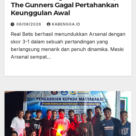
The Gunners Gagal Pertahankan
Keunggulan Awal
06/08/2026
KABENGGA.ID
Real Betis berhasil menundukkan Arsenal dengan
skor 3-1 dalam sebuah pertandingan yang
berlangsung menarik dan penuh dinamika. Meski
Arsenal sempat…