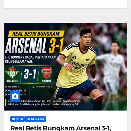
BERITA
OLAHRAGA
Real Betis Bungkam Arsenal 3-1,