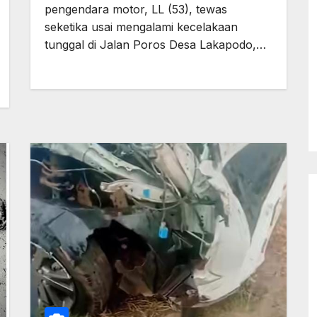
pengendara motor, LL (53), tewas
seketika usai mengalami kecelakaan
tunggal di Jalan Poros Desa Lakapodo,…