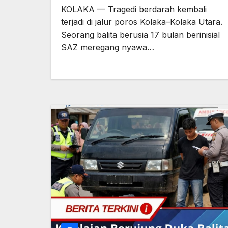
KOLAKA — Tragedi berdarah kembali
terjadi di jalur poros Kolaka–Kolaka Utara.
Seorang balita berusia 17 bulan berinisial
SAZ meregang nyawa…