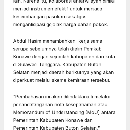
lain. Karena itu, kolaborasi antarwilayah dinilai
menjadi instrumen efektif untuk menjaga
keseimbangan pasokan sekaligus
mengantisipasi gejolak harga bahan pokok.
Abdul Hasim menambahkan, kerja sama
serupa sebelumnya telah dijalin Pemkab
Konawe dengan sejumlah kabupaten dan kota
di Sulawesi Tenggara. Kabupaten Buton
Selatan menjadi daerah berikutnya yang akan
diperkuat melalui skema kemitraan tersebut.
“Pembahasan ini akan ditindaklanjuti melalui
penandatanganan nota kesepahaman atau
Memorandum of Understanding (MoU) antara
Pemerintah Kabupaten Konawe dan
Pemerintah Kabupaten Buton Selatan,”