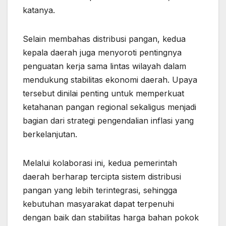
katanya.
Selain membahas distribusi pangan, kedua
kepala daerah juga menyoroti pentingnya
penguatan kerja sama lintas wilayah dalam
mendukung stabilitas ekonomi daerah. Upaya
tersebut dinilai penting untuk memperkuat
ketahanan pangan regional sekaligus menjadi
bagian dari strategi pengendalian inflasi yang
berkelanjutan.
Melalui kolaborasi ini, kedua pemerintah
daerah berharap tercipta sistem distribusi
pangan yang lebih terintegrasi, sehingga
kebutuhan masyarakat dapat terpenuhi
dengan baik dan stabilitas harga bahan pokok