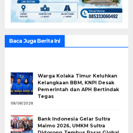
Baca Juga Berita Ini
Recent Posts
Warga Kolaka Timur Keluhkan
Kelangkaan BBM, KNPI Desak
Pemerintah dan APH Bertindak
Tegas
08/08/2026
Bank Indonesia Gelar Sultra
Maimo 2026, UMKM Sultra
Didorong Tembus Pasar Global