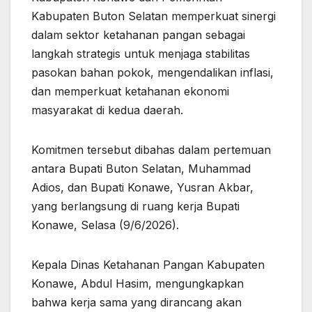
Kabupaten Buton Selatan memperkuat sinergi
dalam sektor ketahanan pangan sebagai
langkah strategis untuk menjaga stabilitas
pasokan bahan pokok, mengendalikan inflasi,
dan memperkuat ketahanan ekonomi
masyarakat di kedua daerah.
Komitmen tersebut dibahas dalam pertemuan
antara Bupati Buton Selatan, Muhammad
Adios, dan Bupati Konawe, Yusran Akbar,
yang berlangsung di ruang kerja Bupati
Konawe, Selasa (9/6/2026).
Kepala Dinas Ketahanan Pangan Kabupaten
Konawe, Abdul Hasim, mengungkapkan
bahwa kerja sama yang dirancang akan