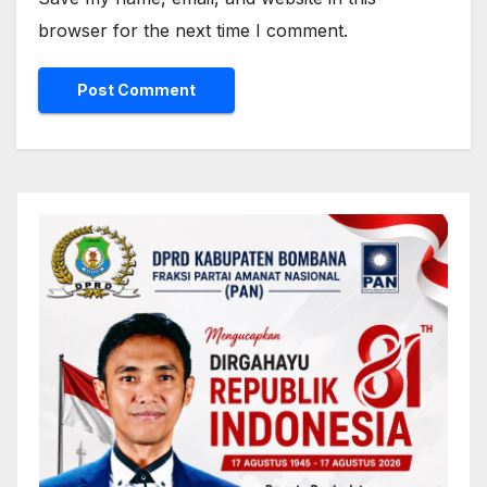
browser for the next time I comment.