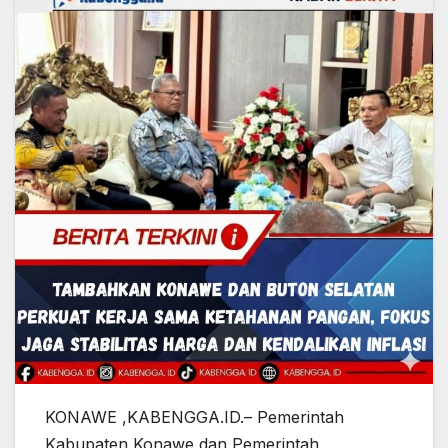
KONAWE ,KABENGGA.ID.– Pemerintah
Kabupaten Konawe dan Pemerintah