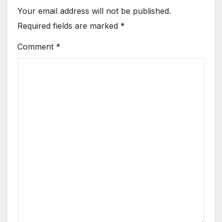
Your email address will not be published.
Required fields are marked
*
Comment
*