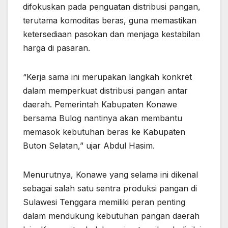
difokuskan pada penguatan distribusi pangan,
terutama komoditas beras, guna memastikan
ketersediaan pasokan dan menjaga kestabilan
harga di pasaran.
“Kerja sama ini merupakan langkah konkret
dalam memperkuat distribusi pangan antar
daerah. Pemerintah Kabupaten Konawe
bersama Bulog nantinya akan membantu
memasok kebutuhan beras ke Kabupaten
Buton Selatan,” ujar Abdul Hasim.
Menurutnya, Konawe yang selama ini dikenal
sebagai salah satu sentra produksi pangan di
Sulawesi Tenggara memiliki peran penting
dalam mendukung kebutuhan pangan daerah