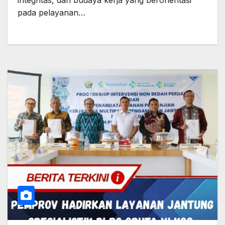
integritas, dan budaya kerja yang berorientasi
pada pelayanan…