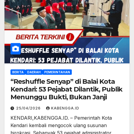
BERITA
DAERAH
PEMERINTAHAN
“Reshuffle Senyap” di Balai Kota
Kendari: 53 Pejabat Dilantik, Publik
Menunggu Bukti, Bukan Janji
25/04/2026
KABENGGA.ID
KENDARI,KABENGGA.ID. – Pemerintah Kota
Kendari kembali mengocok ulang susunan
birokrasi. Sebanyak 53 pejabat administrator,