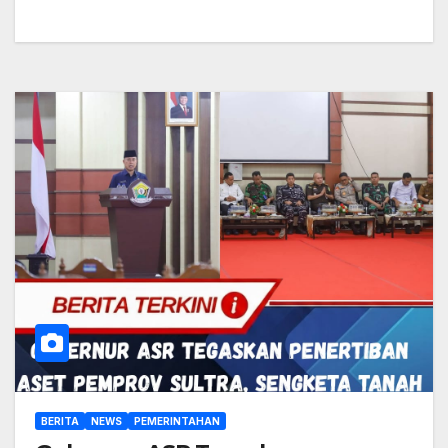
BERITA
NEWS
PEMERINTAHAN