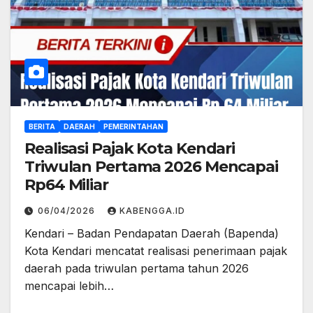
BERITA
DAERAH
PEMERINTAHAN
Realisasi Pajak Kota Kendari
Triwulan Pertama 2026 Mencapai
Rp64 Miliar
06/04/2026
KABENGGA.ID
Kendari – Badan Pendapatan Daerah (Bapenda)
Kota Kendari mencatat realisasi penerimaan pajak
daerah pada triwulan pertama tahun 2026
mencapai lebih…