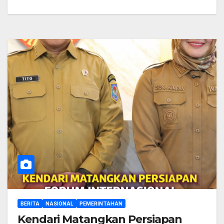
BERITA
NASIONAL
PEMERINTAHAN
Kendari Matangkan Persiapan