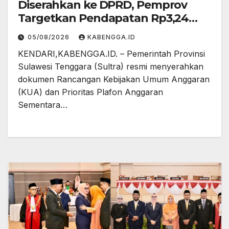
Diserahkan ke DPRD, Pemprov
Targetkan Pendapatan Rp3,24
Triliun
05/08/2026
KABENGGA.ID
KENDARI,KABENGGA.ID. – Pemerintah Provinsi
Sulawesi Tenggara (Sultra) resmi menyerahkan
dokumen Rancangan Kebijakan Umum Anggaran
(KUA) dan Prioritas Plafon Anggaran
Sementara…