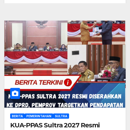
BERITA
PEMERINTAHAN
SULTRA
KUA-PPAS Sultra 2027 Resmi