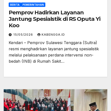
BERITA
PEMERINTAHAN
Pemprov Hadirkan Layanan
Jantung Spesialstik di RS Oputa Yi
Koo
15/05/2026
KABENGGA.ID
Kendari – Pemprov Sulawesi Tenggara (Sultra)
resmi menghadirkan layanan jantung spesialistik
melalui pelaksanaan perdana intervensi non-
bedah (INB) di Rumah Sakit…