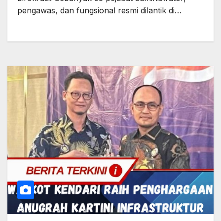
pengawas, dan fungsional resmi dilantik di…