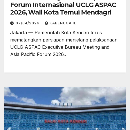
Forum Internasional UCLG ASPAC
2026, Wali Kota Temui Mendagri
07/04/2026
KABENGGA.ID
Jakarta — Pemerintah Kota Kendari terus
mematangkan persiapan menjelang pelaksanaan
UCLG ASPAC Executive Bureau Meeting and
Asia Pacific Forum 2026…