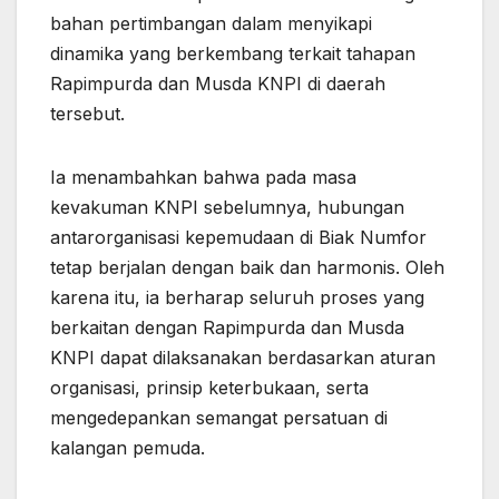
bahan pertimbangan dalam menyikapi
dinamika yang berkembang terkait tahapan
Rapimpurda dan Musda KNPI di daerah
tersebut.
Ia menambahkan bahwa pada masa
kevakuman KNPI sebelumnya, hubungan
antarorganisasi kepemudaan di Biak Numfor
tetap berjalan dengan baik dan harmonis. Oleh
karena itu, ia berharap seluruh proses yang
berkaitan dengan Rapimpurda dan Musda
KNPI dapat dilaksanakan berdasarkan aturan
organisasi, prinsip keterbukaan, serta
mengedepankan semangat persatuan di
kalangan pemuda.