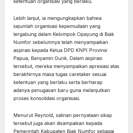
ketentuan organisasi yang berlaku.
Lebih lanjut, ia mengungkapkan bahwa
sejumlah organisasi kepemudaan yang
tergabung dalam Kelompok Cipayung di Biak
Numfor sebelumnya telah menyampaikan
aspirasi kepada Ketua DPD KNPI Provinsi
Papua, Benyamin Gurik. Dalam aspirasi
tersebut, mereka menyampaikan apresiasi atas
berakhirnya masa tugas caretaker sesuai
ketentuan yang berlaku serta berharap
adanya penugasan baru guna melanjutkan
proses konsolidasi organisasi.
Menurut Reynold, salinan pernyataan sikap
tersebut juga akan disampaikan kepada
Pemerintah Kabupaten Biak Numfor sebagai