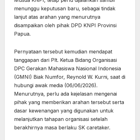
menunggu keputusan baru, sebagai tindak
lanjut atas arahan yang menurutnya
disampaikan oleh pihak DPD KNPI Provinsi
Papua.
Pernyataan tersebut kemudian mendapat
tanggapan dari Plt. Ketua Bidang Organisasi
DPC Gerakan Mahasiswa Nasional Indonesia
(GMNI) Biak Numfor, Reynold W. Kurni, saat di
hubungi awak media (06/06/2026).
Menurutnya, perlu ada kejelasan mengenai
pihak yang memberikan arahan tersebut serta
dasar kewenangan yang digunakan untuk
melanjutkan tahapan organisasi setelah
berakhirnya masa berlaku SK caretaker.