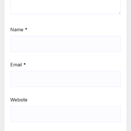
Name
*
Email
*
Website