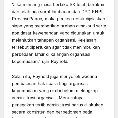
“Jika memang masa berlaku SK telah berakhir
dan telah ada surat himbauan dari DPD KNPI
Provinsi Papua, maka penting untuk dijelaskan
siapa yang memberikan arahan dimaksud serta
apa dasar kewenangan yang digunakan untuk
melanjutkan tahapan organisasi. Kejelasan
tersebut diperlukan agar tidak menimbulkan
perbedaan tafsir di kalangan organisasi
kepemudaan,” ujar Reynold.
Selain itu, Reynold juga menyoroti wacana
pembatasan hak suara bagi organisasi
kepemudaan yang dinilai belum melengkapi
administrasi organisasi. Menurutnya,
penegakan tertib administrasi harus dilakukan
secara konsisten dan berpedoman pada