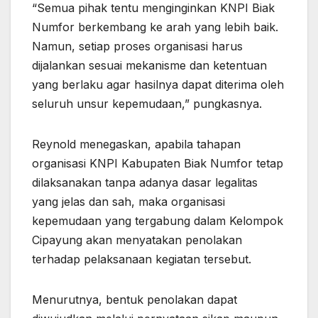
“Semua pihak tentu menginginkan KNPI Biak
Numfor berkembang ke arah yang lebih baik.
Namun, setiap proses organisasi harus
dijalankan sesuai mekanisme dan ketentuan
yang berlaku agar hasilnya dapat diterima oleh
seluruh unsur kepemudaan,” pungkasnya.
Reynold menegaskan, apabila tahapan
organisasi KNPI Kabupaten Biak Numfor tetap
dilaksanakan tanpa adanya dasar legalitas
yang jelas dan sah, maka organisasi
kepemudaan yang tergabung dalam Kelompok
Cipayung akan menyatakan penolakan
terhadap pelaksanaan kegiatan tersebut.
Menurutnya, bentuk penolakan dapat