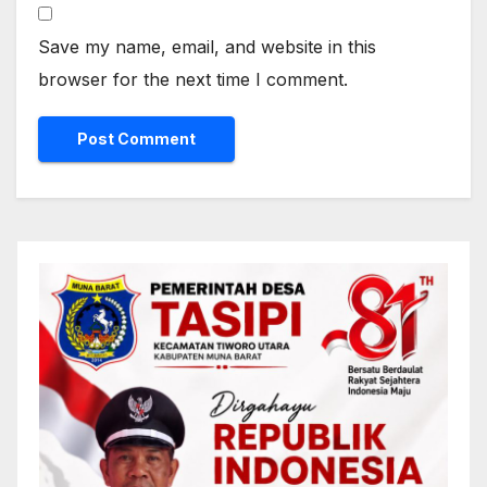
Save my name, email, and website in this
browser for the next time I comment.