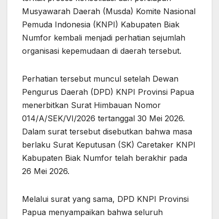
Musyawarah Daerah (Musda) Komite Nasional
Pemuda Indonesia (KNPI) Kabupaten Biak
Numfor kembali menjadi perhatian sejumlah
organisasi kepemudaan di daerah tersebut.
Perhatian tersebut muncul setelah Dewan
Pengurus Daerah (DPD) KNPI Provinsi Papua
menerbitkan Surat Himbauan Nomor
014/A/SEK/VI/2026 tertanggal 30 Mei 2026.
Dalam surat tersebut disebutkan bahwa masa
berlaku Surat Keputusan (SK) Caretaker KNPI
Kabupaten Biak Numfor telah berakhir pada
26 Mei 2026.
Melalui surat yang sama, DPD KNPI Provinsi
Papua menyampaikan bahwa seluruh