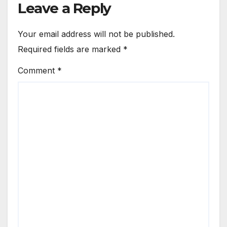
Leave a Reply
Your email address will not be published.
Required fields are marked
*
Comment
*