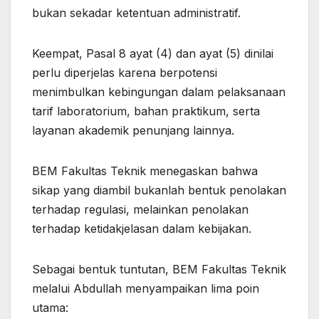
bukan sekadar ketentuan administratif.
Keempat, Pasal 8 ayat (4) dan ayat (5) dinilai
perlu diperjelas karena berpotensi
menimbulkan kebingungan dalam pelaksanaan
tarif laboratorium, bahan praktikum, serta
layanan akademik penunjang lainnya.
BEM Fakultas Teknik menegaskan bahwa
sikap yang diambil bukanlah bentuk penolakan
terhadap regulasi, melainkan penolakan
terhadap ketidakjelasan dalam kebijakan.
Sebagai bentuk tuntutan, BEM Fakultas Teknik
melalui Abdullah menyampaikan lima poin
utama: