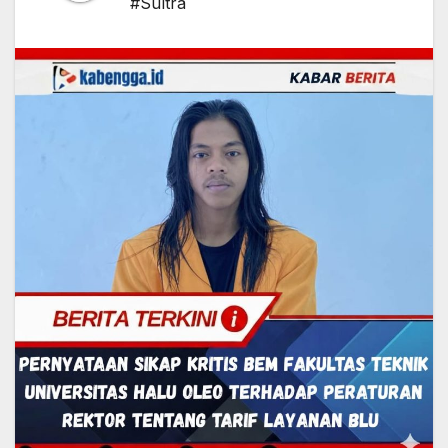
#Sultra