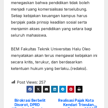
menegaskan bahwa pendidikan tidak boleh
menjadi ruang komersialisasi terselubung.
Setiap kebijakan keuangan kampus harus
berpijak pada prinsip keadilan sosial serta
menjamin akses pendidikan yang setara bagi
seluruh mahasiswa.
BEM Fakultas Teknik Universitas Halu Oleo
menyatakan akan terus mengawal kebijakan ini
secara kritis, terukur, dan berdasarkan
ketentuan hukum yang berlaku..(redaksi).
Post Views:
257
Birokrasi Berbelit
Realisasi Pajak Kota
Post
Disorot, DPRD
Kendari Triwulan