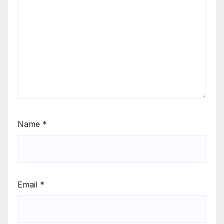
Name
*
Email
*