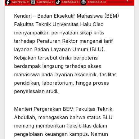
Kendari – Badan Eksekutif Mahasiswa (BEM)
Fakultas Teknik Universitas Halu Oleo
menyampaikan pernyataan sikap kritis
terhadap Peraturan Rektor mengenai tarif
layanan Badan Layanan Umum (BLU).
Kebijakan tersebut dinilai berpotensi
berdampak langsung terhadap akses
mahasiswa pada layanan akademik, fasilitas
pendidikan, laboratorium, hingga proses
penyelesaian studi.
Menteri Pergerakan BEM Fakultas Teknik,
Abdullah, menegaskan bahwa status BLU
memang memberikan fleksibilitas dalam
pengelolaan keuangan kampus. Namun