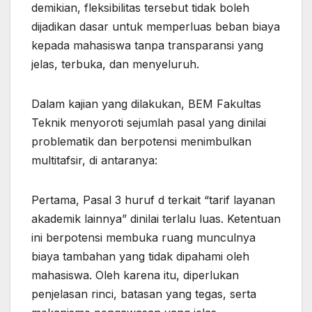
demikian, fleksibilitas tersebut tidak boleh
dijadikan dasar untuk memperluas beban biaya
kepada mahasiswa tanpa transparansi yang
jelas, terbuka, dan menyeluruh.
Dalam kajian yang dilakukan, BEM Fakultas
Teknik menyoroti sejumlah pasal yang dinilai
problematik dan berpotensi menimbulkan
multitafsir, di antaranya:
Pertama, Pasal 3 huruf d terkait “tarif layanan
akademik lainnya” dinilai terlalu luas. Ketentuan
ini berpotensi membuka ruang munculnya
biaya tambahan yang tidak dipahami oleh
mahasiswa. Oleh karena itu, diperlukan
penjelasan rinci, batasan yang tegas, serta