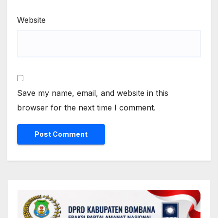
Website
Save my name, email, and website in this
browser for the next time I comment.