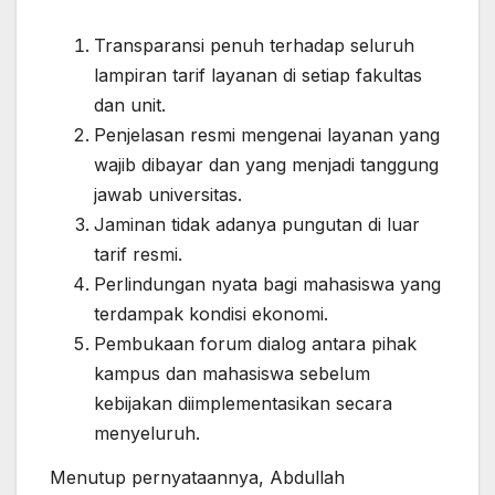
Transparansi penuh terhadap seluruh
lampiran tarif layanan di setiap fakultas
dan unit.
Penjelasan resmi mengenai layanan yang
wajib dibayar dan yang menjadi tanggung
jawab universitas.
Jaminan tidak adanya pungutan di luar
tarif resmi.
Perlindungan nyata bagi mahasiswa yang
terdampak kondisi ekonomi.
Pembukaan forum dialog antara pihak
kampus dan mahasiswa sebelum
kebijakan diimplementasikan secara
menyeluruh.
Menutup pernyataannya, Abdullah