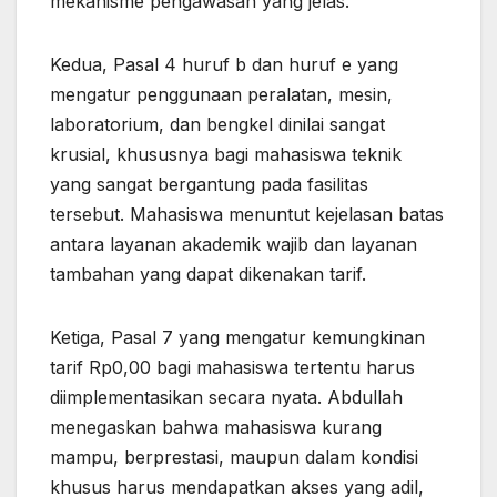
mekanisme pengawasan yang jelas.
Kedua, Pasal 4 huruf b dan huruf e yang
mengatur penggunaan peralatan, mesin,
laboratorium, dan bengkel dinilai sangat
krusial, khususnya bagi mahasiswa teknik
yang sangat bergantung pada fasilitas
tersebut. Mahasiswa menuntut kejelasan batas
antara layanan akademik wajib dan layanan
tambahan yang dapat dikenakan tarif.
Ketiga, Pasal 7 yang mengatur kemungkinan
tarif Rp0,00 bagi mahasiswa tertentu harus
diimplementasikan secara nyata. Abdullah
menegaskan bahwa mahasiswa kurang
mampu, berprestasi, maupun dalam kondisi
khusus harus mendapatkan akses yang adil,