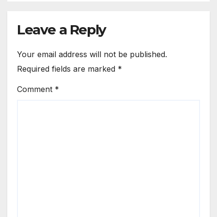
Leave a Reply
Your email address will not be published.
Required fields are marked
*
Comment
*