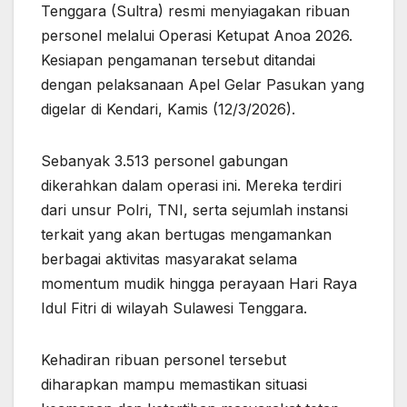
Tenggara (Sultra) resmi menyiagakan ribuan
personel melalui Operasi Ketupat Anoa 2026.
Kesiapan pengamanan tersebut ditandai
dengan pelaksanaan Apel Gelar Pasukan yang
digelar di Kendari, Kamis (12/3/2026).
Sebanyak 3.513 personel gabungan
dikerahkan dalam operasi ini. Mereka terdiri
dari unsur Polri, TNI, serta sejumlah instansi
terkait yang akan bertugas mengamankan
berbagai aktivitas masyarakat selama
momentum mudik hingga perayaan Hari Raya
Idul Fitri di wilayah Sulawesi Tenggara.
Kehadiran ribuan personel tersebut
diharapkan mampu memastikan situasi