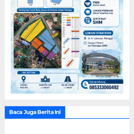
Baca Juga Berita Ini
Recent Posts