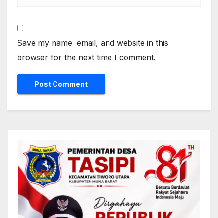
Save my name, email, and website in this
browser for the next time I comment.