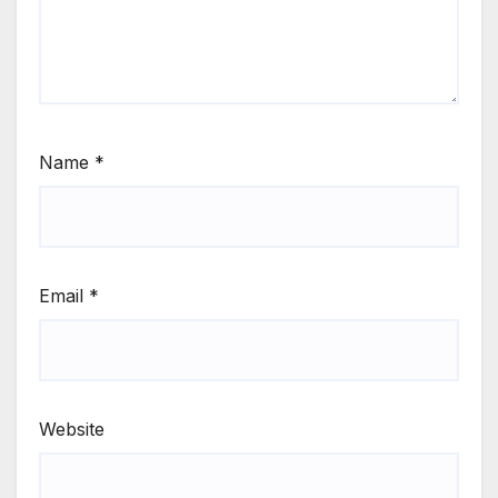
Name
*
Email
*
Website