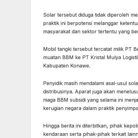
Solar tersebut diduga tidak diperoleh me
praktik ini berpotensi melanggar ketent
masyarakat dan sektor tertentu yang be
Mobil tangki tersebut tercatat milik PT 
muatan BBM ke PT Kristal Mulya Logisti
Kabupaten Konawe.
Penyidik masih mendalami asal-usul sola
distribusinya. Aparat juga akan menelu
niaga BBM subsidi yang selama ini menja
kerugian negara dalam praktik penyimpan
Hingga berita ini diterbitkan, pihak kep
kendaraan serta pihak-pihak terkait lai