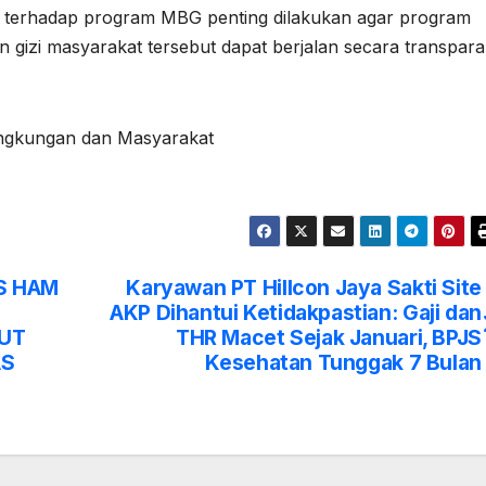
terhadap program MBG penting dilakukan agar program
 gizi masyarakat tersebut dapat berjalan secara transpara
ingkungan dan Masyarakat
S HAM
Karyawan PT Hillcon Jaya Sakti Site
AKP Dihantui Ketidakpastian: Gaji dan
SUT
THR Macet Sejak Januari, BPJS
AS
Kesehatan Tunggak 7 Bulan