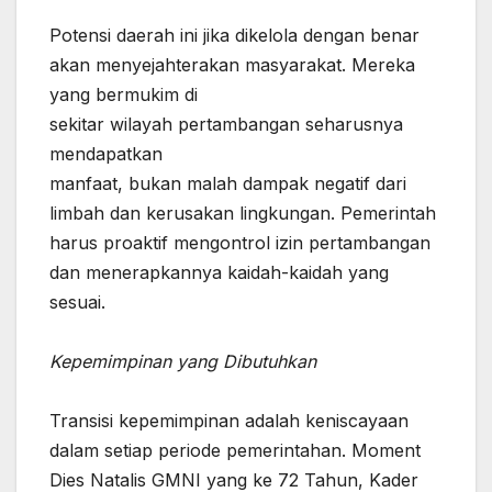
‎Potensi daerah ini jika dikelola dengan benar
akan menyejahterakan masyarakat. Mereka
yang bermukim di
‎sekitar wilayah pertambangan seharusnya
mendapatkan
‎manfaat, bukan malah dampak negatif dari
limbah dan kerusakan lingkungan. Pemerintah
harus proaktif mengontrol izin pertambangan
dan menerapkannya kaidah-kaidah yang
sesuai.
Kepemimpinan yang Dibutuhkan
‎Transisi kepemimpinan adalah keniscayaan
dalam setiap periode pemerintahan. Moment
Dies Natalis GMNI yang ke 72 Tahun, Kader