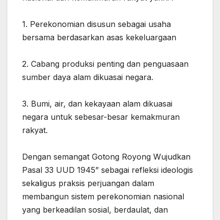
‎1. Perekonomian disusun sebagai usaha
bersama berdasarkan asas kekeluargaan
‎2. Cabang produksi penting dan penguasaan
sumber daya alam dikuasai negara.
‎3. Bumi, air, dan kekayaan alam dikuasai
negara untuk sebesar-besar kemakmuran
rakyat.
‎Dengan semangat Gotong Royong Wujudkan
Pasal 33 UUD 1945” sebagai refleksi ideologis
sekaligus praksis perjuangan dalam
membangun sistem perekonomian nasional
yang berkeadilan sosial, berdaulat, dan