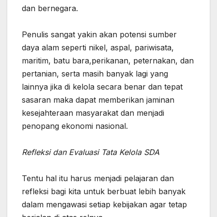
dan bernegara.
‎Penulis sangat yakin akan potensi sumber
daya alam seperti nikel, aspal, pariwisata,
maritim, batu bara,perikanan, peternakan, dan
pertanian, serta masih banyak lagi yang
lainnya jika di kelola secara benar dan tepat
sasaran maka dapat memberikan jaminan
kesejahteraan masyarakat dan menjadi
penopang ekonomi nasional.
Refleksi dan Evaluasi Tata Kelola SDA
Tentu hal itu harus menjadi pelajaran dan
refleksi bagi kita untuk berbuat lebih banyak
dalam mengawasi setiap kebijakan agar tetap