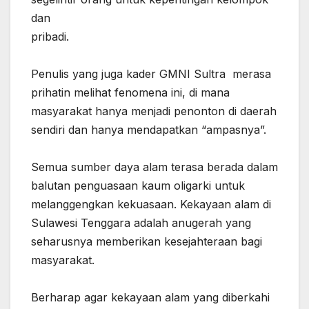
dan
‎pribadi.
‎Penulis yang juga kader GMNI Sultra merasa
prihatin melihat fenomena ini, di mana
masyarakat hanya menjadi penonton di daerah
sendiri dan hanya mendapatkan “ampasnya”.
‎Semua sumber daya alam terasa berada dalam
balutan penguasaan kaum oligarki untuk
melanggengkan kekuasaan. Kekayaan alam di
Sulawesi Tenggara adalah anugerah yang
seharusnya memberikan kesejahteraan bagi
masyarakat.
‎Berharap agar kekayaan alam yang diberkahi