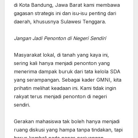
di Kota Bandung, Jawa Barat kami membawa
gagasan strategis ini dan isu-isu penting dari
daerah, khususnya Sulawesi Tenggara.
Jangan Jadi Penonton di Negeri Sendiri
‎Masyarakat lokal, di tanah yang kaya ini,
sering kali hanya menjadi penonton yang
menerima dampak buruk dari tata kelola SDA
yang serampangan. Sebagai kader GMNI, kita
prihatin melihat keadaan ini. Kami tidak ingin
rakyat terus menjadi penonton di negeri
sendiri.
‎Gerakan mahasiswa tak boleh hanya menjadi
ruang diskusi yang hampa tanpa tindakan, tapi
harus kembali pada napas perjuangan