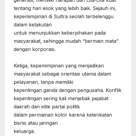
tentang hari esok yang lebih baik. Sejauh ini,
kepemimpinan di Sultra seolah terbelenggu
dalam ketakutan
‎untuk menunjukkan keberpihakan pada
masyarakat, sehingga mudah “bermain mata”
dengan korporasi.
‎Ketiga, kepemimpinan yang menjadikan
masyarakat sebagai orientasi utama dalam
pelayanan, tanpa memiliki
‎kepentingan ganda dengan pengusaha. Konflik
kepentingan sering kali menjebak pejabat
daerah dan elite partai politik
‎dalam permainan kotor karena keterikatan
bisnis atau jaringan
‎keluarga.