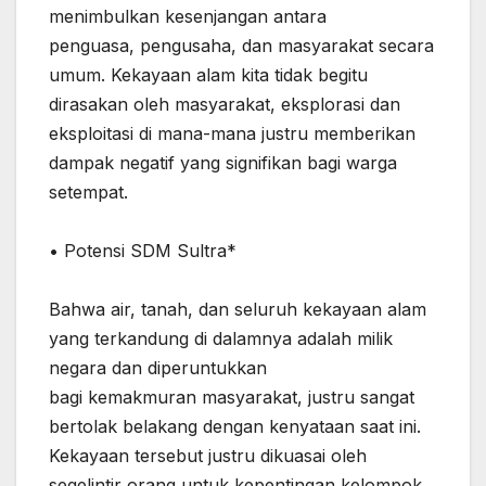
menimbulkan kesenjangan antara
‎penguasa, pengusaha, dan masyarakat secara
umum. Kekayaan alam kita tidak begitu
dirasakan oleh masyarakat, eksplorasi dan
eksploitasi di mana-mana justru memberikan
dampak negatif yang signifikan bagi warga
setempat.
‎• Potensi SDM Sultra*
‎Bahwa air, tanah, dan seluruh kekayaan alam
yang terkandung di dalamnya adalah milik
negara dan diperuntukkan
‎bagi kemakmuran masyarakat, justru sangat
bertolak belakang dengan kenyataan saat ini.
Kekayaan tersebut justru dikuasai oleh
segelintir orang untuk kepentingan kelompok