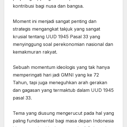
kontribusi bagi nusa dan bangsa.
‎Moment ini menjadi sangat penting dan
strategis mengangkat takjuk yang sangat
krusial tentang UUD 1945 Pasal 33 yang
menyinggung soal perekonomian nasional dan
kemakmuran rakyat.
‎Sebuah momentum ideologis yang tak hanya
memperingati hari jadi GMNI yang ke 72
Tahun, tapi juga meneguhkan arah gerakan
dan gagasan yang termaktub dalam UUD 1945
pasal 33.
‎Tema yang diusung mengerucut pada hal yang
paling fundamental bagi masa depan Indonesia