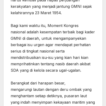
kerakyatan yang menjadi jantung GMNI sejak
kelahirannya 23 Maret 1954.
‎Bagi kami waktu itu, Moment Kongres
nasional adalah kesempatan terbaik bagi kader
GMNI di daerah, untuk mengampanyekan
berbagai isu urgen agar mendapat perhatian
serius di tingkat nasional serta
mendistribusikan isu-isu yang kian hari kian
memprihatinkan tentang nasib daerah akibat
SDA yang di kelola secara ugal-ugalan.
‎Berangkat dari harapan besar,
‎mengarungi lautan dengan deru ombak yang
menghantam setiap detiknya, pusaran laut
yang indah menyimpan kekayaan maritim yang