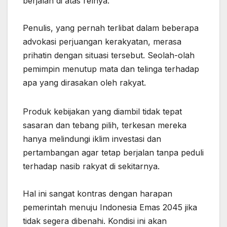
berjalan di atas relnya.
‎Penulis, yang pernah terlibat dalam beberapa
advokasi perjuangan kerakyatan, merasa
prihatin dengan situasi tersebut. Seolah-olah
pemimpin menutup mata dan telinga terhadap
apa yang dirasakan oleh rakyat.
Produk kebijakan yang diambil tidak tepat
sasaran dan tebang pilih, terkesan mereka
hanya melindungi iklim investasi dan
pertambangan agar tetap berjalan tanpa peduli
terhadap nasib rakyat di sekitarnya.
‎Hal ini sangat kontras dengan harapan
pemerintah menuju Indonesia Emas 2045 jika
tidak segera dibenahi. Kondisi ini akan