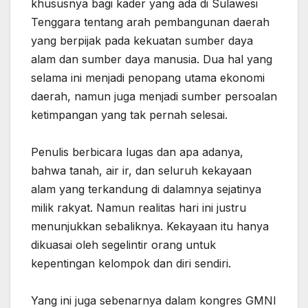
khususnya bagi kader yang ada di Sulawesi
Tenggara tentang arah pembangunan daerah
yang berpijak pada kekuatan sumber daya
alam dan sumber daya manusia. Dua hal yang
selama ini menjadi penopang utama ekonomi
daerah, namun juga menjadi sumber persoalan
ketimpangan yang tak pernah selesai.
‎Penulis berbicara lugas dan apa adanya,
bahwa tanah, air ir, dan seluruh kekayaan
alam yang terkandung di dalamnya sejatinya
milik rakyat. Namun realitas hari ini justru
menunjukkan sebaliknya. Kekayaan itu hanya
dikuasai oleh segelintir orang untuk
kepentingan kelompok dan diri sendiri.
‎Yang ini juga sebenarnya dalam kongres GMNI