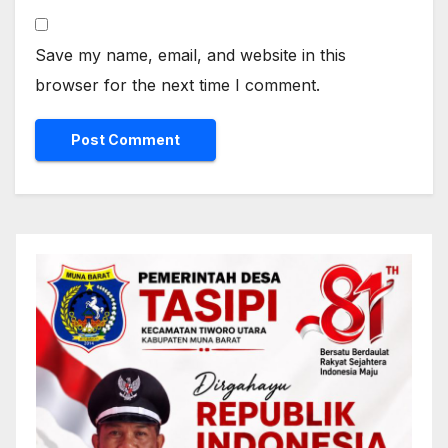
Save my name, email, and website in this
browser for the next time I comment.