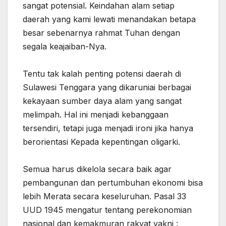
sangat potensial. Keindahan alam setiap
daerah yang kami lewati menandakan betapa
besar sebenarnya rahmat Tuhan dengan
segala keajaiban-Nya.
‎Tentu tak kalah penting potensi daerah di
Sulawesi Tenggara yang dikaruniai berbagai
kekayaan sumber daya alam yang sangat
melimpah. Hal ini menjadi kebanggaan
tersendiri, tetapi juga menjadi ironi jika hanya
berorientasi ‎Kepada kepentingan oligarki.
‎Semua harus dikelola secara baik agar
pembangunan dan pertumbuhan ekonomi bisa
lebih Merata secara keseluruhan. Pasal 33
UUD 1945 mengatur tentang perekonomian
nasional dan kemakmuran rakyat yakni :