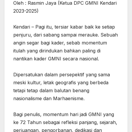
‎Oleh : Rasmin Jaya (Ketua DPC GMNI Kendari
2023-2025)
Kendari – ‎Pagi itu, tersiar kabar baik ke setiap
penjuru, dari sabang sampai merauke. Sebuah
angin segar bagi kader, sebab momentum
itulah yang dirindukan bahkan paling di
nantikan kader GMNI secara nasional.
‎Dipersatukan dalam persepektif yang sama
meski kultur, letak geografis yang berbeda
tetapi tetap dalam balutan benang
nasionalisme dan Marhaenisme.
‎Bagi penulis, momentum hari jadi GMNI yang
ke 72 Tahun sebagai refleksi panjang, sejarah,
perjuangan, pengorbanan, dedikasi dan