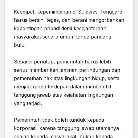
‎Keempat, kepemimpinan di Sulawesi Tenggara
harus bersih, tegas, dan berani mengorbankan
kepentingan pribadi ‎demi kesejahteraan
masyarakat secara umum tanpa pandang
bulu.
‎Sebagai penutup, pemerintah harus lebih
serius memberikan jaminan perlindungan dan
pemenuhan hak ‎atas lingkungan hidup, serta
menjadi garda terdepan dalam mengambil
tanggung jawab atas kejahatan lingkungan
yang terjadi.
‎Pemerintah tidak boleh tunduk kepada
korporasi, karena tanggung jawab utamanya
adalah kepada masyarakat, bukan kepada