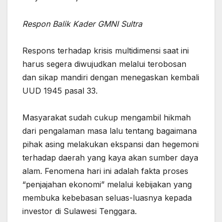
Respon Balik Kader GMNI Sultra
‎Respons terhadap krisis multidimensi saat ini
harus segera diwujudkan melalui terobosan
dan sikap mandiri dengan menegaskan kembali
UUD 1945 pasal 33.
‎Masyarakat sudah cukup mengambil hikmah
dari pengalaman masa lalu tentang bagaimana
pihak asing melakukan ekspansi dan hegemoni
terhadap daerah yang kaya akan sumber daya
alam. Fenomena hari ini adalah fakta proses
“penjajahan ekonomi” melalui kebijakan yang
membuka kebebasan seluas-luasnya kepada
‎investor di Sulawesi Tenggara.