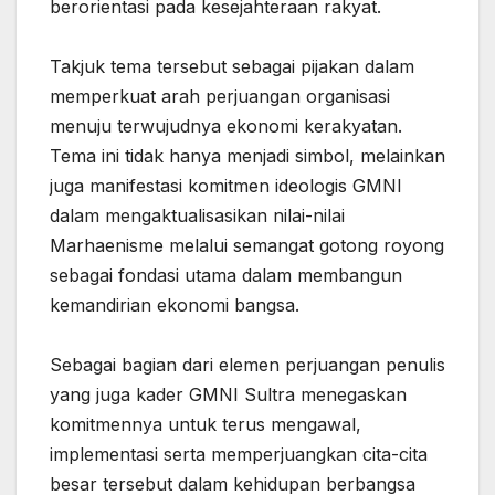
berorientasi pada kesejahteraan rakyat.
‎Takjuk tema tersebut sebagai pijakan dalam
memperkuat arah perjuangan organisasi
menuju terwujudnya ekonomi kerakyatan.
Tema ini tidak hanya menjadi simbol, melainkan
juga manifestasi komitmen ideologis GMNI
dalam mengaktualisasikan nilai-nilai
Marhaenisme melalui semangat gotong royong
sebagai fondasi utama dalam membangun
kemandirian ekonomi bangsa.
‎Sebagai bagian dari elemen perjuangan penulis
yang juga kader GMNI Sultra menegaskan
komitmennya untuk terus mengawal,
implementasi serta memperjuangkan cita-cita
besar tersebut dalam kehidupan berbangsa