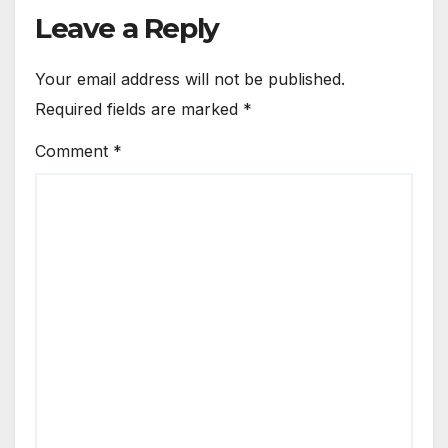
Leave a Reply
Your email address will not be published.
Required fields are marked
*
Comment
*