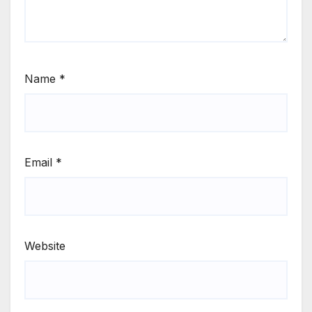
Name
*
Email
*
Website