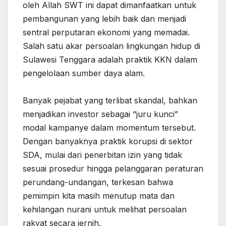
oleh Allah SWT ini dapat dimanfaatkan untuk
pembangunan yang lebih baik dan menjadi
sentral perputaran ekonomi yang memadai.
‎Salah satu akar persoalan lingkungan hidup di
Sulawesi Tenggara adalah praktik KKN dalam
pengelolaan sumber daya alam.
‎Banyak pejabat yang terlibat skandal, bahkan
menjadikan investor sebagai “juru kunci”
modal kampanye ‎dalam momentum tersebut.
Dengan banyaknya praktik korupsi di sektor
SDA, mulai dari penerbitan izin yang tidak
‎sesuai prosedur hingga pelanggaran peraturan
perundang-undangan, terkesan bahwa
pemimpin kita masih menutup mata dan
kehilangan nurani untuk melihat persoalan
rakyat ‎secara jernih.