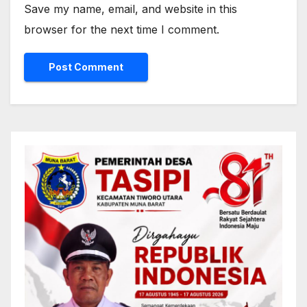
Save my name, email, and website in this
browser for the next time I comment.