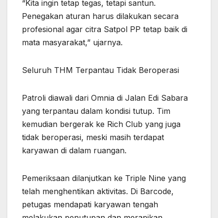
“Kita ingin tetap tegas, tetapi santun.
Penegakan aturan harus dilakukan secara
profesional agar citra Satpol PP tetap baik di
mata masyarakat,” ujarnya.
Seluruh THM Terpantau Tidak Beroperasi
Patroli diawali dari Omnia di Jalan Edi Sabara
yang terpantau dalam kondisi tutup. Tim
kemudian bergerak ke Rich Club yang juga
tidak beroperasi, meski masih terdapat
karyawan di dalam ruangan.
Pemeriksaan dilanjutkan ke Triple Nine yang
telah menghentikan aktivitas. Di Barcode,
petugas mendapati karyawan tengah
melakukan penutupan dan merapikan