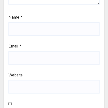
Name
*
Email
*
Website