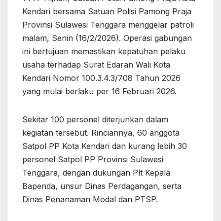
Kendari bersama Satuan Polisi Pamong Praja
Provinsi Sulawesi Tenggara menggelar patroli
malam, Senin (16/2/2026). Operasi gabungan
ini bertujuan memastikan kepatuhan pelaku
usaha terhadap Surat Edaran Wali Kota
Kendari Nomor 100.3.4.3/708 Tahun 2026
yang mulai berlaku per 16 Februari 2026.
Sekitar 100 personel diterjunkan dalam
kegiatan tersebut. Rinciannya, 60 anggota
Satpol PP Kota Kendari dan kurang lebih 30
personel Satpol PP Provinsi Sulawesi
Tenggara, dengan dukungan Plt Kepala
Bapenda, unsur Dinas Perdagangan, serta
Dinas Penanaman Modal dan PTSP.