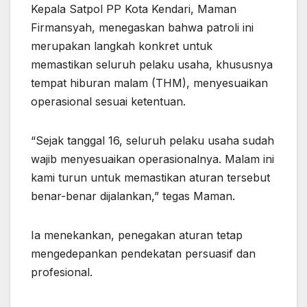
Kepala Satpol PP Kota Kendari, Maman
Firmansyah, menegaskan bahwa patroli ini
merupakan langkah konkret untuk
memastikan seluruh pelaku usaha, khususnya
tempat hiburan malam (THM), menyesuaikan
operasional sesuai ketentuan.
“Sejak tanggal 16, seluruh pelaku usaha sudah
wajib menyesuaikan operasionalnya. Malam ini
kami turun untuk memastikan aturan tersebut
benar-benar dijalankan,” tegas Maman.
Ia menekankan, penegakan aturan tetap
mengedepankan pendekatan persuasif dan
profesional.