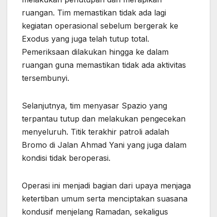
ruangan. Tim memastikan tidak ada lagi
kegiatan operasional sebelum bergerak ke
Exodus yang juga telah tutup total.
Pemeriksaan dilakukan hingga ke dalam
ruangan guna memastikan tidak ada aktivitas
tersembunyi.
Selanjutnya, tim menyasar Spazio yang
terpantau tutup dan melakukan pengecekan
menyeluruh. Titik terakhir patroli adalah
Bromo di Jalan Ahmad Yani yang juga dalam
kondisi tidak beroperasi.
Operasi ini menjadi bagian dari upaya menjaga
ketertiban umum serta menciptakan suasana
kondusif menjelang Ramadan, sekaligus