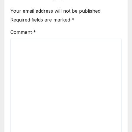
Your email address will not be published.
Required fields are marked
*
Comment
*