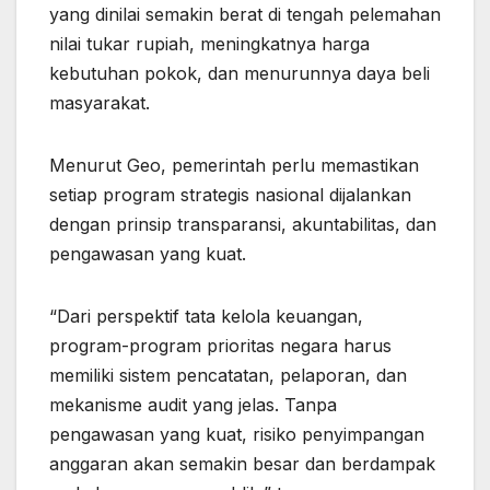
yang dinilai semakin berat di tengah pelemahan
nilai tukar rupiah, meningkatnya harga
kebutuhan pokok, dan menurunnya daya beli
masyarakat.
Menurut Geo, pemerintah perlu memastikan
setiap program strategis nasional dijalankan
dengan prinsip transparansi, akuntabilitas, dan
pengawasan yang kuat.
“Dari perspektif tata kelola keuangan,
program-program prioritas negara harus
memiliki sistem pencatatan, pelaporan, dan
mekanisme audit yang jelas. Tanpa
pengawasan yang kuat, risiko penyimpangan
anggaran akan semakin besar dan berdampak