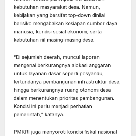
kebutuhan masyarakat desa. Namun,
kebijakan yang bersifat top-down dinilai
berisiko mengabaikan kesiapan sumber daya
manusia, kondisi sosial ekonomi, serta
kebutuhan riil masing-masing desa.
“Di sejumlah daerah, muncul laporan
mengenai berkurangnya alokasi anggaran
untuk layanan dasar seperti posyandu,
tertundanya pembangunan infrastruktur desa,
hingga berkurangnya ruang otonomi desa
dalam menentukan prioritas pembangunan.
Kondisi ini perlu menjadi perhatian
pemerintah,” katanya.
PMKRI juga menyoroti kondisi fiskal nasional