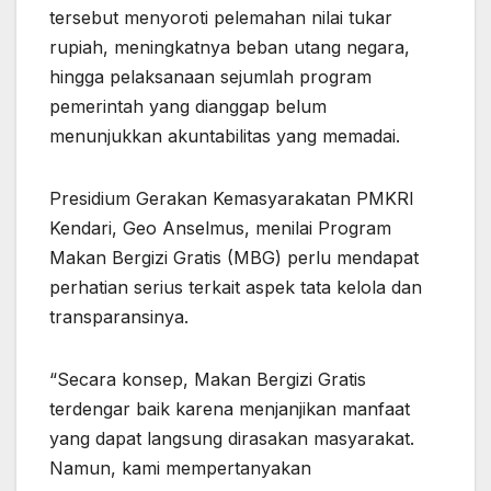
tersebut menyoroti pelemahan nilai tukar
rupiah, meningkatnya beban utang negara,
hingga pelaksanaan sejumlah program
pemerintah yang dianggap belum
menunjukkan akuntabilitas yang memadai.
Presidium Gerakan Kemasyarakatan PMKRI
Kendari, Geo Anselmus, menilai Program
Makan Bergizi Gratis (MBG) perlu mendapat
perhatian serius terkait aspek tata kelola dan
transparansinya.
“Secara konsep, Makan Bergizi Gratis
terdengar baik karena menjanjikan manfaat
yang dapat langsung dirasakan masyarakat.
Namun, kami mempertanyakan