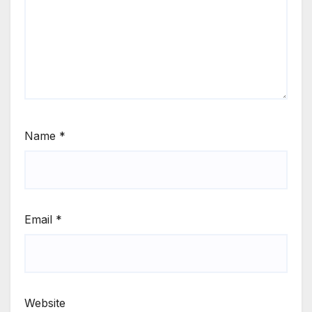
Name
*
Email
*
Website