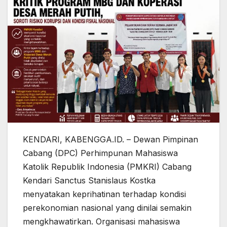
KENDARI, KABENGGA.ID. – Dewan Pimpinan
Cabang (DPC) Perhimpunan Mahasiswa
Katolik Republik Indonesia (PMKRI) Cabang
Kendari Sanctus Stanislaus Kostka
menyatakan keprihatinan terhadap kondisi
perekonomian nasional yang dinilai semakin
mengkhawatirkan. Organisasi mahasiswa