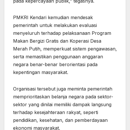
pada kepercayaan publik,” tegasnya.
PMKRI Kendari kemudian mendesak
pemerintah untuk melakukan evaluasi
menyeluruh terhadap pelaksanaan Program
Makan Bergizi Gratis dan Koperasi Desa
Merah Putih, memperkuat sistem pengawasan,
serta memastikan penggunaan anggaran
negara benar-benar berorientasi pada
kepentingan masyarakat.
Organisasi tersebut juga meminta pemerintah
memprioritaskan belanja negara pada sektor-
sektor yang dinilai memiliki dampak langsung
terhadap kesejahteraan rakyat, seperti
pendidikan, kesehatan, dan pemberdayaan
ekonomi masyarakat.