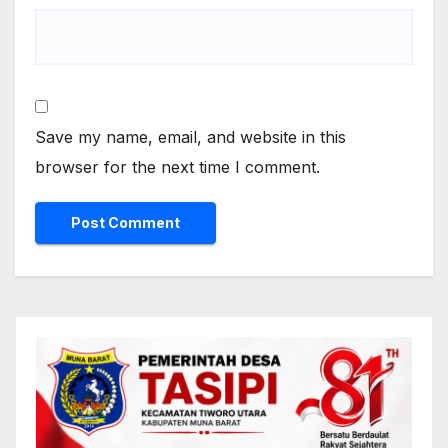
Save my name, email, and website in this
browser for the next time I comment.