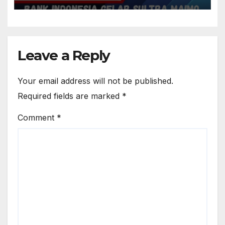
Leave a Reply
Your email address will not be published.
Required fields are marked
*
Comment
*