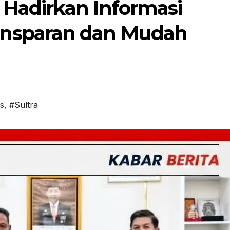
Hadirkan Informasi
nsparan dan Mudah
s
,
#Sultra