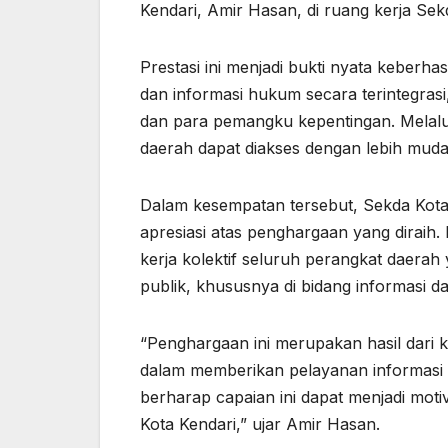
Kendari, Amir Hasan, di ruang kerja Sek
Prestasi ini menjadi bukti nyata keberh
dan informasi hukum secara terintegrasi
dan para pemangku kepentingan. Melalu
daerah dapat diakses dengan lebih muda
Dalam kesempatan tersebut, Sekda Kot
apresiasi atas penghargaan yang diraih
kerja kolektif seluruh perangkat daera
publik, khususnya di bidang informasi 
“Penghargaan ini merupakan hasil dari 
dalam memberikan pelayanan informasi
berharap capaian ini dapat menjadi moti
Kota Kendari,” ujar Amir Hasan.