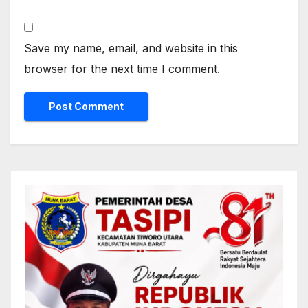
Save my name, email, and website in this
browser for the next time I comment.