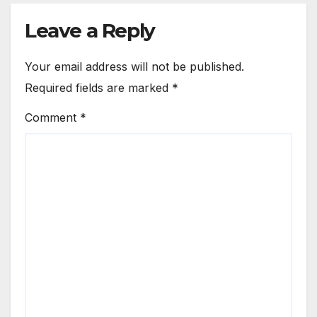
Leave a Reply
Your email address will not be published.
Required fields are marked
*
Comment
*