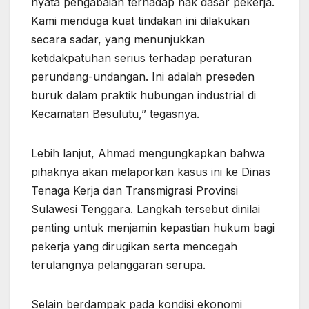
nyata pengabaian terhadap hak dasar pekerja.
Kami menduga kuat tindakan ini dilakukan
secara sadar, yang menunjukkan
ketidakpatuhan serius terhadap peraturan
perundang-undangan. Ini adalah preseden
buruk dalam praktik hubungan industrial di
Kecamatan Besulutu,” tegasnya.
Lebih lanjut, Ahmad mengungkapkan bahwa
pihaknya akan melaporkan kasus ini ke Dinas
Tenaga Kerja dan Transmigrasi Provinsi
Sulawesi Tenggara. Langkah tersebut dinilai
penting untuk menjamin kepastian hukum bagi
pekerja yang dirugikan serta mencegah
terulangnya pelanggaran serupa.
Selain berdampak pada kondisi ekonomi