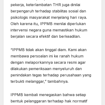
pekerja, keterlambatan THR juga dinilai
berpengaruh terhadap stabilitas sosial dan
psikologis masyarakat menjelang hari raya.
Oleh karena itu, IPPMB menilai diperlukan
intervensi negara guna memastikan hukum
berjalan secara efektif dan berkeadilan.
“IPPMB tidak akan tinggal diam. Kami akan
membawa persoalan ini ke ranah hukum
dengan melaporkannya secara resmi agar
dilakukan pemeriksaan menyeluruh dan
penindakan tegas terhadap perusahaan yang
terbukti melanggar,” tambahnya.
IPPMB kembali menegaskan bahwa setiap
bentuk pelanggaran terhadap hak normatif