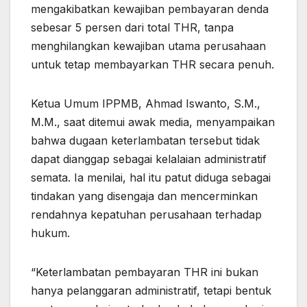
mengakibatkan kewajiban pembayaran denda
sebesar 5 persen dari total THR, tanpa
menghilangkan kewajiban utama perusahaan
untuk tetap membayarkan THR secara penuh.
Ketua Umum IPPMB, Ahmad Iswanto, S.M.,
M.M., saat ditemui awak media, menyampaikan
bahwa dugaan keterlambatan tersebut tidak
dapat dianggap sebagai kelalaian administratif
semata. Ia menilai, hal itu patut diduga sebagai
tindakan yang disengaja dan mencerminkan
rendahnya kepatuhan perusahaan terhadap
hukum.
“Keterlambatan pembayaran THR ini bukan
hanya pelanggaran administratif, tetapi bentuk