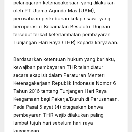
pelanggaran ketenagakerjaan yang dilakukan
oleh PT Utama Agrindo Mas (UAM),
perusahaan perkebunan kelapa sawit yang
beroperasi di Kecamatan Besulutu. Dugaan
tersebut terkait keterlambatan pembayaran
Tunjangan Hari Raya (THR) kepada karyawan.
Berdasarkan ketentuan hukum yang berlaku,
kewajiban pembayaran THR telah diatur
secara eksplisit dalam Peraturan Menteri
Ketenagakerjaan Republik Indonesia Nomor 6
Tahun 2016 tentang Tunjangan Hari Raya
Keagamaan bagi Pekerja/Buruh di Perusahaan.
Pada Pasal 5 ayat (4) ditegaskan bahwa
pembayaran THR wajib dilakukan paling
lambat tujuh hari sebelum hari raya
keagamaan.