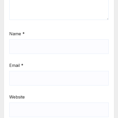
Name
*
Email
*
Website