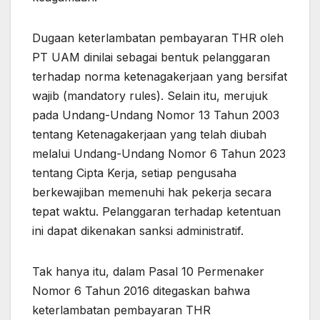
Dugaan keterlambatan pembayaran THR oleh
PT UAM dinilai sebagai bentuk pelanggaran
terhadap norma ketenagakerjaan yang bersifat
wajib (mandatory rules). Selain itu, merujuk
pada Undang-Undang Nomor 13 Tahun 2003
tentang Ketenagakerjaan yang telah diubah
melalui Undang-Undang Nomor 6 Tahun 2023
tentang Cipta Kerja, setiap pengusaha
berkewajiban memenuhi hak pekerja secara
tepat waktu. Pelanggaran terhadap ketentuan
ini dapat dikenakan sanksi administratif.
Tak hanya itu, dalam Pasal 10 Permenaker
Nomor 6 Tahun 2016 ditegaskan bahwa
keterlambatan pembayaran THR