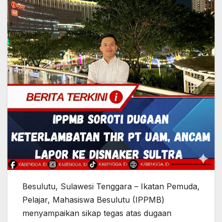
Besulutu, Sulawesi Tenggara – Ikatan Pemuda,
Pelajar, Mahasiswa Besulutu (IPPMB)
menyampaikan sikap tegas atas dugaan