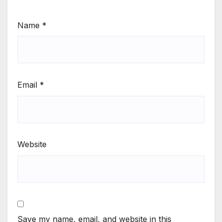
Name
*
Email
*
Website
Save my name, email, and website in this