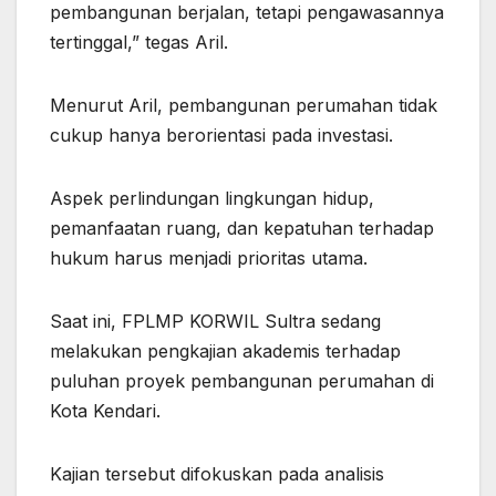
pembangunan berjalan, tetapi pengawasannya
tertinggal,” tegas Aril.
Menurut Aril, pembangunan perumahan tidak
cukup hanya berorientasi pada investasi.
Aspek perlindungan lingkungan hidup,
pemanfaatan ruang, dan kepatuhan terhadap
hukum harus menjadi prioritas utama.
Saat ini, FPLMP KORWIL Sultra sedang
melakukan pengkajian akademis terhadap
puluhan proyek pembangunan perumahan di
Kota Kendari.
Kajian tersebut difokuskan pada analisis