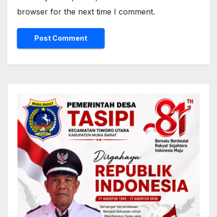
browser for the next time I comment.