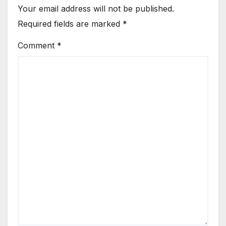
Your email address will not be published.
Required fields are marked
*
Comment
*