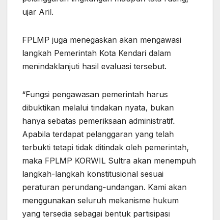
ujar Aril.
FPLMP juga menegaskan akan mengawasi
langkah Pemerintah Kota Kendari dalam
menindaklanjuti hasil evaluasi tersebut.
“Fungsi pengawasan pemerintah harus
dibuktikan melalui tindakan nyata, bukan
hanya sebatas pemeriksaan administratif.
Apabila terdapat pelanggaran yang telah
terbukti tetapi tidak ditindak oleh pemerintah,
maka FPLMP KORWIL Sultra akan menempuh
langkah-langkah konstitusional sesuai
peraturan perundang-undangan. Kami akan
menggunakan seluruh mekanisme hukum
yang tersedia sebagai bentuk partisipasi