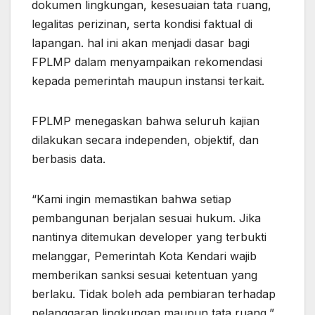
dokumen lingkungan, kesesuaian tata ruang,
legalitas perizinan, serta kondisi faktual di
lapangan. hal ini akan menjadi dasar bagi
FPLMP dalam menyampaikan rekomendasi
kepada pemerintah maupun instansi terkait.
FPLMP menegaskan bahwa seluruh kajian
dilakukan secara independen, objektif, dan
berbasis data.
“Kami ingin memastikan bahwa setiap
pembangunan berjalan sesuai hukum. Jika
nantinya ditemukan developer yang terbukti
melanggar, Pemerintah Kota Kendari wajib
memberikan sanksi sesuai ketentuan yang
berlaku. Tidak boleh ada pembiaran terhadap
pelanggaran lingkungan maupun tata ruang,”