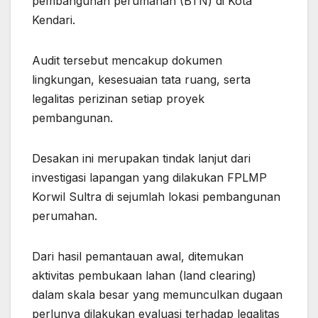
pembangunan perumahan (BTN) di Kota
Kendari.
Audit tersebut mencakup dokumen
lingkungan, kesesuaian tata ruang, serta
legalitas perizinan setiap proyek
pembangunan.
Desakan ini merupakan tindak lanjut dari
investigasi lapangan yang dilakukan FPLMP
Korwil Sultra di sejumlah lokasi pembangunan
perumahan.
Dari hasil pemantauan awal, ditemukan
aktivitas pembukaan lahan (land clearing)
dalam skala besar yang memunculkan dugaan
perlunya dilakukan evaluasi terhadap legalitas