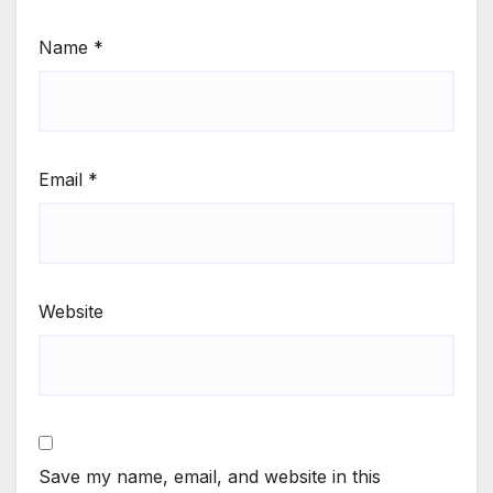
Name
*
Email
*
Website
Save my name, email, and website in this