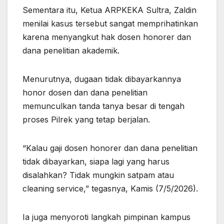
Sementara itu, Ketua ARPKEKA Sultra, Zaldin
menilai kasus tersebut sangat memprihatinkan
karena menyangkut hak dosen honorer dan
dana penelitian akademik.
Menurutnya, dugaan tidak dibayarkannya
honor dosen dan dana penelitian
memunculkan tanda tanya besar di tengah
proses Pilrek yang tetap berjalan.
“Kalau gaji dosen honorer dan dana penelitian
tidak dibayarkan, siapa lagi yang harus
disalahkan? Tidak mungkin satpam atau
cleaning service,” tegasnya, Kamis (7/5/2026).
Ia juga menyoroti langkah pimpinan kampus