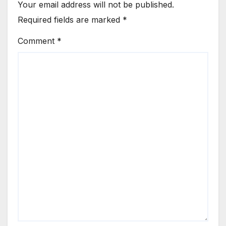
Your email address will not be published.
Required fields are marked
*
Comment
*