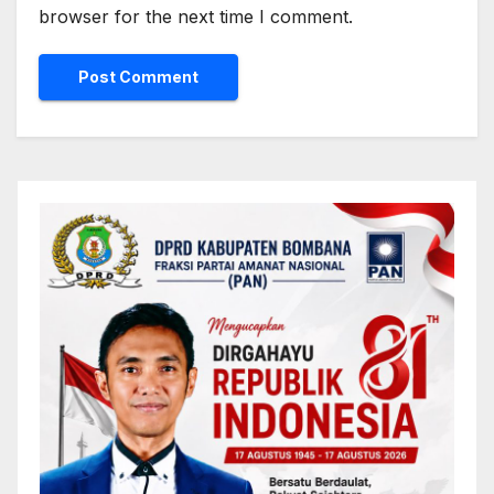
browser for the next time I comment.