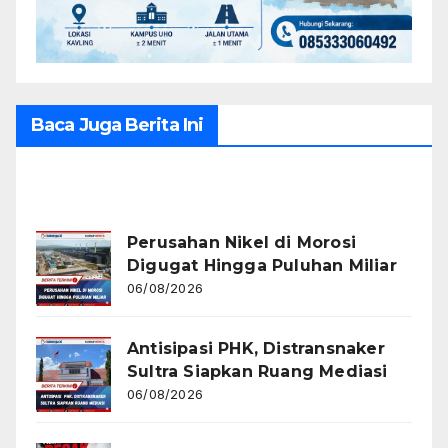
Baca Juga Berita Ini
Recent Posts
Perusahan Nikel di Morosi
Digugat Hingga Puluhan Miliar
06/08/2026
Antisipasi PHK, Distransnaker
Sultra Siapkan Ruang Mediasi
06/08/2026