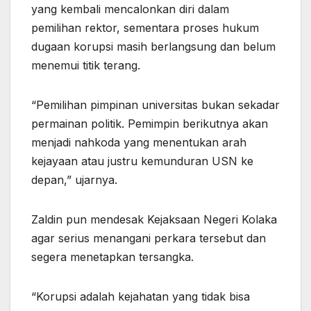
yang kembali mencalonkan diri dalam
pemilihan rektor, sementara proses hukum
dugaan korupsi masih berlangsung dan belum
menemui titik terang.
“Pemilihan pimpinan universitas bukan sekadar
permainan politik. Pemimpin berikutnya akan
menjadi nahkoda yang menentukan arah
kejayaan atau justru kemunduran USN ke
depan,” ujarnya.
Zaldin pun mendesak Kejaksaan Negeri Kolaka
agar serius menangani perkara tersebut dan
segera menetapkan tersangka.
“Korupsi adalah kejahatan yang tidak bisa