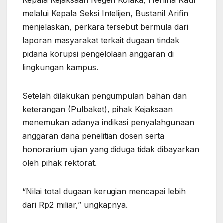
melalui Kepala Seksi Intelijen, Bustanil Arifin
menjelaskan, perkara tersebut bermula dari
laporan masyarakat terkait dugaan tindak
pidana korupsi pengelolaan anggaran di
lingkungan kampus.
Setelah dilakukan pengumpulan bahan dan
keterangan (Pulbaket), pihak Kejaksaan
menemukan adanya indikasi penyalahgunaan
anggaran dana penelitian dosen serta
honorarium ujian yang diduga tidak dibayarkan
oleh pihak rektorat.
“Nilai total dugaan kerugian mencapai lebih
dari Rp2 miliar,” ungkapnya.