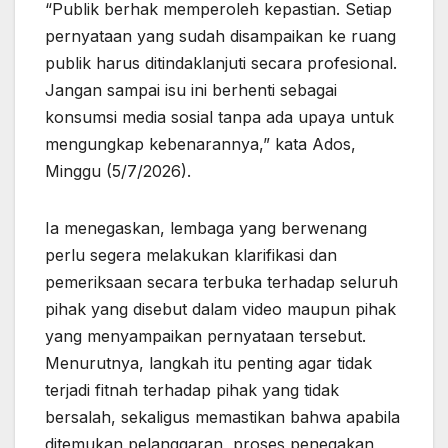
“Publik berhak memperoleh kepastian. Setiap
pernyataan yang sudah disampaikan ke ruang
publik harus ditindaklanjuti secara profesional.
Jangan sampai isu ini berhenti sebagai
konsumsi media sosial tanpa ada upaya untuk
mengungkap kebenarannya,” kata Ados,
Minggu (5/7/2026).
Ia menegaskan, lembaga yang berwenang
perlu segera melakukan klarifikasi dan
pemeriksaan secara terbuka terhadap seluruh
pihak yang disebut dalam video maupun pihak
yang menyampaikan pernyataan tersebut.
Menurutnya, langkah itu penting agar tidak
terjadi fitnah terhadap pihak yang tidak
bersalah, sekaligus memastikan bahwa apabila
ditemukan pelanggaran, proses penegakan