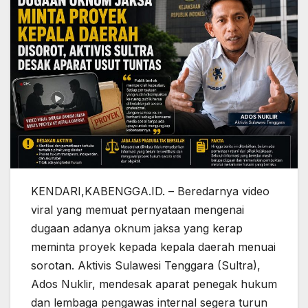
KENDARI,KABENGGA.ID. – Beredarnya video
viral yang memuat pernyataan mengenai
dugaan adanya oknum jaksa yang kerap
meminta proyek kepada kepala daerah menuai
sorotan. Aktivis Sulawesi Tenggara (Sultra),
Ados Nuklir, mendesak aparat penegak hukum
dan lembaga pengawas internal segera turun