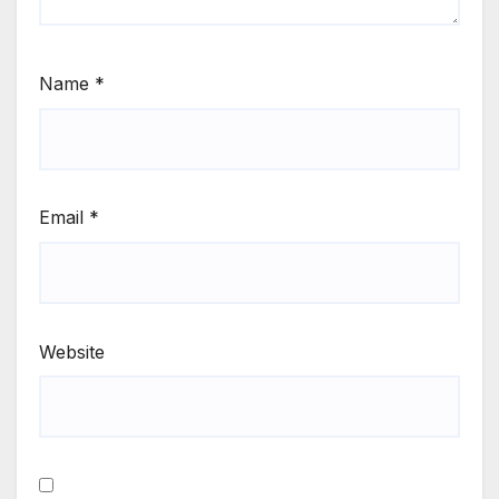
Name
*
Email
*
Website