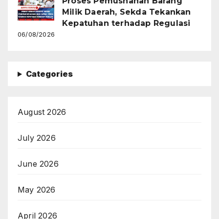
Proses Pemusnahan Barang
Milik Daerah, Sekda Tekankan
Kepatuhan terhadap Regulasi
06/08/2026
Categories
August 2026
July 2026
June 2026
May 2026
April 2026