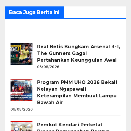
Baca Juga Berita Ini
Recent Posts
Real Betis Bungkam Arsenal 3-1,
The Gunners Gagal
Pertahankan Keunggulan Awal
06/08/2026
Program PMM UHO 2026 Bekali
Nelayan Ngapawali
Keterampilan Membuat Lampu
Bawah Air
06/08/2026
Pemkot Kendari Perketat