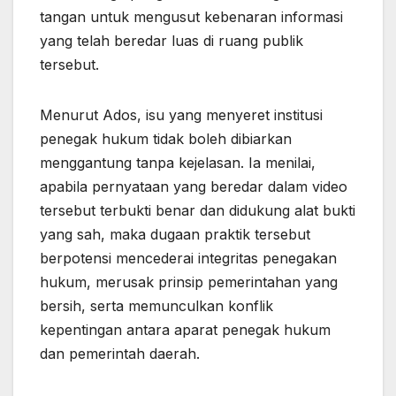
tangan untuk mengusut kebenaran informasi
yang telah beredar luas di ruang publik
tersebut.
Menurut Ados, isu yang menyeret institusi
penegak hukum tidak boleh dibiarkan
menggantung tanpa kejelasan. Ia menilai,
apabila pernyataan yang beredar dalam video
tersebut terbukti benar dan didukung alat bukti
yang sah, maka dugaan praktik tersebut
berpotensi mencederai integritas penegakan
hukum, merusak prinsip pemerintahan yang
bersih, serta memunculkan konflik
kepentingan antara aparat penegak hukum
dan pemerintah daerah.