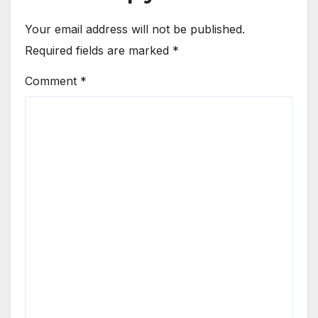
Your email address will not be published.
Required fields are marked
*
Comment
*