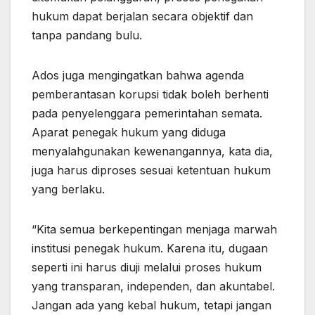
hukum dapat berjalan secara objektif dan
tanpa pandang bulu.
Ados juga mengingatkan bahwa agenda
pemberantasan korupsi tidak boleh berhenti
pada penyelenggara pemerintahan semata.
Aparat penegak hukum yang diduga
menyalahgunakan kewenangannya, kata dia,
juga harus diproses sesuai ketentuan hukum
yang berlaku.
“Kita semua berkepentingan menjaga marwah
institusi penegak hukum. Karena itu, dugaan
seperti ini harus diuji melalui proses hukum
yang transparan, independen, dan akuntabel.
Jangan ada yang kebal hukum, tetapi jangan