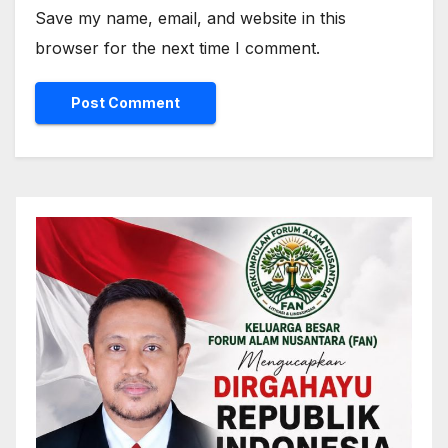
Save my name, email, and website in this
browser for the next time I comment.