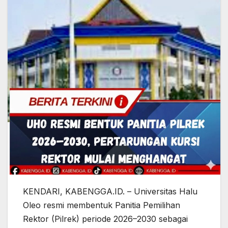
KENDARI, KABENGGA.ID. – Universitas Halu
Oleo resmi membentuk Panitia Pemilihan
Rektor (Pilrek) periode 2026–2030 sebagai