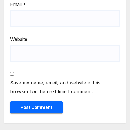
Email
*
Website
Save my name, email, and website in this
browser for the next time I comment.