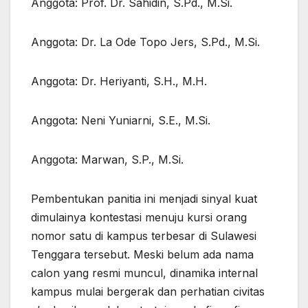
Anggota: Prof. Dr. Sahidin, S.Pd., M.Si.
Anggota: Dr. La Ode Topo Jers, S.Pd., M.Si.
Anggota: Dr. Heriyanti, S.H., M.H.
Anggota: Neni Yuniarni, S.E., M.Si.
Anggota: Marwan, S.P., M.Si.
Pembentukan panitia ini menjadi sinyal kuat
dimulainya kontestasi menuju kursi orang
nomor satu di kampus terbesar di Sulawesi
Tenggara tersebut. Meski belum ada nama
calon yang resmi muncul, dinamika internal
kampus mulai bergerak dan perhatian civitas