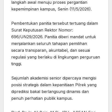
langkah awal menuju proses pergantian
kepemimpinan kampus, Senin (11/5/2026).
Pembentukan panitia tersebut tertuang dalam
Surat Keputusan Rektor Nomor:
696/UN29/2026. Panitia diberi mandat untuk
menjalankan seluruh tahapan pemilihan
secara transparan, akuntabel, dan sesuai
regulasi yang berlaku di lingkungan perguruan
tinggi.
Sejumlah akademisi senior dipercaya mengisi
posisi strategis dalam kepanitiaan Pilrek yang
diprediksi bakal berlangsung dinamis dan
penuh perhatian publik kampus.