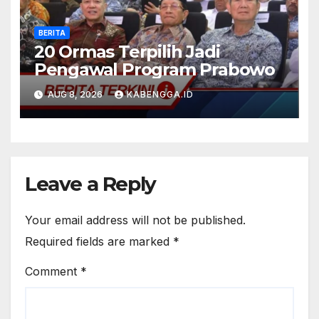
BERITA
20 Ormas Terpilih Jadi
Pengawal Program Prabowo
AUG 8, 2026
KABENGGA.ID
Leave a Reply
Your email address will not be published.
Required fields are marked
*
Comment
*