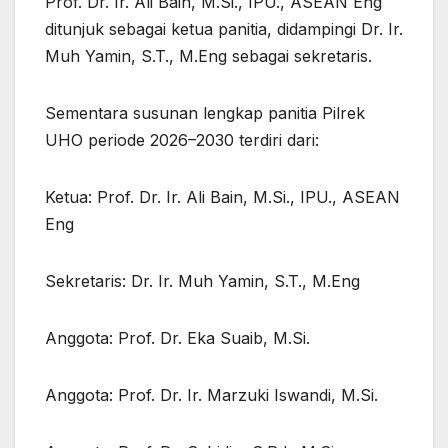
Prof. Dr. Ir. Ali Bain, M.Si., IPU., ASEAN Eng
ditunjuk sebagai ketua panitia, didampingi Dr. Ir.
Muh Yamin, S.T., M.Eng sebagai sekretaris.
Sementara susunan lengkap panitia Pilrek
UHO periode 2026–2030 terdiri dari:
Ketua: Prof. Dr. Ir. Ali Bain, M.Si., IPU., ASEAN
Eng
Sekretaris: Dr. Ir. Muh Yamin, S.T., M.Eng
Anggota: Prof. Dr. Eka Suaib, M.Si.
Anggota: Prof. Dr. Ir. Marzuki Iswandi, M.Si.