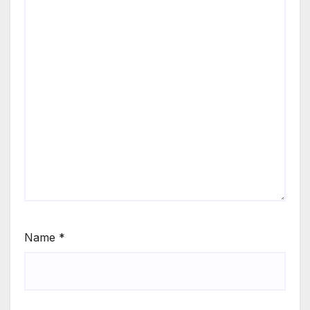
Name
*