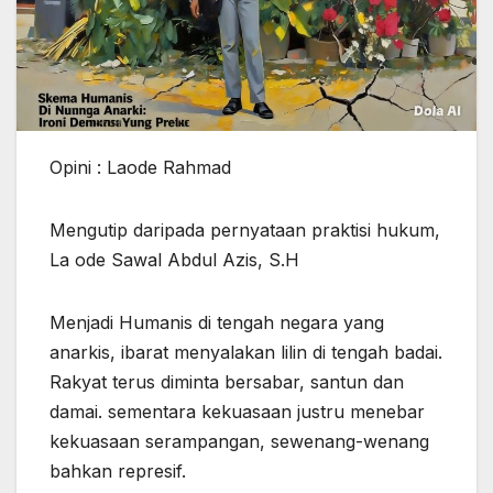
Opini : Laode Rahmad
Mengutip daripada pernyataan praktisi hukum,
La ode Sawal Abdul Azis, S.H
Menjadi Humanis di tengah negara yang
anarkis, ibarat menyalakan lilin di tengah badai.
Rakyat terus diminta bersabar, santun dan
damai. sementara kekuasaan justru menebar
kekuasaan serampangan, sewenang-wenang
bahkan represif.