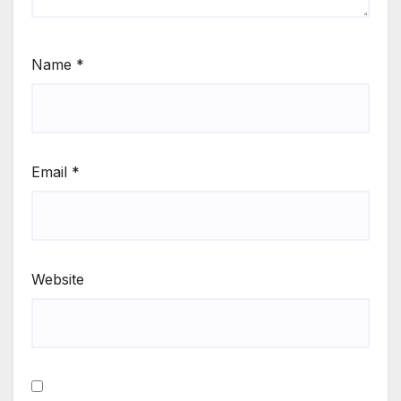
Name
*
Email
*
Website