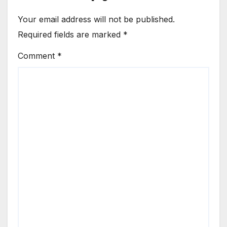
Your email address will not be published.
Required fields are marked
*
Comment
*