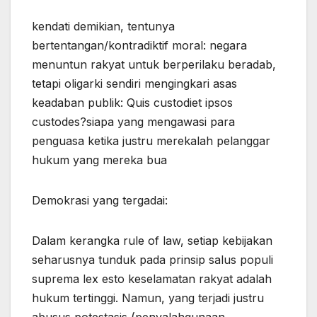
kendati demikian, tentunya
bertentangan/kontradiktif moral: negara
menuntun rakyat untuk berperilaku beradab,
tetapi oligarki sendiri mengingkari asas
keadaban publik: Quis custodiet ipsos
custodes?siapa yang mengawasi para
penguasa ketika justru merekalah pelanggar
hukum yang mereka bua
Demokrasi yang tergadai:
Dalam kerangka rule of law, setiap kebijakan
seharusnya tunduk pada prinsip salus populi
suprema lex esto keselamatan rakyat adalah
hukum tertinggi. Namun, yang terjadi justru