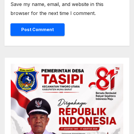
Save my name, email, and website in this
browser for the next time I comment.