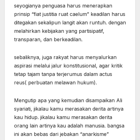
seyogianya penguasa harus menerapkan
prinsip “fiat justitia ruat caelum” keadilan harus
ditegakan sekalipun langit akan runtuh. dengan
melahirkan kebijakan yang partisipatif,
transparan, dan berkeadilan.
sebaliknya, juga rakyat harus menyalurkan
aspirasi melalui jalur konstitusional, agar kritik
tetap tajam tanpa terjerumus dalam actus
reus( perbuatan melawan hukum).
Mengutip apa yang kemudian disampaikan Ali
syariati, jikalau kamu merasakan derita artinya
kau hidup. jikalau kamu merasakan derita
orang lain artinya kau adalah manusia. bangsa
ini akan bebas dari jebakan “anarkisme”