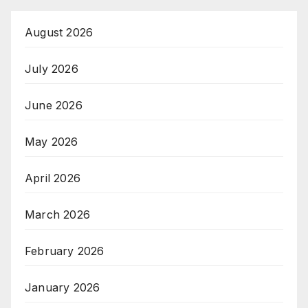
August 2026
July 2026
June 2026
May 2026
April 2026
March 2026
February 2026
January 2026