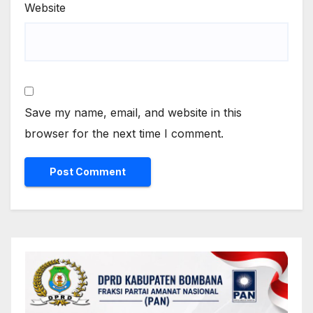
Website
Save my name, email, and website in this
browser for the next time I comment.