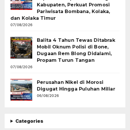
Kabupaten, Perkuat Promosi
Pariwisata Bombana, Kolaka,
dan Kolaka Timur
07/08/2026
Balita 4 Tahun Tewas Ditabrak
Mobil Oknum Polisi di Bone,
Dugaan Rem Blong Didalami,
Propam Turun Tangan
07/08/2026
Perusahan Nikel di Morosi
Digugat Hingga Puluhan Miliar
06/08/2026
Categories