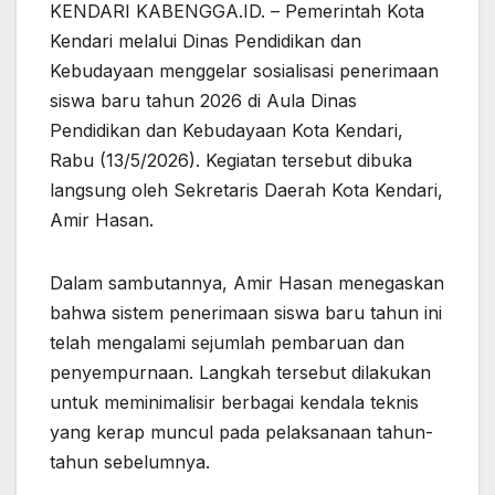
KENDARI KABENGGA.ID. – Pemerintah Kota
Kendari melalui Dinas Pendidikan dan
Kebudayaan menggelar sosialisasi penerimaan
siswa baru tahun 2026 di Aula Dinas
Pendidikan dan Kebudayaan Kota Kendari,
Rabu (13/5/2026). Kegiatan tersebut dibuka
langsung oleh Sekretaris Daerah Kota Kendari,
Amir Hasan.
Dalam sambutannya, Amir Hasan menegaskan
bahwa sistem penerimaan siswa baru tahun ini
telah mengalami sejumlah pembaruan dan
penyempurnaan. Langkah tersebut dilakukan
untuk meminimalisir berbagai kendala teknis
yang kerap muncul pada pelaksanaan tahun-
tahun sebelumnya.