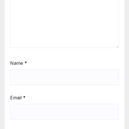
Name
*
Email
*