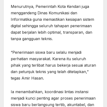
Menurutnya, Pemerintah Kota Kendari juga
menggandeng Dinas Komunikasi dan
Informatika guna memastikan kesiapan sistem
digital sehingga seluruh tahapan penerimaan
dapat berjalan lebih optimal, transparan, dan
tanpa gangguan teknis.
“Penerimaan siswa baru selalu menjadi
perhatian masyarakat. Karena itu seluruh
pihak yang terlibat harus bekerja sesuai aturan
dan petunjuk teknis yang telah ditetapkan,”
tegas Amir Hasan.
Ia menambahkan, koordinasi lintas instansi
menjadi kunci penting agar proses penerimaan
siswa baru berlangsung tertib, akuntabel, dan