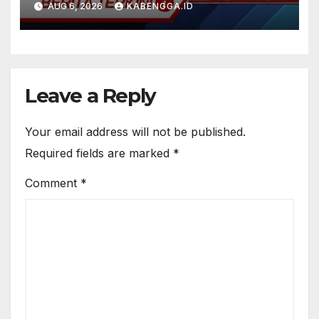
AUG 6, 2026
KABENGGA.ID
Leave a Reply
Your email address will not be published.
Required fields are marked
*
Comment
*