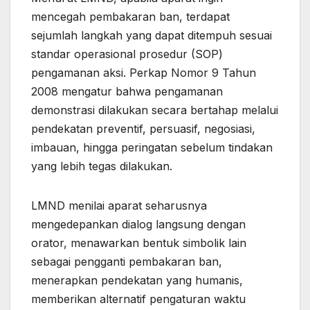
mencegah pembakaran ban, terdapat
sejumlah langkah yang dapat ditempuh sesuai
standar operasional prosedur (SOP)
pengamanan aksi. Perkap Nomor 9 Tahun
2008 mengatur bahwa pengamanan
demonstrasi dilakukan secara bertahap melalui
pendekatan preventif, persuasif, negosiasi,
imbauan, hingga peringatan sebelum tindakan
yang lebih tegas dilakukan.
LMND menilai aparat seharusnya
mengedepankan dialog langsung dengan
orator, menawarkan bentuk simbolik lain
sebagai pengganti pembakaran ban,
menerapkan pendekatan yang humanis,
memberikan alternatif pengaturan waktu