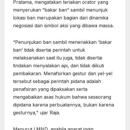
Pratama, mengatakan teriakan orator yang
menyerukan “bakar ban” sambil menunjuk
lokasi ban merupakan bagian dari dinamika
negosiasi dan simbol aksi yang dibawa massa.
“Penunjukan ban sambil meneriakkan ‘bakar
ban’ tidak disertai perintah untuk
melaksanakan saat itu juga, tidak disertai
tindakan menyalakan api, dan tidak diikuti
pembakaran. Menafsirkan gestur dan yel-yel
tersebut sebagai perintah pidana adalah
penafsiran yang dipaksakan serta
mengabaikan asas hukum bahwa seseorang
dipidana karena perbuatannya, bukan karena
gesturnya,” ujar Raja.
Menurut LMND, apabila aparat ingin