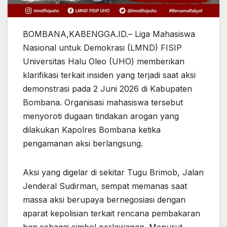
BOMBANA,KABENGGA.ID.– Liga Mahasiswa
Nasional untuk Demokrasi (LMND) FISIP
Universitas Halu Oleo (UHO) memberikan
klarifikasi terkait insiden yang terjadi saat aksi
demonstrasi pada 2 Juni 2026 di Kabupaten
Bombana. Organisasi mahasiswa tersebut
menyoroti dugaan tindakan arogan yang
dilakukan Kapolres Bombana ketika
pengamanan aksi berlangsung.
Aksi yang digelar di sekitar Tugu Brimob, Jalan
Jenderal Sudirman, sempat memanas saat
massa aksi berupaya bernegosiasi dengan
aparat kepolisian terkait rencana pembakaran