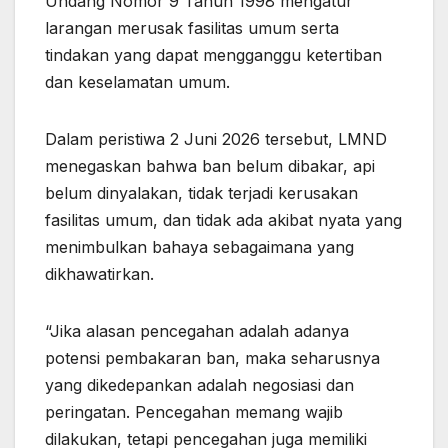
Undang Nomor 9 Tahun 1998 mengatur
larangan merusak fasilitas umum serta
tindakan yang dapat mengganggu ketertiban
dan keselamatan umum.
Dalam peristiwa 2 Juni 2026 tersebut, LMND
menegaskan bahwa ban belum dibakar, api
belum dinyalakan, tidak terjadi kerusakan
fasilitas umum, dan tidak ada akibat nyata yang
menimbulkan bahaya sebagaimana yang
dikhawatirkan.
“Jika alasan pencegahan adalah adanya
potensi pembakaran ban, maka seharusnya
yang dikedepankan adalah negosiasi dan
peringatan. Pencegahan memang wajib
dilakukan, tetapi pencegahan juga memiliki