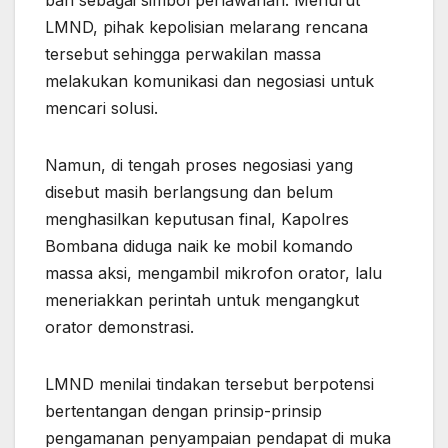
ban sebagai simbol perlawanan. Menurut
LMND, pihak kepolisian melarang rencana
tersebut sehingga perwakilan massa
melakukan komunikasi dan negosiasi untuk
mencari solusi.
Namun, di tengah proses negosiasi yang
disebut masih berlangsung dan belum
menghasilkan keputusan final, Kapolres
Bombana diduga naik ke mobil komando
massa aksi, mengambil mikrofon orator, lalu
meneriakkan perintah untuk mengangkut
orator demonstrasi.
LMND menilai tindakan tersebut berpotensi
bertentangan dengan prinsip-prinsip
pengamanan penyampaian pendapat di muka