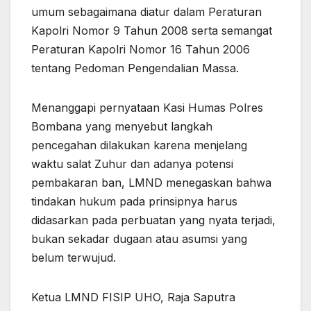
umum sebagaimana diatur dalam Peraturan
Kapolri Nomor 9 Tahun 2008 serta semangat
Peraturan Kapolri Nomor 16 Tahun 2006
tentang Pedoman Pengendalian Massa.
Menanggapi pernyataan Kasi Humas Polres
Bombana yang menyebut langkah
pencegahan dilakukan karena menjelang
waktu salat Zuhur dan adanya potensi
pembakaran ban, LMND menegaskan bahwa
tindakan hukum pada prinsipnya harus
didasarkan pada perbuatan yang nyata terjadi,
bukan sekadar dugaan atau asumsi yang
belum terwujud.
Ketua LMND FISIP UHO, Raja Saputra