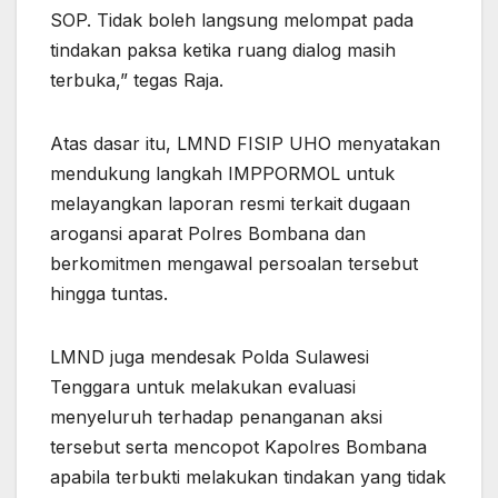
SOP. Tidak boleh langsung melompat pada
tindakan paksa ketika ruang dialog masih
terbuka,” tegas Raja.
Atas dasar itu, LMND FISIP UHO menyatakan
mendukung langkah IMPPORMOL untuk
melayangkan laporan resmi terkait dugaan
arogansi aparat Polres Bombana dan
berkomitmen mengawal persoalan tersebut
hingga tuntas.
LMND juga mendesak Polda Sulawesi
Tenggara untuk melakukan evaluasi
menyeluruh terhadap penanganan aksi
tersebut serta mencopot Kapolres Bombana
apabila terbukti melakukan tindakan yang tidak