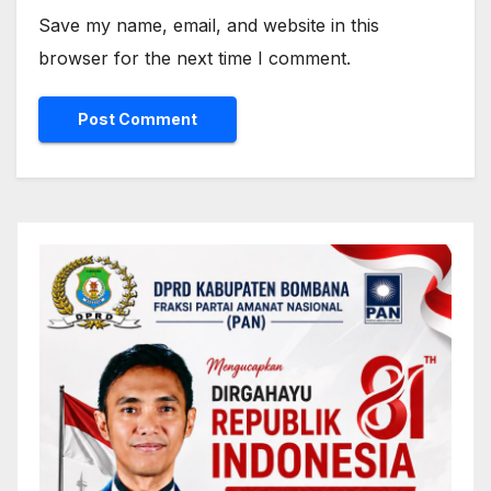
Save my name, email, and website in this
browser for the next time I comment.