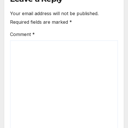
DIDUGA ILEGAL
Your email address will not be published.
Required fields are marked
*
Comment
*