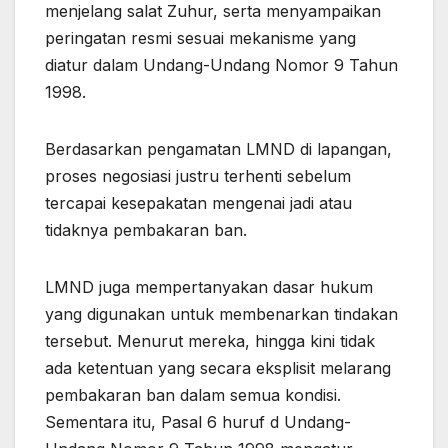
menjelang salat Zuhur, serta menyampaikan
peringatan resmi sesuai mekanisme yang
diatur dalam Undang-Undang Nomor 9 Tahun
1998.
Berdasarkan pengamatan LMND di lapangan,
proses negosiasi justru terhenti sebelum
tercapai kesepakatan mengenai jadi atau
tidaknya pembakaran ban.
LMND juga mempertanyakan dasar hukum
yang digunakan untuk membenarkan tindakan
tersebut. Menurut mereka, hingga kini tidak
ada ketentuan yang secara eksplisit melarang
pembakaran ban dalam semua kondisi.
Sementara itu, Pasal 6 huruf d Undang-