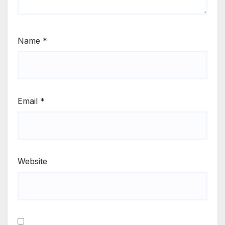
Name
*
Email
*
Website