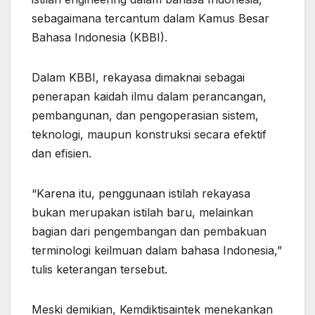
sebagaimana tercantum dalam Kamus Besar
Bahasa Indonesia (KBBI).
Dalam KBBI, rekayasa dimaknai sebagai
penerapan kaidah ilmu dalam perancangan,
pembangunan, dan pengoperasian sistem,
teknologi, maupun konstruksi secara efektif
dan efisien.
“Karena itu, penggunaan istilah rekayasa
bukan merupakan istilah baru, melainkan
bagian dari pengembangan dan pembakuan
terminologi keilmuan dalam bahasa Indonesia,”
tulis keterangan tersebut.
Meski demikian, Kemdiktisaintek menekankan