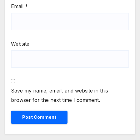
Email
*
Website
Save my name, email, and website in this
browser for the next time I comment.