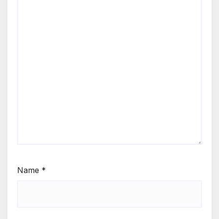
Name
*