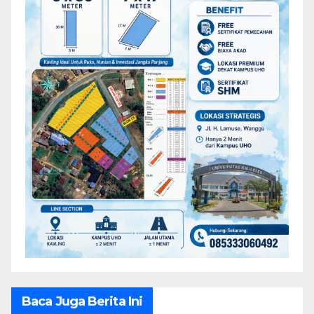
Baca Juga Berita Ini