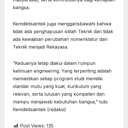
bangsa.
Kemdiktisaintek juga menggarisbawahi bahwa
tidak ada penghapusan istilah Teknik dan tidak
ada kewajiban perubahan nomenklatur dari
Teknik menjadi Rekayasa.
“Keduanya tetap diakui dalam rumpun
keilmuan engineering. Yang terpenting adalah
memastikan setiap program studi memiliki
standar mutu yang kuat, kurikulum yang
relevan, serta lulusan yang kompeten dan
mampu menjawab kebutuhan bangsa,” tulis
Kemdiktisaintek (redaksi)
Post Views:
135