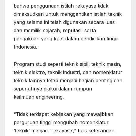
bahwa penggunaan istilah rekayasa tidak
dimaksudkan untuk menggantikan istilah teknik
yang selama ini telah digunakan secara luas
dan memiliki sejarah, reputasi, serta
pengakuan yang kuat dalam pendidikan tinggi
Indonesia.
Program studi seperti teknik sipil, teknik mesin,
teknik elektro, teknik industri, dan nomenklatur
teknik lainnya tetap menjadi bagian penting dan
sepenuhnya diakui dalam rumpun
keilmuan engineering.
“Tidak terdapat kebijakan yang mewajibkan
perguruan tinggi mengubah nomenklatur
‘teknik’ menjadi ‘rekayasa’,” tulis keterangan