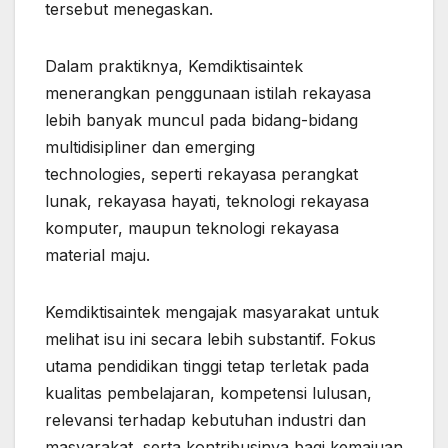
tersebut menegaskan.
Dalam praktiknya, Kemdiktisaintek
menerangkan penggunaan istilah rekayasa
lebih banyak muncul pada bidang-bidang
multidisipliner dan emerging
technologies, seperti rekayasa perangkat
lunak, rekayasa hayati, teknologi rekayasa
komputer, maupun teknologi rekayasa
material maju.
Kemdiktisaintek mengajak masyarakat untuk
melihat isu ini secara lebih substantif. Fokus
utama pendidikan tinggi tetap terletak pada
kualitas pembelajaran, kompetensi lulusan,
relevansi terhadap kebutuhan industri dan
masyarakat, serta kontribusinya bagi kemajuan