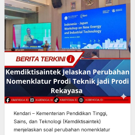
Kendari – Kementerian Pendidikan Tinggi,
Sains, dan Teknologi (Kemdiktisaintek)
menjelaskan soal perubahan nomenklatur