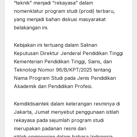
“teknik” menjadi “rekayasa” dalam
nomenklatur program studi (prodi) terbaru,
yang menjadi bahan diskusi masyarakat
belakangan ini.
Kebijakan ini tertuang dalam Salinan
Keputusan Direktur Jenderal Pendidikan Tinggi
Kementerian Pendidikan Tinggi, Sains, dan
Teknologi Nomor 96/B/KPT/2025 tentang
Nama Program Studi pada Jenis Pendidikan
Akademik dan Pendidikan Profesi.
Kemdiktisaintek dalam keterangan resminya di
Jakarta, Jumat menyebut penggunaan istilah
rekayasa pada sejumlah program studi
merupakan padanan resmi dari
istilah engineering dalam bahasa Indonesia,