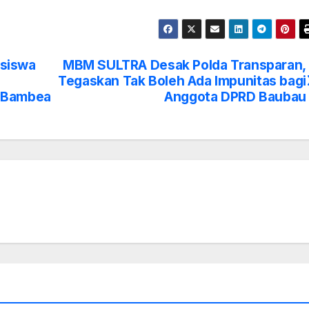
siswa
MBM SULTRA Desak Polda Transparan,
Tegaskan Tak Boleh Ada Impunitas bagi
a–Bambea
Anggota DPRD Baubau