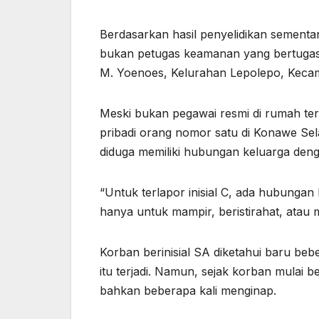
Berdasarkan hasil penyelidikan sementara
bukan petugas keamanan yang bertugas d
M. Yoenoes, Kelurahan Lepolepo, Kecam
Meski bukan pegawai resmi di rumah ter
pribadi orang nomor satu di Konawe Sel
diduga memiliki hubungan keluarga denga
“Untuk terlapor inisial C, ada hubungan 
hanya untuk mampir, beristirahat, atau
Korban berinisial SA diketahui baru be
itu terjadi. Namun, sejak korban mulai b
bahkan beberapa kali menginap.