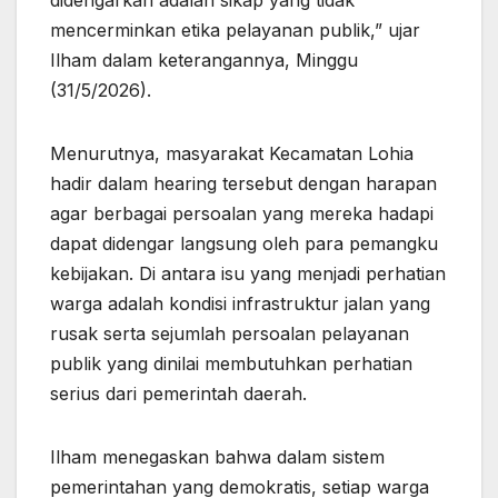
mencerminkan etika pelayanan publik,” ujar
Ilham dalam keterangannya, Minggu
(31/5/2026).
Menurutnya, masyarakat Kecamatan Lohia
hadir dalam hearing tersebut dengan harapan
agar berbagai persoalan yang mereka hadapi
dapat didengar langsung oleh para pemangku
kebijakan. Di antara isu yang menjadi perhatian
warga adalah kondisi infrastruktur jalan yang
rusak serta sejumlah persoalan pelayanan
publik yang dinilai membutuhkan perhatian
serius dari pemerintah daerah.
Ilham menegaskan bahwa dalam sistem
pemerintahan yang demokratis, setiap warga