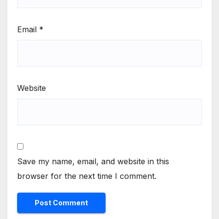
Email
*
Website
Save my name, email, and website in this
browser for the next time I comment.