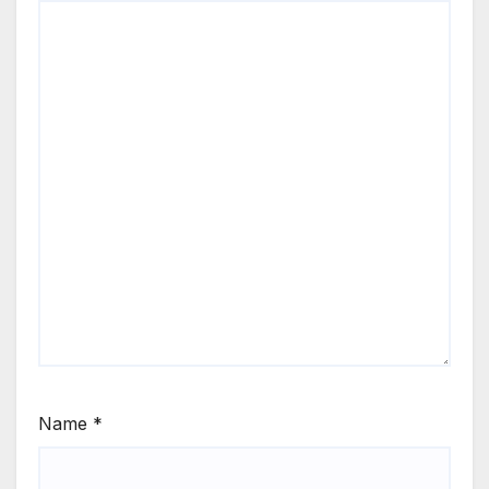
Name
*