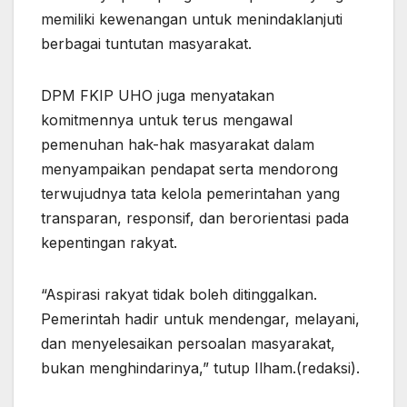
memiliki kewenangan untuk menindaklanjuti
berbagai tuntutan masyarakat.
DPM FKIP UHO juga menyatakan
komitmennya untuk terus mengawal
pemenuhan hak-hak masyarakat dalam
menyampaikan pendapat serta mendorong
terwujudnya tata kelola pemerintahan yang
transparan, responsif, dan berorientasi pada
kepentingan rakyat.
“Aspirasi rakyat tidak boleh ditinggalkan.
Pemerintah hadir untuk mendengar, melayani,
dan menyelesaikan persoalan masyarakat,
bukan menghindarinya,” tutup Ilham.(redaksi).