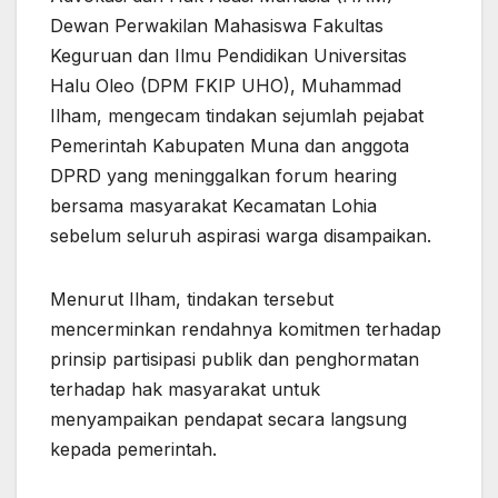
Dewan Perwakilan Mahasiswa Fakultas
Keguruan dan Ilmu Pendidikan Universitas
Halu Oleo (DPM FKIP UHO), Muhammad
Ilham, mengecam tindakan sejumlah pejabat
Pemerintah Kabupaten Muna dan anggota
DPRD yang meninggalkan forum hearing
bersama masyarakat Kecamatan Lohia
sebelum seluruh aspirasi warga disampaikan.
Menurut Ilham, tindakan tersebut
mencerminkan rendahnya komitmen terhadap
prinsip partisipasi publik dan penghormatan
terhadap hak masyarakat untuk
menyampaikan pendapat secara langsung
kepada pemerintah.