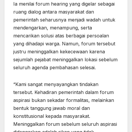
Ia menilai forum hearing yang digelar sebagai
ruang dialog antara masyarakat dan
pemerintah seharusnya menjadi wadah untuk
mendengarkan, menampung, serta
mencarikan solusi atas berbagai persoalan
yang dihadapi warga. Namun, forum tersebut
justru meninggalkan kekecewaan karena
sejumlah pejabat meninggalkan lokasi sebelum
seluruh agenda pembahasan selesai.
“Kami sangat menyayangkan tindakan
tersebut. Kehadiran pemerintah dalam forum
aspirasi bukan sekadar formalitas, melainkan
bentuk tanggung jawab moral dan
konstitusional kepada masyarakat.
Meninggalkan forum sebelum seluruh aspirasi
didengarkan adalah sikap yang tidak