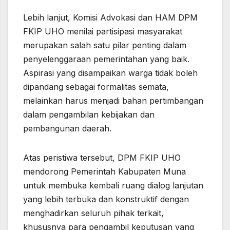
Lebih lanjut, Komisi Advokasi dan HAM DPM
FKIP UHO menilai partisipasi masyarakat
merupakan salah satu pilar penting dalam
penyelenggaraan pemerintahan yang baik.
Aspirasi yang disampaikan warga tidak boleh
dipandang sebagai formalitas semata,
melainkan harus menjadi bahan pertimbangan
dalam pengambilan kebijakan dan
pembangunan daerah.
Atas peristiwa tersebut, DPM FKIP UHO
mendorong Pemerintah Kabupaten Muna
untuk membuka kembali ruang dialog lanjutan
yang lebih terbuka dan konstruktif dengan
menghadirkan seluruh pihak terkait,
khususnya para pengambil keputusan yang