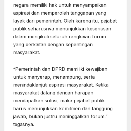
negara memiliki hak untuk menyampaikan
aspirasi dan memperoleh tanggapan yang
layak dari pemerintah. Oleh karena itu, pejabat
publik seharusnya menunjukkan keseriusan
dalam mengikuti seluruh rangkaian forum
yang berkaitan dengan kepentingan
masyarakat.
“Pemerintah dan DPRD memiliki kewajiban
untuk menyerap, menampung, serta
menindaklanjuti aspirasi masyarakat. Ketika
masyarakat datang dengan harapan
mendapatkan solusi, maka pejabat publik
harus menunjukkan komitmen dan tanggung
jawab, bukan justru meninggalkan forum,”
tegasnya.