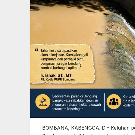
BOMBANA, KABENGGA.ID – Keluhan petan