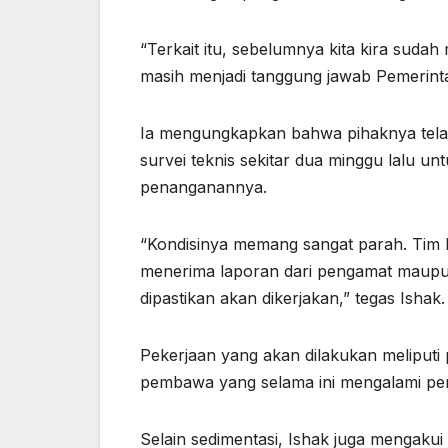
“Terkait itu, sebelumnya kita kira sudah
masih menjadi tanggung jawab Pemerint
Ia mengungkapkan bahwa pihaknya tela
survei teknis sekitar dua minggu lalu u
penanganannya.
“Kondisinya memang sangat parah. Tim 
menerima laporan dari pengamat maupun 
dipastikan akan dikerjakan,” tegas Ishak.
Pekerjaan yang akan dilakukan meliputi
pembawa yang selama ini mengalami pe
Selain sedimentasi, Ishak juga mengakui