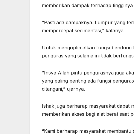
memberikan dampak terhadap tingginya
“Pasti ada dampaknya. Lumpur yang terb
mempercepat sedimentasi,” katanya.
Untuk mengoptimalkan fungsi bendung k
penguras yang selama ini tidak berfungs
“Insya Allah pintu pengurasnya juga aka
yang paling penting ada fungsi penguras
ditangani,” ujarnya.
Ishak juga berharap masyarakat dapat 
memberikan akses bagi alat berat saat 
“Kami berharap masyarakat membantu da