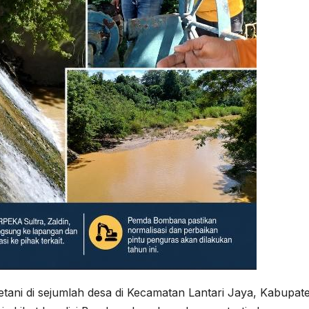
i di sejumlah desa di Kecamatan Lantari Jaya, Kabupat