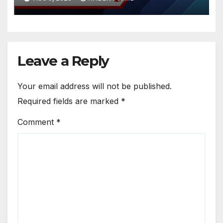
Leave a Reply
Your email address will not be published.
Required fields are marked
*
Comment
*