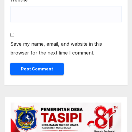
Save my name, email, and website in this
browser for the next time I comment.