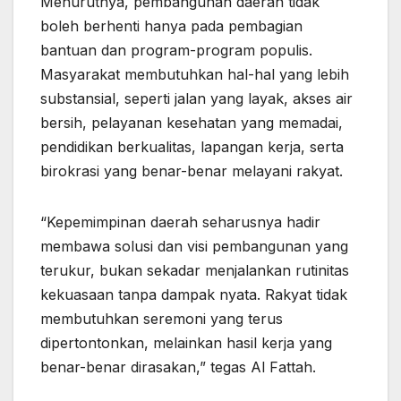
Menurutnya, pembangunan daerah tidak
boleh berhenti hanya pada pembagian
bantuan dan program-program populis.
Masyarakat membutuhkan hal-hal yang lebih
substansial, seperti jalan yang layak, akses air
bersih, pelayanan kesehatan yang memadai,
pendidikan berkualitas, lapangan kerja, serta
birokrasi yang benar-benar melayani rakyat.
“Kepemimpinan daerah seharusnya hadir
membawa solusi dan visi pembangunan yang
terukur, bukan sekadar menjalankan rutinitas
kekuasaan tanpa dampak nyata. Rakyat tidak
membutuhkan seremoni yang terus
dipertontonkan, melainkan hasil kerja yang
benar-benar dirasakan,” tegas Al Fattah.