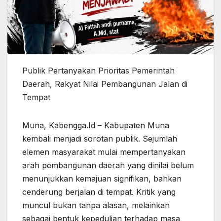
Publik Pertanyakan Prioritas Pemerintah
Daerah, Rakyat Nilai Pembangunan Jalan di
Tempat
Muna, Kabengga.Id – Kabupaten Muna
kembali menjadi sorotan publik. Sejumlah
elemen masyarakat mulai mempertanyakan
arah pembangunan daerah yang dinilai belum
menunjukkan kemajuan signifikan, bahkan
cenderung berjalan di tempat. Kritik yang
muncul bukan tanpa alasan, melainkan
sebagai bentuk kepedulian terhadap masa