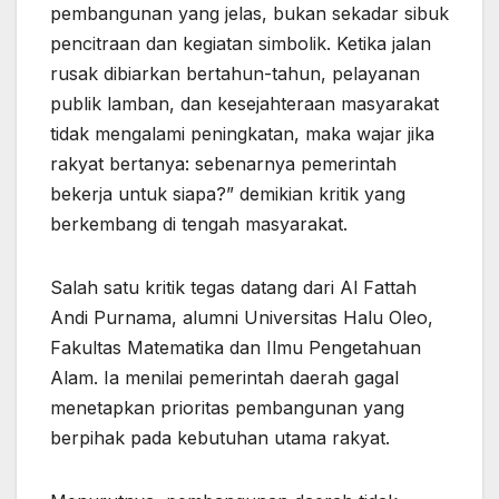
pembangunan yang jelas, bukan sekadar sibuk
pencitraan dan kegiatan simbolik. Ketika jalan
rusak dibiarkan bertahun-tahun, pelayanan
publik lamban, dan kesejahteraan masyarakat
tidak mengalami peningkatan, maka wajar jika
rakyat bertanya: sebenarnya pemerintah
bekerja untuk siapa?” demikian kritik yang
berkembang di tengah masyarakat.
Salah satu kritik tegas datang dari Al Fattah
Andi Purnama, alumni Universitas Halu Oleo,
Fakultas Matematika dan Ilmu Pengetahuan
Alam. Ia menilai pemerintah daerah gagal
menetapkan prioritas pembangunan yang
berpihak pada kebutuhan utama rakyat.