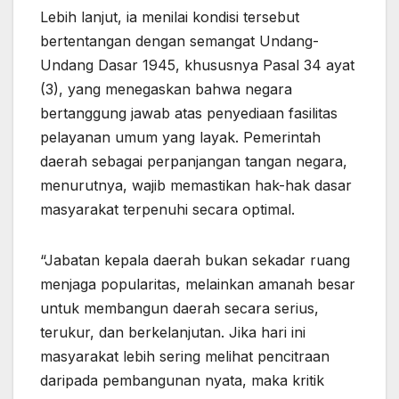
Lebih lanjut, ia menilai kondisi tersebut
bertentangan dengan semangat Undang-
Undang Dasar 1945, khususnya Pasal 34 ayat
(3), yang menegaskan bahwa negara
bertanggung jawab atas penyediaan fasilitas
pelayanan umum yang layak. Pemerintah
daerah sebagai perpanjangan tangan negara,
menurutnya, wajib memastikan hak-hak dasar
masyarakat terpenuhi secara optimal.
“Jabatan kepala daerah bukan sekadar ruang
menjaga popularitas, melainkan amanah besar
untuk membangun daerah secara serius,
terukur, dan berkelanjutan. Jika hari ini
masyarakat lebih sering melihat pencitraan
daripada pembangunan nyata, maka kritik