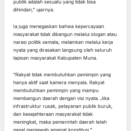
publik adalah sesuatu yang tidak bisa
dihindari,” ujarnya.
Ia juga menegaskan bahwa kepercayaan
masyarakat tidak dibangun melalui slogan atau
narasi politik semata, melainkan melalui kerja
nyata yang dirasakan langsung oleh seluruh
lapisan masyarakat Kabupaten Muna.
“Rakyat tidak membutuhkan pemimpin yang
hanya aktif saat kamera menyala. Rakyat
membutuhkan pemimpin yang mampu
membangun daerah dengan visi nyata. Jika
infrastruktur rusak, pelayanan publik buruk,
dan kesejahteraan masyarakat tidak
meningkat, maka pemerintah daerah telah
gagal menjawab amanat konstitusi,”