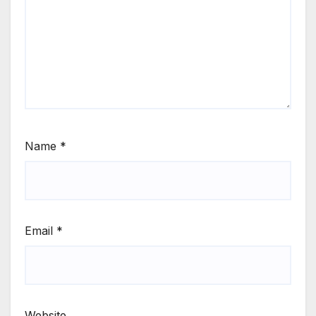
Name
*
Email
*
Website