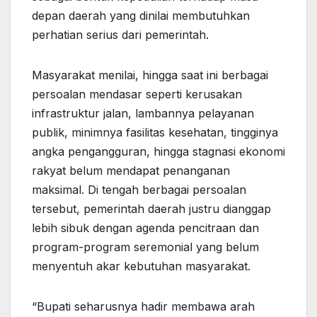
depan daerah yang dinilai membutuhkan
perhatian serius dari pemerintah.
Masyarakat menilai, hingga saat ini berbagai
persoalan mendasar seperti kerusakan
infrastruktur jalan, lambannya pelayanan
publik, minimnya fasilitas kesehatan, tingginya
angka pengangguran, hingga stagnasi ekonomi
rakyat belum mendapat penanganan
maksimal. Di tengah berbagai persoalan
tersebut, pemerintah daerah justru dianggap
lebih sibuk dengan agenda pencitraan dan
program-program seremonial yang belum
menyentuh akar kebutuhan masyarakat.
“Bupati seharusnya hadir membawa arah