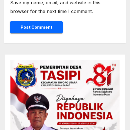
Save my name, email, and website in this
browser for the next time I comment.