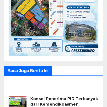
Baca Juga Berita Ini
Recent Posts
Konsel Penerima PID Terbanyak
dari Kemendikdasmen