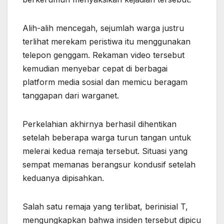
Alih-alih mencegah, sejumlah warga justru
terlihat merekam peristiwa itu menggunakan
telepon genggam. Rekaman video tersebut
kemudian menyebar cepat di berbagai
platform media sosial dan memicu beragam
tanggapan dari warganet.
Perkelahian akhirnya berhasil dihentikan
setelah beberapa warga turun tangan untuk
melerai kedua remaja tersebut. Situasi yang
sempat memanas berangsur kondusif setelah
keduanya dipisahkan.
Salah satu remaja yang terlibat, berinisial T,
mengungkapkan bahwa insiden tersebut dipicu