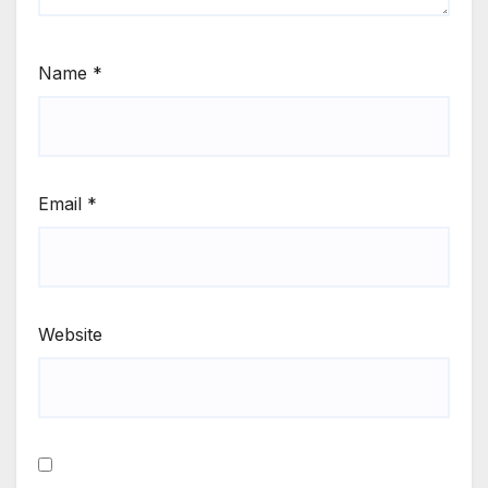
Name
*
Email
*
Website