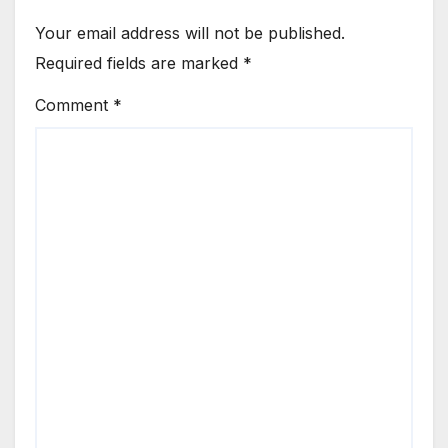
Your email address will not be published.
Required fields are marked
*
Comment
*