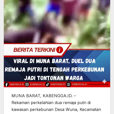
MUNA BARAT, KABENGGA.ID. –
Rekaman perkelahian dua remaja putri di
kawasan perkebunan Desa Wuna, Kecamatan