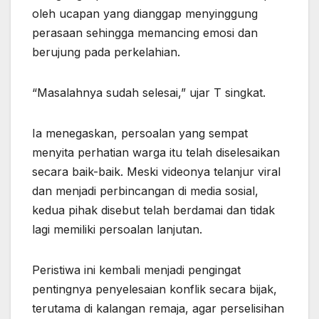
oleh ucapan yang dianggap menyinggung
perasaan sehingga memancing emosi dan
berujung pada perkelahian.
“Masalahnya sudah selesai,” ujar T singkat.
Ia menegaskan, persoalan yang sempat
menyita perhatian warga itu telah diselesaikan
secara baik-baik. Meski videonya telanjur viral
dan menjadi perbincangan di media sosial,
kedua pihak disebut telah berdamai dan tidak
lagi memiliki persoalan lanjutan.
Peristiwa ini kembali menjadi pengingat
pentingnya penyelesaian konflik secara bijak,
terutama di kalangan remaja, agar perselisihan