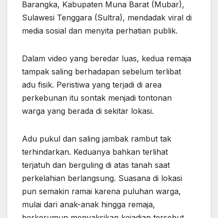
Barangka, Kabupaten Muna Barat (Mubar),
Sulawesi Tenggara (Sultra), mendadak viral di
media sosial dan menyita perhatian publik.
Dalam video yang beredar luas, kedua remaja
tampak saling berhadapan sebelum terlibat
adu fisik. Peristiwa yang terjadi di area
perkebunan itu sontak menjadi tontonan
warga yang berada di sekitar lokasi.
Adu pukul dan saling jambak rambut tak
terhindarkan. Keduanya bahkan terlihat
terjatuh dan berguling di atas tanah saat
perkelahian berlangsung. Suasana di lokasi
pun semakin ramai karena puluhan warga,
mulai dari anak-anak hingga remaja,
berkerumun menyaksikan kejadian tersebut.