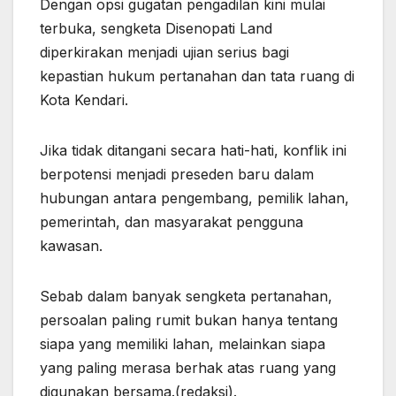
Dengan opsi gugatan pengadilan kini mulai
terbuka, sengketa Disenopati Land
diperkirakan menjadi ujian serius bagi
kepastian hukum pertanahan dan tata ruang di
Kota Kendari.
Jika tidak ditangani secara hati-hati, konflik ini
berpotensi menjadi preseden baru dalam
hubungan antara pengembang, pemilik lahan,
pemerintah, dan masyarakat pengguna
kawasan.
Sebab dalam banyak sengketa pertanahan,
persoalan paling rumit bukan hanya tentang
siapa yang memiliki lahan, melainkan siapa
yang paling merasa berhak atas ruang yang
digunakan bersama.(redaksi).