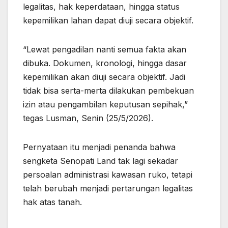
legalitas, hak keperdataan, hingga status
kepemilikan lahan dapat diuji secara objektif.
“Lewat pengadilan nanti semua fakta akan
dibuka. Dokumen, kronologi, hingga dasar
kepemilikan akan diuji secara objektif. Jadi
tidak bisa serta-merta dilakukan pembekuan
izin atau pengambilan keputusan sepihak,”
tegas Lusman, Senin (25/5/2026).
Pernyataan itu menjadi penanda bahwa
sengketa Senopati Land tak lagi sekadar
persoalan administrasi kawasan ruko, tetapi
telah berubah menjadi pertarungan legalitas
hak atas tanah.