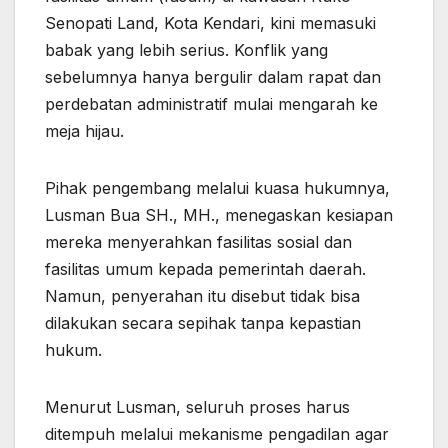
Senopati Land, Kota Kendari, kini memasuki
babak yang lebih serius. Konflik yang
sebelumnya hanya bergulir dalam rapat dan
perdebatan administratif mulai mengarah ke
meja hijau.
Pihak pengembang melalui kuasa hukumnya,
Lusman Bua SH., MH., menegaskan kesiapan
mereka menyerahkan fasilitas sosial dan
fasilitas umum kepada pemerintah daerah.
Namun, penyerahan itu disebut tidak bisa
dilakukan secara sepihak tanpa kepastian
hukum.
Menurut Lusman, seluruh proses harus
ditempuh melalui mekanisme pengadilan agar