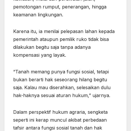
pemotongan rumput, penerangan, hingga
keamanan lingkungan.
Karena itu, ia menilai pelepasan lahan kepada
pemerintah ataupun pemilik ruko tidak bisa
dilakukan begitu saja tanpa adanya
kompensasi yang layak.
“Tanah memang punya fungsi sosial, tetapi
bukan berarti hak seseorang hilang begitu
saja. Kalau mau diserahkan, selesaikan dulu
hak-haknya sesuai aturan hukum,” ujarnya.
Dalam perspektif hukum agraria, sengketa
seperti ini kerap muncul akibat perbedaan
tafsir antara fungsi sosial tanah dan hak