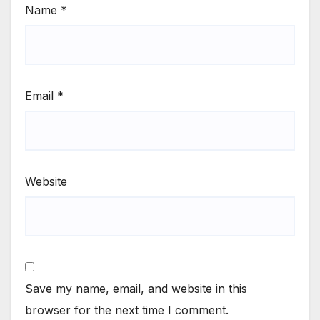
Name
*
Email
*
Website
Save my name, email, and website in this
browser for the next time I comment.