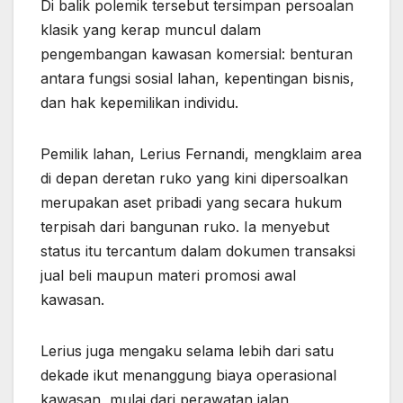
Di balik polemik tersebut tersimpan persoalan
klasik yang kerap muncul dalam
pengembangan kawasan komersial: benturan
antara fungsi sosial lahan, kepentingan bisnis,
dan hak kepemilikan individu.
Pemilik lahan, Lerius Fernandi, mengklaim area
di depan deretan ruko yang kini dipersoalkan
merupakan aset pribadi yang secara hukum
terpisah dari bangunan ruko. Ia menyebut
status itu tercantum dalam dokumen transaksi
jual beli maupun materi promosi awal
kawasan.
Lerius juga mengaku selama lebih dari satu
dekade ikut menanggung biaya operasional
kawasan, mulai dari perawatan jalan,