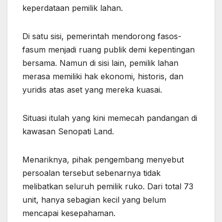
keperdataan pemilik lahan.
Di satu sisi, pemerintah mendorong fasos-
fasum menjadi ruang publik demi kepentingan
bersama. Namun di sisi lain, pemilik lahan
merasa memiliki hak ekonomi, historis, dan
yuridis atas aset yang mereka kuasai.
Situasi itulah yang kini memecah pandangan di
kawasan Senopati Land.
Menariknya, pihak pengembang menyebut
persoalan tersebut sebenarnya tidak
melibatkan seluruh pemilik ruko. Dari total 73
unit, hanya sebagian kecil yang belum
mencapai kesepahaman.