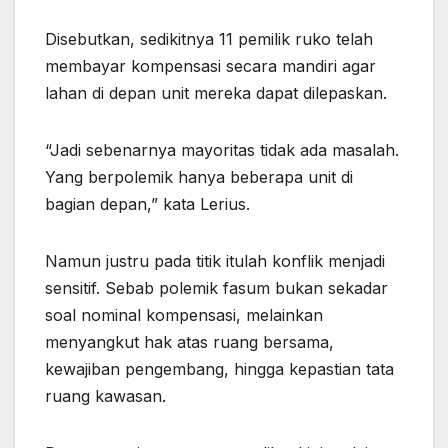
Disebutkan, sedikitnya 11 pemilik ruko telah
membayar kompensasi secara mandiri agar
lahan di depan unit mereka dapat dilepaskan.
“Jadi sebenarnya mayoritas tidak ada masalah.
Yang berpolemik hanya beberapa unit di
bagian depan,” kata Lerius.
Namun justru pada titik itulah konflik menjadi
sensitif. Sebab polemik fasum bukan sekadar
soal nominal kompensasi, melainkan
menyangkut hak atas ruang bersama,
kewajiban pengembang, hingga kepastian tata
ruang kawasan.