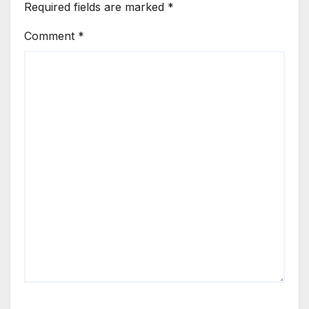
Required fields are marked
*
Comment
*