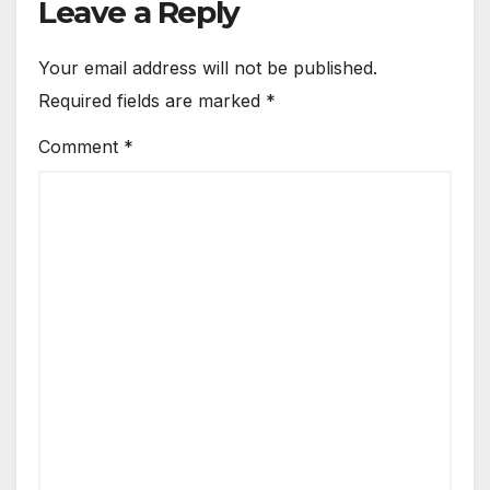
Leave a Reply
Your email address will not be published.
Required fields are marked
*
Comment
*