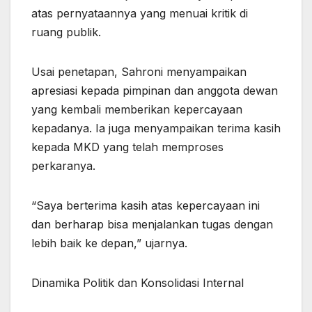
atas pernyataannya yang menuai kritik di
ruang publik.
Usai penetapan, Sahroni menyampaikan
apresiasi kepada pimpinan dan anggota dewan
yang kembali memberikan kepercayaan
kepadanya. Ia juga menyampaikan terima kasih
kepada MKD yang telah memproses
perkaranya.
“Saya berterima kasih atas kepercayaan ini
dan berharap bisa menjalankan tugas dengan
lebih baik ke depan,” ujarnya.
Dinamika Politik dan Konsolidasi Internal