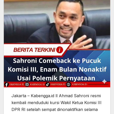
Jakarta – Kabengga.id ll Ahmad Sahroni resmi
kembali menduduki kursi Wakil Ketua Komisi III
DPR RI setelah sempat dinonaktifkan selama