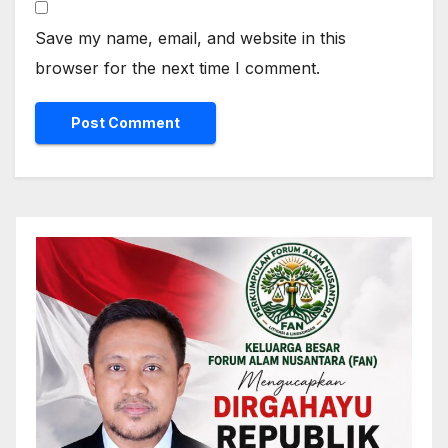
Save my name, email, and website in this
browser for the next time I comment.