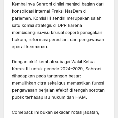
Kembalinya Sahroni dinilai menjadi bagian dari
konsolidasi internal Fraksi NasDem di
parlemen. Komisi III sendiri merupakan salah
satu komisi strategis di DPR karena
membidangi isu-isu krusial seperti penegakan
hukum, reformasi peradilan, dan pengawasan
aparat keamanan.
Dengan aktif kembali sebagai Wakil Ketua
Komisi III untuk periode 2024–2029, Sahroni
dihadapkan pada tantangan besar:
memulihkan citra sekaligus memastikan fungsi
pengawasan berjalan efektif di tengah sorotan
publik terhadap isu hukum dan HAM.
Comeback ini bukan sekadar rotasi jabatan,