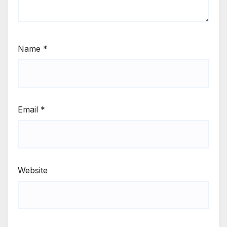
Name
*
Email
*
Website