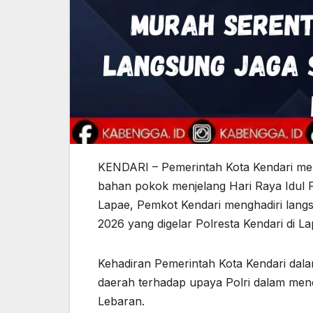
KENDARI – Pemerintah Kota Kendari men
bahan pokok menjelang Hari Raya Idul Fit
Lapae, Pemkot Kendari menghadiri lang
2026 yang digelar Polresta Kendari di 
Kehadiran Pemerintah Kota Kendari dala
daerah terhadap upaya Polri dalam mene
Lebaran.