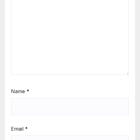
Name
*
Email
*