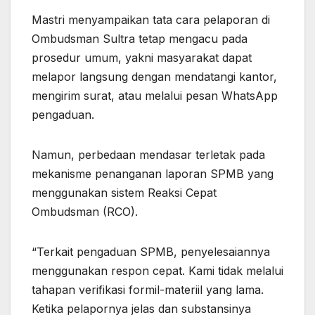
Mastri menyampaikan tata cara pelaporan di
Ombudsman Sultra tetap mengacu pada
prosedur umum, yakni masyarakat dapat
melapor langsung dengan mendatangi kantor,
mengirim surat, atau melalui pesan WhatsApp
pengaduan.
Namun, perbedaan mendasar terletak pada
mekanisme penanganan laporan SPMB yang
menggunakan sistem Reaksi Cepat
Ombudsman (RCO).
“Terkait pengaduan SPMB, penyelesaiannya
menggunakan respon cepat. Kami tidak melalui
tahapan verifikasi formil-materiil yang lama.
Ketika pelapornya jelas dan substansinya