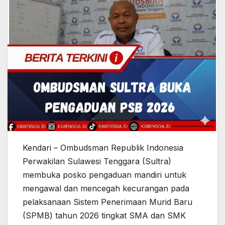
Kendari – Ombudsman Republik Indonesia
Perwakilan Sulawesi Tenggara (Sultra)
membuka posko pengaduan mandiri untuk
mengawal dan mencegah kecurangan pada
pelaksanaan Sistem Penerimaan Murid Baru
(SPMB) tahun 2026 tingkat SMA dan SMK