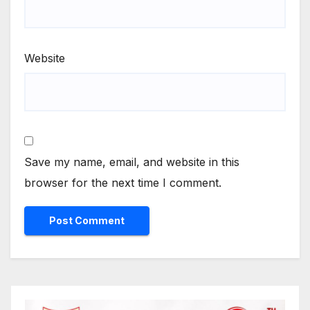
Website
Save my name, email, and website in this
browser for the next time I comment.