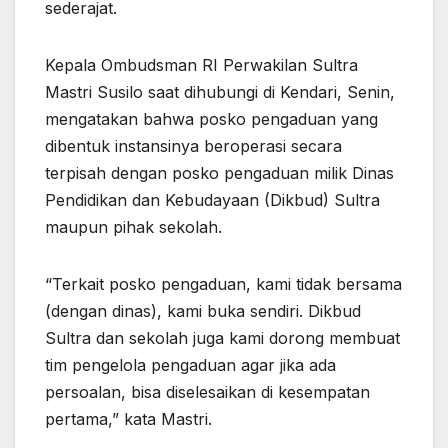
sederajat.
Kepala Ombudsman RI Perwakilan Sultra
Mastri Susilo saat dihubungi di Kendari, Senin,
mengatakan bahwa posko pengaduan yang
dibentuk instansinya beroperasi secara
terpisah dengan posko pengaduan milik Dinas
Pendidikan dan Kebudayaan (Dikbud) Sultra
maupun pihak sekolah.
“Terkait posko pengaduan, kami tidak bersama
(dengan dinas), kami buka sendiri. Dikbud
Sultra dan sekolah juga kami dorong membuat
tim pengelola pengaduan agar jika ada
persoalan, bisa diselesaikan di kesempatan
pertama,” kata Mastri.