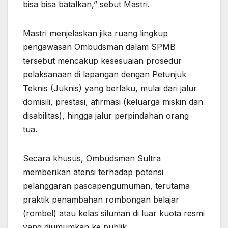
bisa bisa batalkan,” sebut Mastri.
Mastri menjelaskan jika ruang lingkup
pengawasan Ombudsman dalam SPMB
tersebut mencakup kesesuaian prosedur
pelaksanaan di lapangan dengan Petunjuk
Teknis (Juknis) yang berlaku, mulai dari jalur
domisili, prestasi, afirmasi (keluarga miskin dan
disabilitas), hingga jalur perpindahan orang
tua.
Secara khusus, Ombudsman Sultra
memberikan atensi terhadap potensi
pelanggaran pascapengumuman, terutama
praktik penambahan rombongan belajar
(rombel) atau kelas siluman di luar kuota resmi
yang diumumkan ke publik.