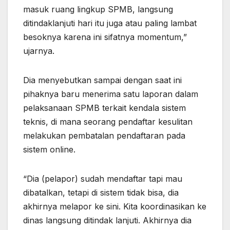
masuk ruang lingkup SPMB, langsung
ditindaklanjuti hari itu juga atau paling lambat
besoknya karena ini sifatnya momentum,”
ujarnya.
Dia menyebutkan sampai dengan saat ini
pihaknya baru menerima satu laporan dalam
pelaksanaan SPMB terkait kendala sistem
teknis, di mana seorang pendaftar kesulitan
melakukan pembatalan pendaftaran pada
sistem online.
“Dia (pelapor) sudah mendaftar tapi mau
dibatalkan, tetapi di sistem tidak bisa, dia
akhirnya melapor ke sini. Kita koordinasikan ke
dinas langsung ditindak lanjuti. Akhirnya dia