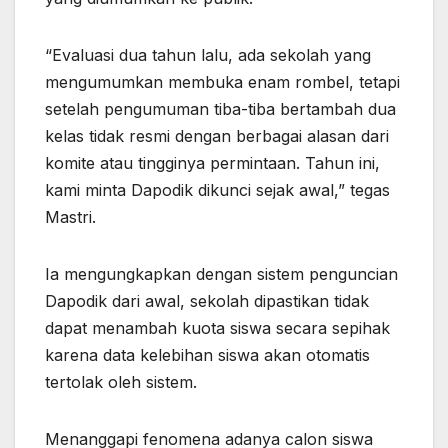
“Evaluasi dua tahun lalu, ada sekolah yang
mengumumkan membuka enam rombel, tetapi
setelah pengumuman tiba-tiba bertambah dua
kelas tidak resmi dengan berbagai alasan dari
komite atau tingginya permintaan. Tahun ini,
kami minta Dapodik dikunci sejak awal,” tegas
Mastri.
Ia mengungkapkan dengan sistem penguncian
Dapodik dari awal, sekolah dipastikan tidak
dapat menambah kuota siswa secara sepihak
karena data kelebihan siswa akan otomatis
tertolak oleh sistem.
Menanggapi fenomena adanya calon siswa