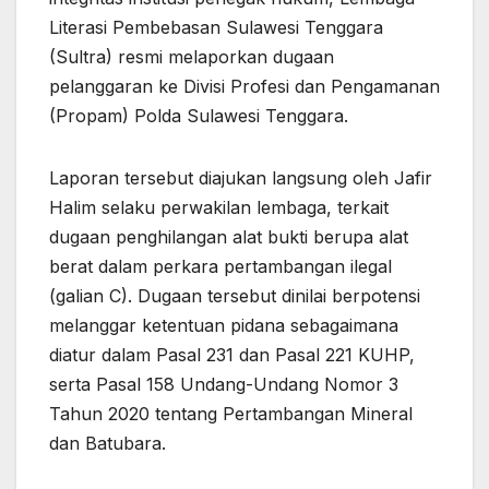
Literasi Pembebasan Sulawesi Tenggara
(Sultra) resmi melaporkan dugaan
pelanggaran ke Divisi Profesi dan Pengamanan
(Propam) Polda Sulawesi Tenggara.
Laporan tersebut diajukan langsung oleh Jafir
Halim selaku perwakilan lembaga, terkait
dugaan penghilangan alat bukti berupa alat
berat dalam perkara pertambangan ilegal
(galian C). Dugaan tersebut dinilai berpotensi
melanggar ketentuan pidana sebagaimana
diatur dalam Pasal 231 dan Pasal 221 KUHP,
serta Pasal 158 Undang-Undang Nomor 3
Tahun 2020 tentang Pertambangan Mineral
dan Batubara.