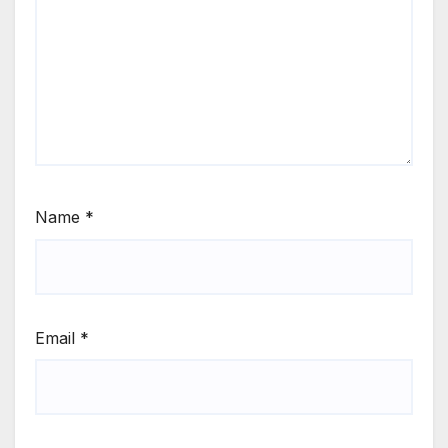
Name
*
Email
*