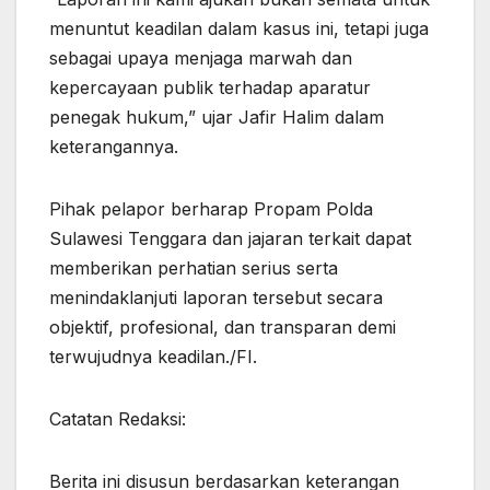
menuntut keadilan dalam kasus ini, tetapi juga
sebagai upaya menjaga marwah dan
kepercayaan publik terhadap aparatur
penegak hukum,” ujar Jafir Halim dalam
keterangannya.
Pihak pelapor berharap Propam Polda
Sulawesi Tenggara dan jajaran terkait dapat
memberikan perhatian serius serta
menindaklanjuti laporan tersebut secara
objektif, profesional, dan transparan demi
terwujudnya keadilan./FI.
Catatan Redaksi:
Berita ini disusun berdasarkan keterangan