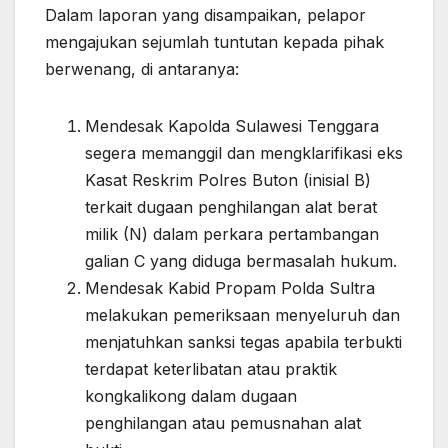
Dalam laporan yang disampaikan, pelapor
mengajukan sejumlah tuntutan kepada pihak
berwenang, di antaranya:
Mendesak Kapolda Sulawesi Tenggara
segera memanggil dan mengklarifikasi eks
Kasat Reskrim Polres Buton (inisial B)
terkait dugaan penghilangan alat berat
milik (N) dalam perkara pertambangan
galian C yang diduga bermasalah hukum.
Mendesak Kabid Propam Polda Sultra
melakukan pemeriksaan menyeluruh dan
menjatuhkan sanksi tegas apabila terbukti
terdapat keterlibatan atau praktik
kongkalikong dalam dugaan
penghilangan atau pemusnahan alat