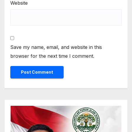
Website
Save my name, email, and website in this
browser for the next time I comment.