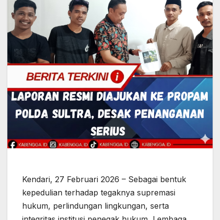
Kendari, 27 Februari 2026 – Sebagai bentuk
kepedulian terhadap tegaknya supremasi
hukum, perlindungan lingkungan, serta
integritas institusi penegak hukum, Lembaga