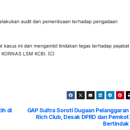
elakukan audit dan pemeriksaan terhadap pengadaan
kasus ini dan mengambil tindakan tegas terhadap pejabat
tua KORNAS LSM KCBI. (C)
ih di
GAP Sultra Soroti Dugaan Pelanggaran
Rich Club, Desak DPRD dan Pemkot
Bertindak