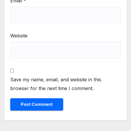
Email
*
Website
Save my name, email, and website in this
browser for the next time I comment.