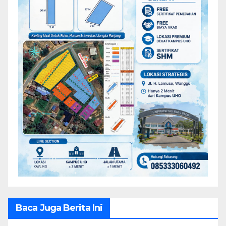
Baca Juga Berita Ini