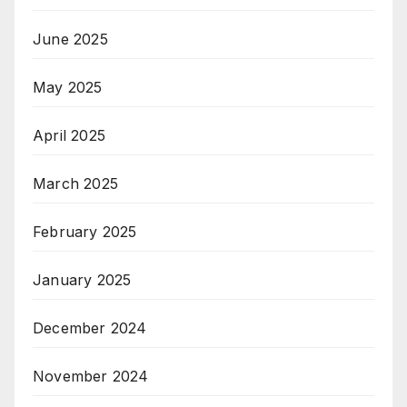
June 2025
May 2025
April 2025
March 2025
February 2025
January 2025
December 2024
November 2024