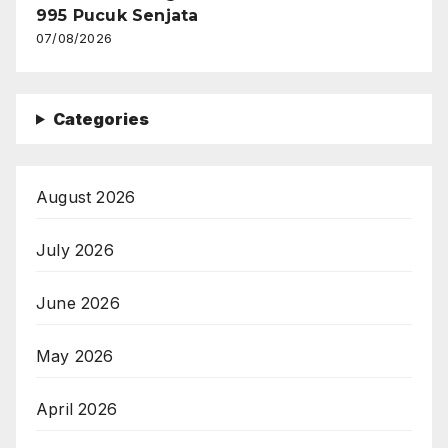
995 Pucuk Senjata
07/08/2026
Categories
August 2026
July 2026
June 2026
May 2026
April 2026