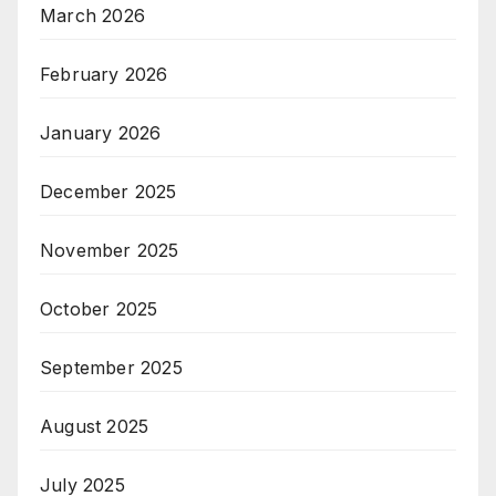
March 2026
February 2026
January 2026
December 2025
November 2025
October 2025
September 2025
August 2025
July 2025