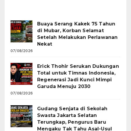
Recent Posts
Buaya Serang Kakek 75 Tahun
di Mubar, Korban Selamat
Setelah Melakukan Perlawanan
Nekat
07/08/2026
Erick Thohir Serukan Dukungan
Total untuk Timnas Indonesia,
Regenerasi Jadi Kunci Mimpi
Garuda Menuju 2030
07/08/2026
Gudang Senjata di Sekolah
Swasta Jakarta Selatan
Terungkap, Pengurus Baru
Mengaku Tak Tahu Asal-Usul