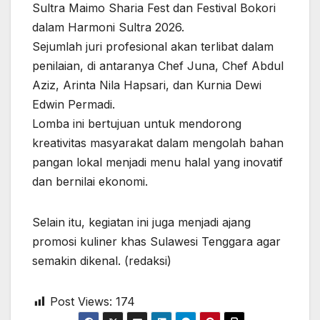
Sultra Maimo Sharia Fest dan Festival Bokori
dalam Harmoni Sultra 2026.
Sejumlah juri profesional akan terlibat dalam
penilaian, di antaranya Chef Juna, Chef Abdul
Aziz, Arinta Nila Hapsari, dan Kurnia Dewi
Edwin Permadi.
Lomba ini bertujuan untuk mendorong
kreativitas masyarakat dalam mengolah bahan
pangan lokal menjadi menu halal yang inovatif
dan bernilai ekonomi.
Selain itu, kegiatan ini juga menjadi ajang
promosi kuliner khas Sulawesi Tenggara agar
semakin dikenal. (redaksi)
Post Views:
174