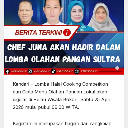
Kendari – Lomba Halal Cooking Competition
dan Cipta Menu Olahan Pangan Lokal akan
digelar di Pulau Wisata Bokori, Sabtu 25 April
2026 mulai pukul 09.00 WITA.
Kegiatan ini merupakan bagian dari rangkaian