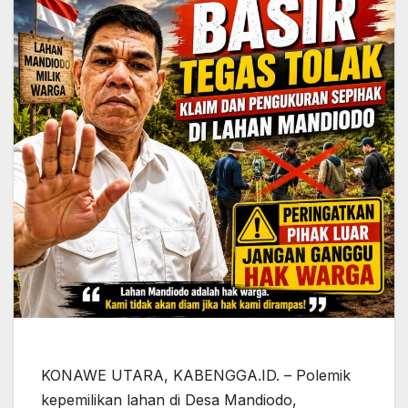
KONAWE UTARA, KABENGGA.ID. – Polemik
kepemilikan lahan di Desa Mandiodo,