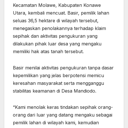
Kecamatan Molawe, Kabupaten Konawe
Utara, kembali mencuat. Basir, pemilik lahan
seluas 36,5 hektare di wilayah tersebut,
menegaskan penolakannya terhadap klaim
sepihak dan aktivitas pengukuran yang
dilakukan pihak luar desa yang mengaku
memiliki hak atas tanah tersebut.
Basir menilai aktivitas pengukuran tanpa dasar
kepemilikan yang jelas berpotensi memicu
keresahan masyarakat serta mengganggu
stabilitas keamanan di Desa Mandiodo.
“Kami menolak keras tindakan sepihak orang-
orang dari luar yang datang mengaku sebagai
pemilik lahan di wilayah kami, kemudian