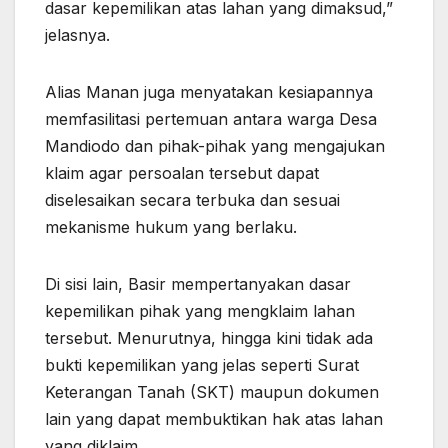
dasar kepemilikan atas lahan yang dimaksud,”
jelasnya.
Alias Manan juga menyatakan kesiapannya
memfasilitasi pertemuan antara warga Desa
Mandiodo dan pihak-pihak yang mengajukan
klaim agar persoalan tersebut dapat
diselesaikan secara terbuka dan sesuai
mekanisme hukum yang berlaku.
Di sisi lain, Basir mempertanyakan dasar
kepemilikan pihak yang mengklaim lahan
tersebut. Menurutnya, hingga kini tidak ada
bukti kepemilikan yang jelas seperti Surat
Keterangan Tanah (SKT) maupun dokumen
lain yang dapat membuktikan hak atas lahan
yang diklaim.