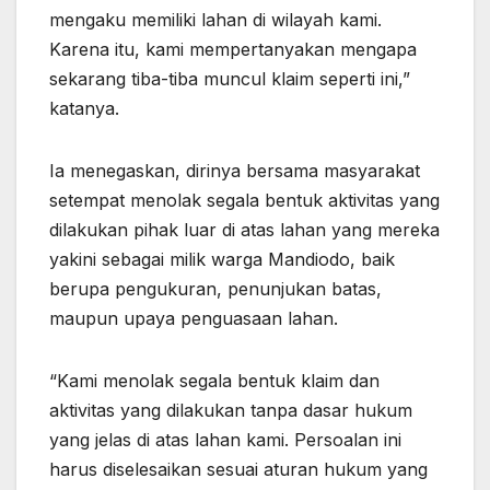
mengaku memiliki lahan di wilayah kami.
Karena itu, kami mempertanyakan mengapa
sekarang tiba-tiba muncul klaim seperti ini,”
katanya.
Ia menegaskan, dirinya bersama masyarakat
setempat menolak segala bentuk aktivitas yang
dilakukan pihak luar di atas lahan yang mereka
yakini sebagai milik warga Mandiodo, baik
berupa pengukuran, penunjukan batas,
maupun upaya penguasaan lahan.
“Kami menolak segala bentuk klaim dan
aktivitas yang dilakukan tanpa dasar hukum
yang jelas di atas lahan kami. Persoalan ini
harus diselesaikan sesuai aturan hukum yang