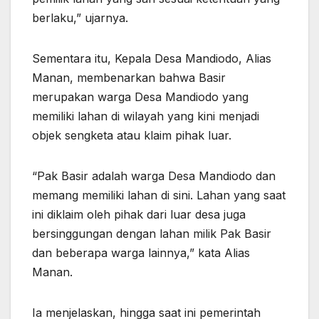
berlaku,” ujarnya.
Sementara itu, Kepala Desa Mandiodo, Alias
Manan, membenarkan bahwa Basir
merupakan warga Desa Mandiodo yang
memiliki lahan di wilayah yang kini menjadi
objek sengketa atau klaim pihak luar.
“Pak Basir adalah warga Desa Mandiodo dan
memang memiliki lahan di sini. Lahan yang saat
ini diklaim oleh pihak dari luar desa juga
bersinggungan dengan lahan milik Pak Basir
dan beberapa warga lainnya,” kata Alias
Manan.
Ia menjelaskan, hingga saat ini pemerintah