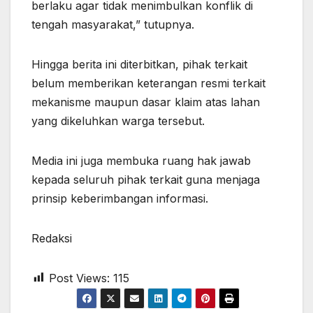
berlaku agar tidak menimbulkan konflik di
tengah masyarakat,” tutupnya.
Hingga berita ini diterbitkan, pihak terkait
belum memberikan keterangan resmi terkait
mekanisme maupun dasar klaim atas lahan
yang dikeluhkan warga tersebut.
Media ini juga membuka ruang hak jawab
kepada seluruh pihak terkait guna menjaga
prinsip keberimbangan informasi.
Redaksi
Post Views:
115