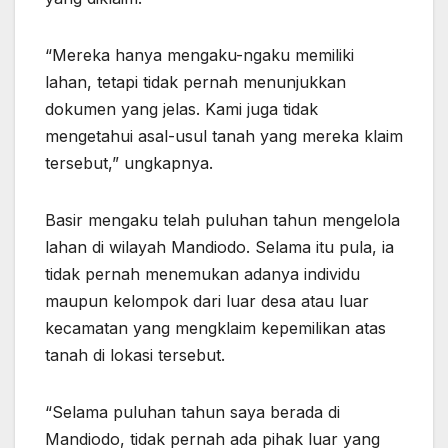
“Mereka hanya mengaku-ngaku memiliki
lahan, tetapi tidak pernah menunjukkan
dokumen yang jelas. Kami juga tidak
mengetahui asal-usul tanah yang mereka klaim
tersebut,” ungkapnya.
Basir mengaku telah puluhan tahun mengelola
lahan di wilayah Mandiodo. Selama itu pula, ia
tidak pernah menemukan adanya individu
maupun kelompok dari luar desa atau luar
kecamatan yang mengklaim kepemilikan atas
tanah di lokasi tersebut.
“Selama puluhan tahun saya berada di
Mandiodo, tidak pernah ada pihak luar yang