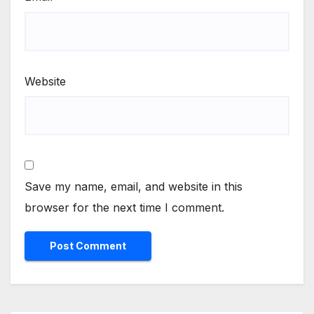
Website
Save my name, email, and website in this
browser for the next time I comment.