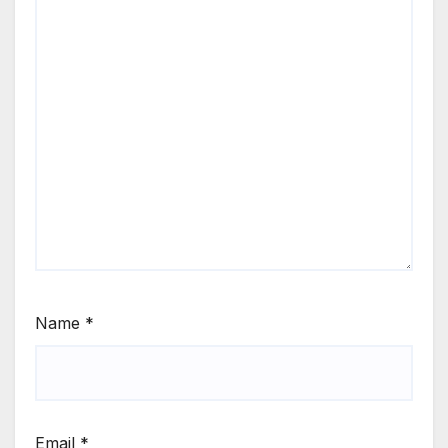
Name
*
Email
*