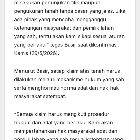
melakukan penunjukan titik maupun
pengukuran tanah tanpa dasar yang jelas. Jika
ada pihak yang mencoba mengganggu
ketenangan masyarakat dan pemilik lahan
yang sah, tentu akan kami sikapi sesuai aturan
yang berlaku,” tegas Basir saat dikonfirmasi,
Kamis (29/5/2026).
Menurut Basir, setiap klaim atas tanah harus
dilakukan melalui mekanisme hukum yang sah
serta menghormati norma adat dan hak-hak
masyarakat setempat.
“Semua klaim harus mengikuti prosedur
hukum dan adat yang berlaku. Kami akan
mempertahankan hak masyarakat adat dan
pemilik lahan yang sah sesuai ketentuan yang