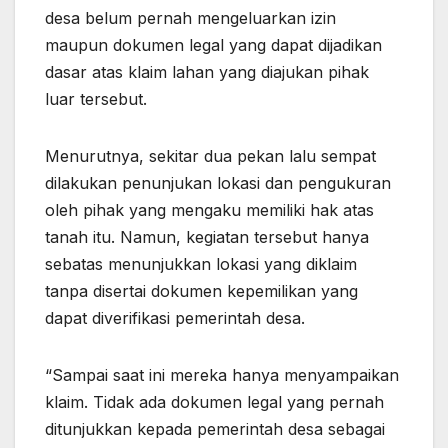
desa belum pernah mengeluarkan izin
maupun dokumen legal yang dapat dijadikan
dasar atas klaim lahan yang diajukan pihak
luar tersebut.
Menurutnya, sekitar dua pekan lalu sempat
dilakukan penunjukan lokasi dan pengukuran
oleh pihak yang mengaku memiliki hak atas
tanah itu. Namun, kegiatan tersebut hanya
sebatas menunjukkan lokasi yang diklaim
tanpa disertai dokumen kepemilikan yang
dapat diverifikasi pemerintah desa.
“Sampai saat ini mereka hanya menyampaikan
klaim. Tidak ada dokumen legal yang pernah
ditunjukkan kepada pemerintah desa sebagai