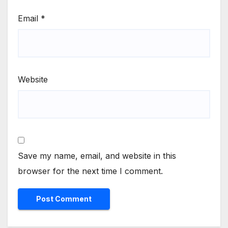
Email
*
Website
Save my name, email, and website in this
browser for the next time I comment.