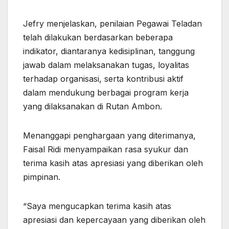
Jefry menjelaskan, penilaian Pegawai Teladan
telah dilakukan berdasarkan beberapa
indikator, diantaranya kedisiplinan, tanggung
jawab dalam melaksanakan tugas, loyalitas
terhadap organisasi, serta kontribusi aktif
dalam mendukung berbagai program kerja
yang dilaksanakan di Rutan Ambon.
Menanggapi penghargaan yang diterimanya,
Faisal Ridi menyampaikan rasa syukur dan
terima kasih atas apresiasi yang diberikan oleh
pimpinan.
“Saya mengucapkan terima kasih atas
apresiasi dan kepercayaan yang diberikan oleh