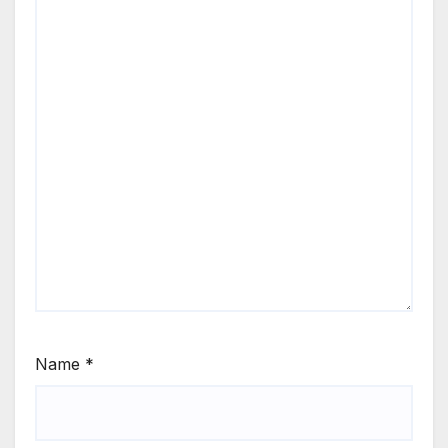
Name
*