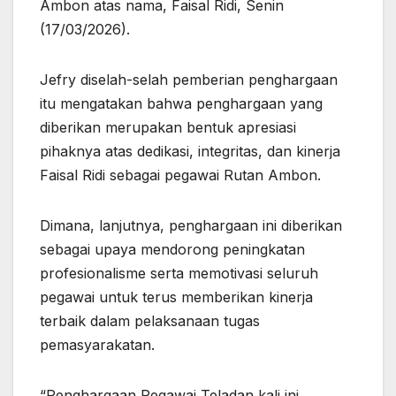
Ambon atas nama, Faisal Ridi, Senin
(17/03/2026).
Jefry diselah-selah pemberian penghargaan
itu mengatakan bahwa penghargaan yang
diberikan merupakan bentuk apresiasi
pihaknya atas dedikasi, integritas, dan kinerja
Faisal Ridi sebagai pegawai Rutan Ambon.
Dimana, lanjutnya, penghargaan ini diberikan
sebagai upaya mendorong peningkatan
profesionalisme serta memotivasi seluruh
pegawai untuk terus memberikan kinerja
terbaik dalam pelaksanaan tugas
pemasyarakatan.
“Penghargaan Pegawai Teladan kali ini