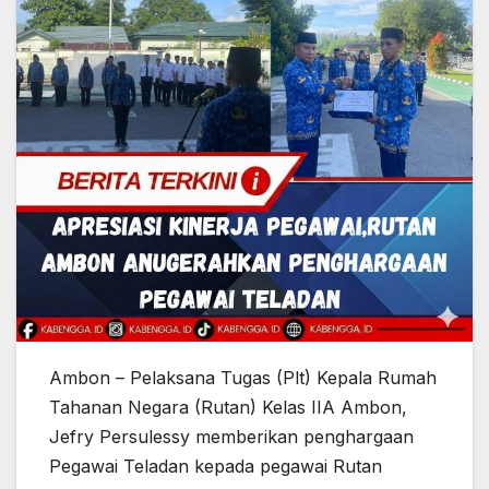
Ambon – Pelaksana Tugas (Plt) Kepala Rumah
Tahanan Negara (Rutan) Kelas IIA Ambon,
Jefry Persulessy memberikan penghargaan
Pegawai Teladan kepada pegawai Rutan