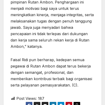
pimpinan Rutan Ambon. Penghargaan ini
menjadi motivasi bagi saya untuk terus
meningkatkan kinerja, menjaga integritas, serta
melaksanakan tugas dengan penuh tanggung
jawab. Saya juga menyadari bahwa
pencapaian ini tidak terlepas dari dukungan
dan kerja sama seluruh rekan kerja di Rutan
Ambon,” katanya.
Faisal Ridi pun berharap, kedepan semua
pegawai di Rutan Ambon dapat terus bekerja
dengan semangat, profesional, dan
memberikan kontribusi terbaik bagi organisasi
serta pelayanan pemasyarakatan. (C).
Post Views:
187