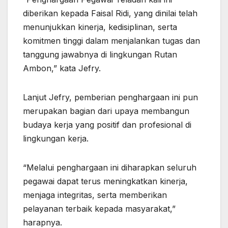
diberikan kepada Faisal Ridi, yang dinilai telah
menunjukkan kinerja, kedisiplinan, serta
komitmen tinggi dalam menjalankan tugas dan
tanggung jawabnya di lingkungan Rutan
Ambon,” kata Jefry.
Lanjut Jefry, pemberian penghargaan ini pun
merupakan bagian dari upaya membangun
budaya kerja yang positif dan profesional di
lingkungan kerja.
“Melalui penghargaan ini diharapkan seluruh
pegawai dapat terus meningkatkan kinerja,
menjaga integritas, serta memberikan
pelayanan terbaik kepada masyarakat,”
harapnya.