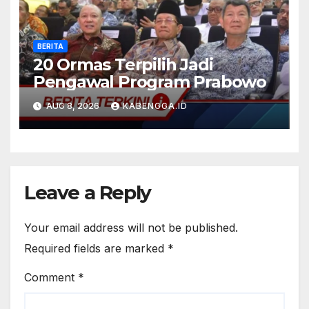
BERITA
20 Ormas Terpilih Jadi
Pengawal Program Prabowo
AUG 8, 2026
KABENGGA.ID
Leave a Reply
Your email address will not be published.
Required fields are marked
*
Comment
*