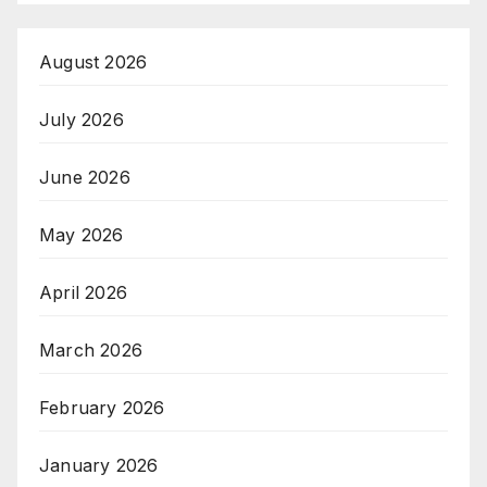
August 2026
July 2026
June 2026
May 2026
April 2026
March 2026
February 2026
January 2026