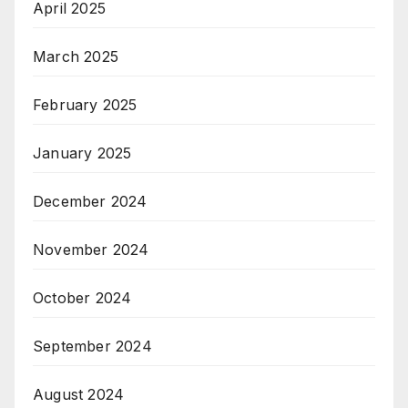
April 2025
March 2025
February 2025
January 2025
December 2024
November 2024
October 2024
September 2024
August 2024