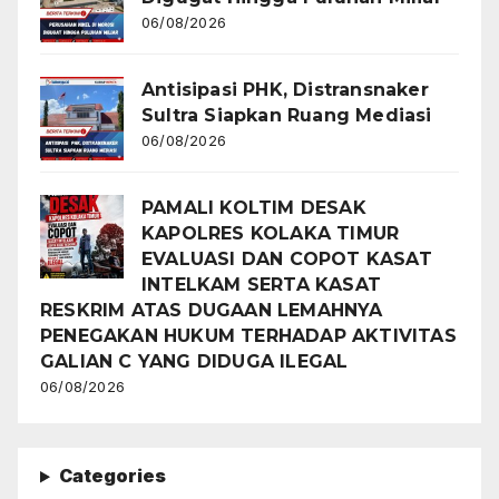
06/08/2026
Antisipasi PHK, Distransnaker
Sultra Siapkan Ruang Mediasi
06/08/2026
PAMALI KOLTIM DESAK
KAPOLRES KOLAKA TIMUR
EVALUASI DAN COPOT KASAT
INTELKAM SERTA KASAT
RESKRIM ATAS DUGAAN LEMAHNYA
PENEGAKAN HUKUM TERHADAP AKTIVITAS
GALIAN C YANG DIDUGA ILEGAL
06/08/2026
Categories