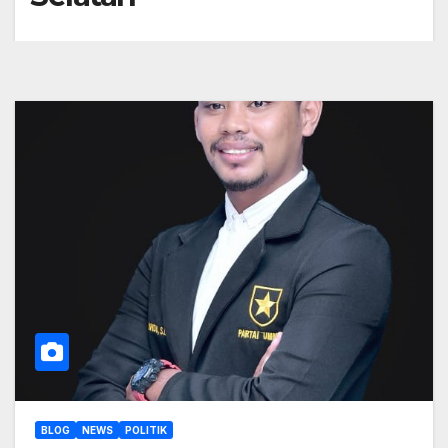
BLOG
NEWS
POLITIK