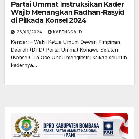
Partai Ummat Instruksikan Kader
Wajib Menangkan Radhan-Rasyid
di Pilkada Konsel 2024
26/09/2024
KABENGGA.ID
Kendari – Wakil Ketua Umum Dewan Pimpinan
Daerah (DPD) Partai Ummat Konawe Selatan
(Konsel), La Ode Undu menginstruksikan seluruh
kadernya…