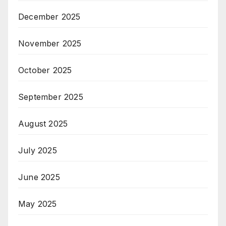
December 2025
November 2025
October 2025
September 2025
August 2025
July 2025
June 2025
May 2025