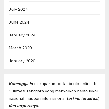
July 2024
June 2024
January 2024
March 2020
January 2020
Kabengga.id
merupakan portal berita online di
Sulawesi Tenggara yang menyajikan berita lokal,
nasional maupun internasional
terkini, teraktual,
dan terpercaya.