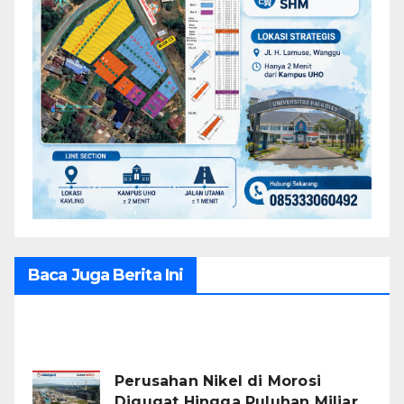
Baca Juga Berita Ini
Recent Posts
Perusahan Nikel di Morosi
Digugat Hingga Puluhan Miliar