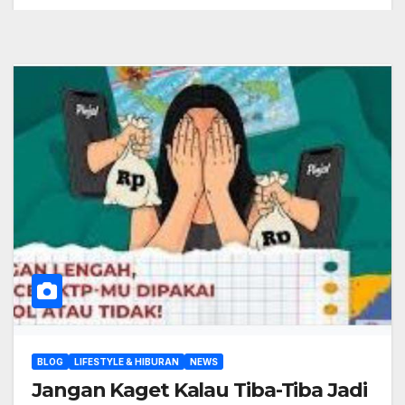
BLOG
LIFESTYLE & HIBURAN
NEWS
Jangan Kaget Kalau Tiba-Tiba Jadi