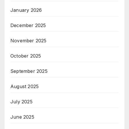
January 2026
December 2025
November 2025
October 2025
September 2025
August 2025
July 2025
June 2025