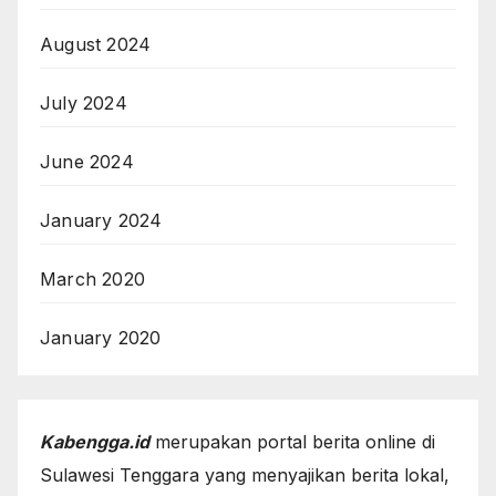
August 2024
July 2024
June 2024
January 2024
March 2020
January 2020
Kabengga.id
merupakan portal berita online di
Sulawesi Tenggara yang menyajikan berita lokal,