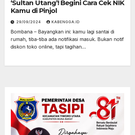
‘Sultan Utang’! Begini Cara Cek NIK
Kamu di Pinjol
29/09/2024
KABENGGA.ID
Bombana – Bayangkan ini: kamu lagi santai di
rumah, tiba-tiba ada notifikasi masuk. Bukan notif
diskon toko online, tapi tagihan…