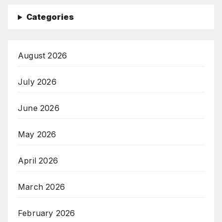
Categories
August 2026
July 2026
June 2026
May 2026
April 2026
March 2026
February 2026