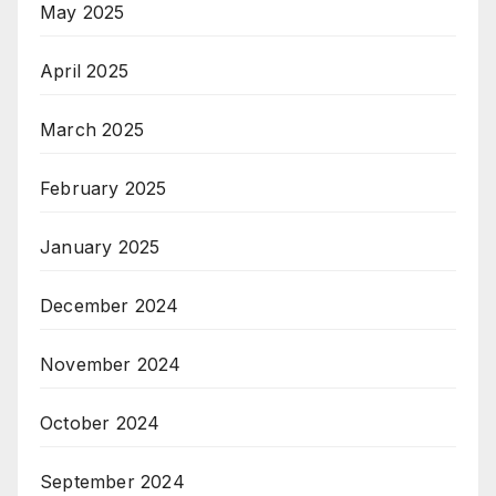
May 2025
April 2025
March 2025
February 2025
January 2025
December 2024
November 2024
October 2024
September 2024