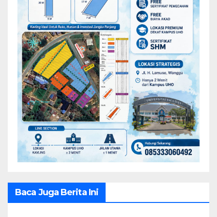
Baca Juga Berita Ini