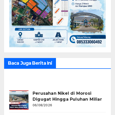
Baca Juga Berita Ini
Recent Posts
Perusahan Nikel di Morosi
Digugat Hingga Puluhan Miliar
06/08/2026