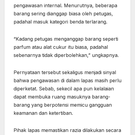
pengawasan internal. Menurutnya, beberapa
barang sering dianggap biasa oleh petugas,
padahal masuk kategori benda terlarang.
“Kadang petugas menganggap barang seperti
parfum atau alat cukur itu biasa, padahal
sebenarnya tidak diperbolehkan,” ungkapnya.
Pernyataan tersebut sekaligus menjadi sinyal
bahwa pengawasan di dalam lapas masih perlu
diperketat. Sebab, sekecil apa pun kelalaian
dapat membuka ruang masuknya barang-
barang yang berpotensi memicu gangguan
keamanan dan ketertiban.
Pihak lapas memastikan razia dilakukan secara