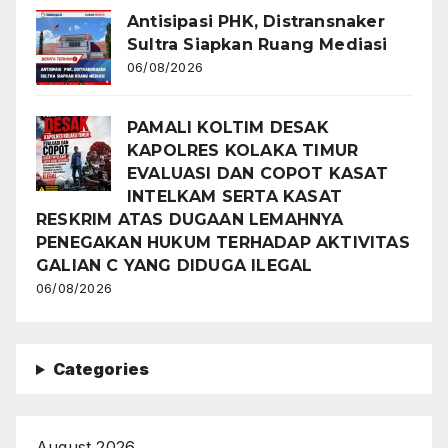
Antisipasi PHK, Distransnaker
Sultra Siapkan Ruang Mediasi
06/08/2026
PAMALI KOLTIM DESAK
KAPOLRES KOLAKA TIMUR
EVALUASI DAN COPOT KASAT
INTELKAM SERTA KASAT
RESKRIM ATAS DUGAAN LEMAHNYA
PENEGAKAN HUKUM TERHADAP AKTIVITAS
GALIAN C YANG DIDUGA ILEGAL
06/08/2026
Categories
August 2026