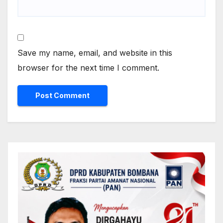
Save my name, email, and website in this
browser for the next time I comment.