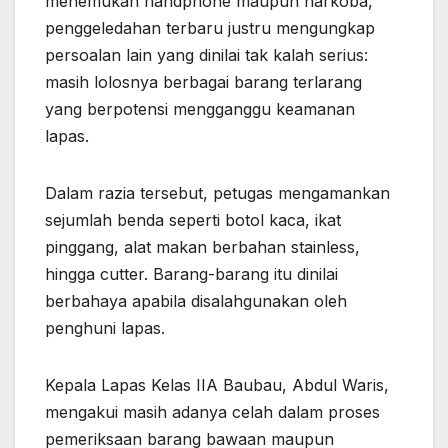
menemukan handphone maupun narkoba,
penggeledahan terbaru justru mengungkap
persoalan lain yang dinilai tak kalah serius:
masih lolosnya berbagai barang terlarang
yang berpotensi mengganggu keamanan
lapas.
Dalam razia tersebut, petugas mengamankan
sejumlah benda seperti botol kaca, ikat
pinggang, alat makan berbahan stainless,
hingga cutter. Barang-barang itu dinilai
berbahaya apabila disalahgunakan oleh
penghuni lapas.
Kepala Lapas Kelas IIA Baubau, Abdul Waris,
mengakui masih adanya celah dalam proses
pemeriksaan barang bawaan maupun