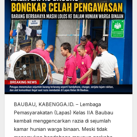
BAUBAU, KABENGGA.ID. – Lembaga
Pemasyarakatan (Lapas) Kelas IIA Baubau
kembali menggencarkan razia di sejumlah
kamar hunian warga binaan. Meski tidak