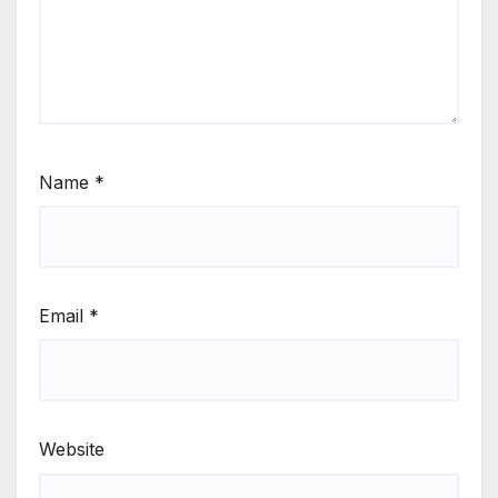
Name
*
Email
*
Website