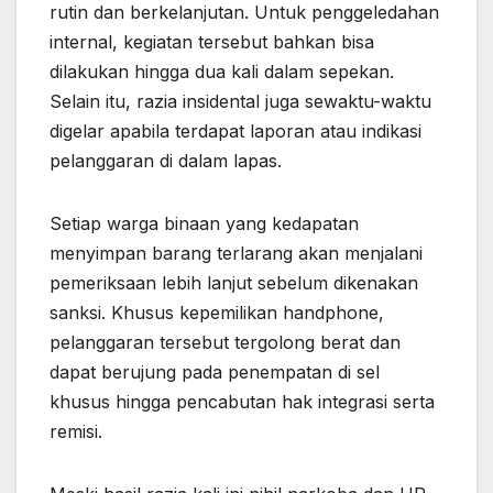
rutin dan berkelanjutan. Untuk penggeledahan
internal, kegiatan tersebut bahkan bisa
dilakukan hingga dua kali dalam sepekan.
Selain itu, razia insidental juga sewaktu-waktu
digelar apabila terdapat laporan atau indikasi
pelanggaran di dalam lapas.
Setiap warga binaan yang kedapatan
menyimpan barang terlarang akan menjalani
pemeriksaan lebih lanjut sebelum dikenakan
sanksi. Khusus kepemilikan handphone,
pelanggaran tersebut tergolong berat dan
dapat berujung pada penempatan di sel
khusus hingga pencabutan hak integrasi serta
remisi.