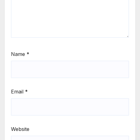
Name
*
Email
*
Website