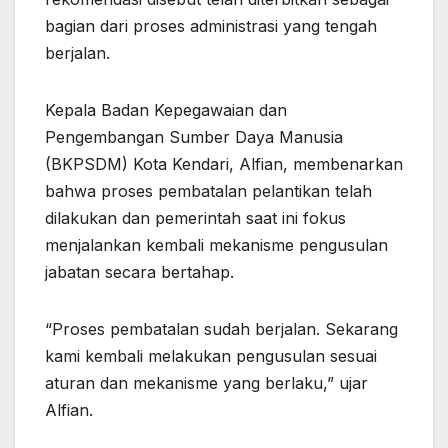
bagian dari proses administrasi yang tengah
berjalan.
Kepala Badan Kepegawaian dan
Pengembangan Sumber Daya Manusia
(BKPSDM) Kota Kendari, Alfian, membenarkan
bahwa proses pembatalan pelantikan telah
dilakukan dan pemerintah saat ini fokus
menjalankan kembali mekanisme pengusulan
jabatan secara bertahap.
“Proses pembatalan sudah berjalan. Sekarang
kami kembali melakukan pengusulan sesuai
aturan dan mekanisme yang berlaku,” ujar
Alfian.