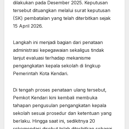
dilakukan pada Desember 2025. Keputusan
tersebut dituangkan melalui surat keputusan
(SK) pembatalan yang telah diterbitkan sejak
15 April 2026.
Langkah ini menjadi bagian dari penataan
administrasi kepegawaian sekaligus tindak
lanjut evaluasi terhadap mekanisme
pengangkatan kepala sekolah di lingkup
Pemerintah Kota Kendari.
Di tengah proses penataan ulang tersebut,
Pemkot Kendari kini kembali membuka
tahapan pengusulan pengangkatan kepala
sekolah sesuai prosedur dan ketentuan yang
berlaku. Hingga saat ini, sedikitnya 20
rekomendasi disebut telah diterbitkan sebagai