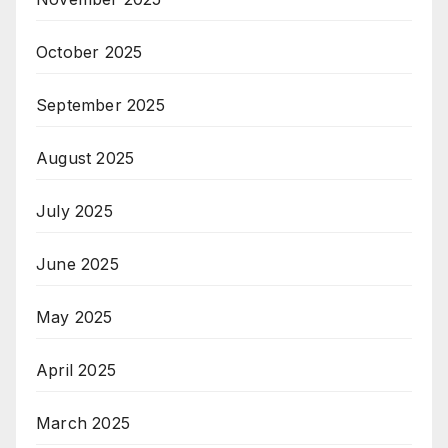
October 2025
September 2025
August 2025
July 2025
June 2025
May 2025
April 2025
March 2025