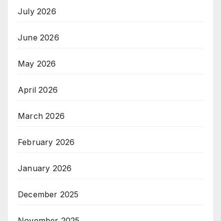
July 2026
June 2026
May 2026
April 2026
March 2026
February 2026
January 2026
December 2025
November 2025