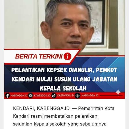
KENDARI, KABENGGA.ID. — Pemerintah Kota
Kendari resmi membatalkan pelantikan
sejumlah kepala sekolah yang sebelumnya