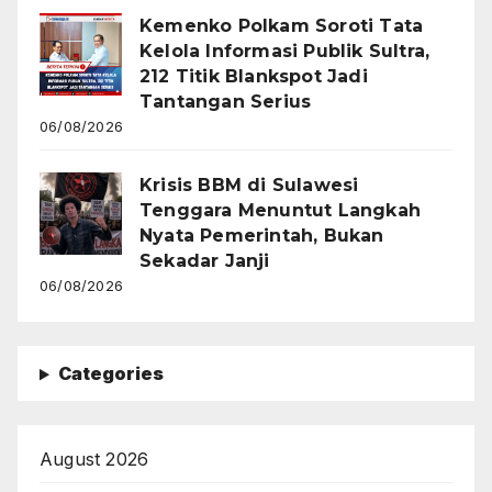
Kemenko Polkam Soroti Tata
Kelola Informasi Publik Sultra,
212 Titik Blankspot Jadi
Tantangan Serius
06/08/2026
Krisis BBM di Sulawesi
Tenggara Menuntut Langkah
Nyata Pemerintah, Bukan
Sekadar Janji
06/08/2026
Categories
August 2026