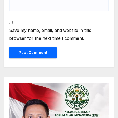
Save my name, email, and website in this
browser for the next time I comment.