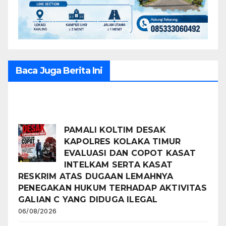
Baca Juga Berita Ini
Recent Posts
PAMALI KOLTIM DESAK
KAPOLRES KOLAKA TIMUR
EVALUASI DAN COPOT KASAT
INTELKAM SERTA KASAT
RESKRIM ATAS DUGAAN LEMAHNYA
PENEGAKAN HUKUM TERHADAP AKTIVITAS
GALIAN C YANG DIDUGA ILEGAL
06/08/2026