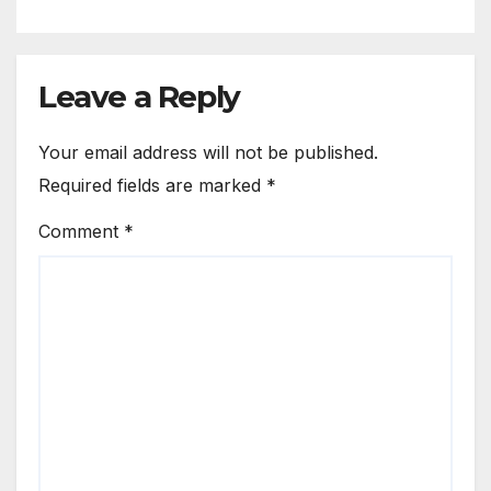
Leave a Reply
Your email address will not be published.
Required fields are marked
*
Comment
*