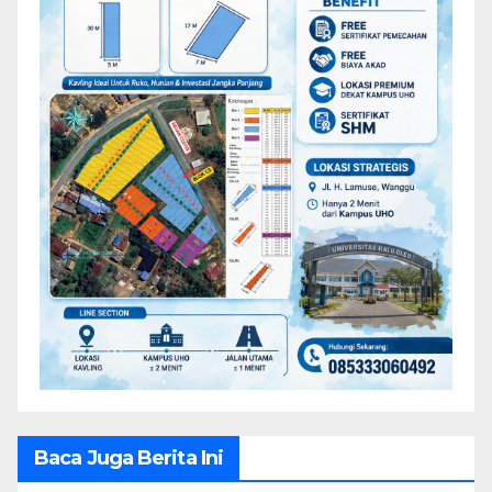
Baca Juga Berita Ini