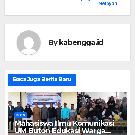
Nelayan
By
kabengga.id
Baca Juga Berita Baru
BLOG
Mahasiswa Ilmu Komunikasi
UM Buton Edukasi Warga