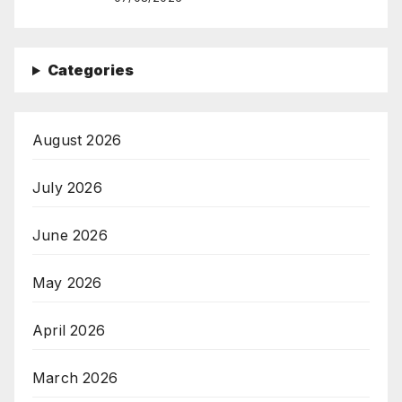
Categories
August 2026
July 2026
June 2026
May 2026
April 2026
March 2026