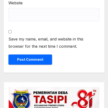
Website
Save my name, email, and website in this
browser for the next time I comment.