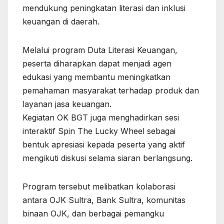
mendukung peningkatan literasi dan inklusi
keuangan di daerah.
Melalui program Duta Literasi Keuangan,
peserta diharapkan dapat menjadi agen
edukasi yang membantu meningkatkan
pemahaman masyarakat terhadap produk dan
layanan jasa keuangan.
Kegiatan OK BGT juga menghadirkan sesi
interaktif Spin The Lucky Wheel sebagai
bentuk apresiasi kepada peserta yang aktif
mengikuti diskusi selama siaran berlangsung.
Program tersebut melibatkan kolaborasi
antara OJK Sultra, Bank Sultra, komunitas
binaan OJK, dan berbagai pemangku