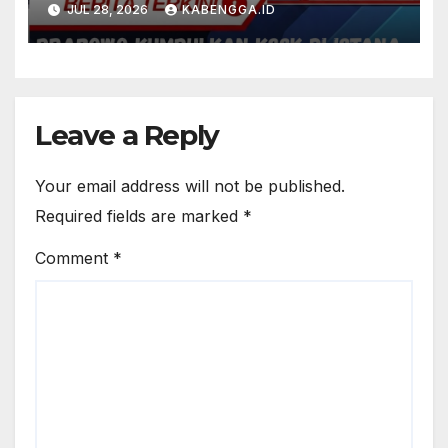
JUL 28, 2026
KABENGGA.ID
Leave a Reply
Your email address will not be published.
Required fields are marked
*
Comment
*