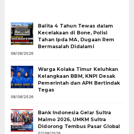
Recent Posts
Balita 4 Tahun Tewas dalam
Kecelakaan di Bone, Polisi
Tahan Ipda MA, Dugaan Rem
Bermasalah Didalami
08/08/2026
Warga Kolaka Timur Keluhkan
Kelangkaan BBM, KNPI Desak
Pemerintah dan APH Bertindak
Tegas
08/08/2026
Bank Indonesia Gelar Sultra
Maimo 2026, UMKM Sultra
Didorong Tembus Pasar Global
07/08/2026