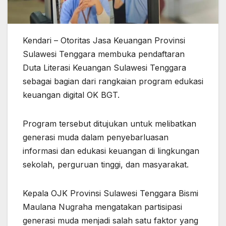
Kendari – Otoritas Jasa Keuangan Provinsi
Sulawesi Tenggara membuka pendaftaran
Duta Literasi Keuangan Sulawesi Tenggara
sebagai bagian dari rangkaian program edukasi
keuangan digital OK BGT.
Program tersebut ditujukan untuk melibatkan
generasi muda dalam penyebarluasan
informasi dan edukasi keuangan di lingkungan
sekolah, perguruan tinggi, dan masyarakat.
Kepala OJK Provinsi Sulawesi Tenggara Bismi
Maulana Nugraha mengatakan partisipasi
generasi muda menjadi salah satu faktor yang