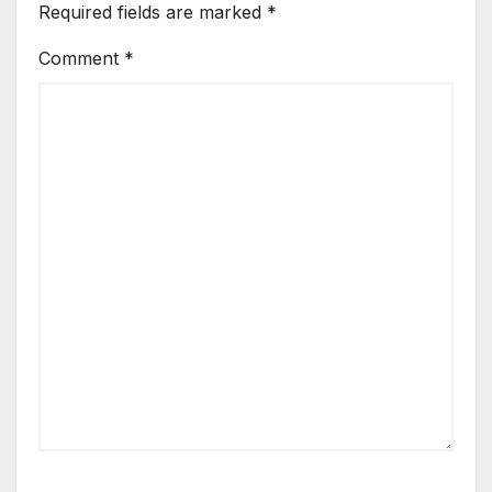
Required fields are marked
*
Comment
*