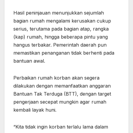
Hasil peninjauan menunjukkan sejumlah
bagian rumah mengalami kerusakan cukup
serius, terutama pada bagian atap, rangka
(kap) rumah, hingga beberapa pintu yang
hangus terbakar. Pemerintah daerah pun
memastikan penanganan tidak berhenti pada
bantuan awal.
Perbaikan rumah korban akan segera
dilakukan dengan memanfaatkan anggaran
Bantuan Tak Terduga (BTT), dengan target
pengerjaan secepat mungkin agar rumah
kembali layak huni.
“Kita tidak ingin korban terlalu lama dalam