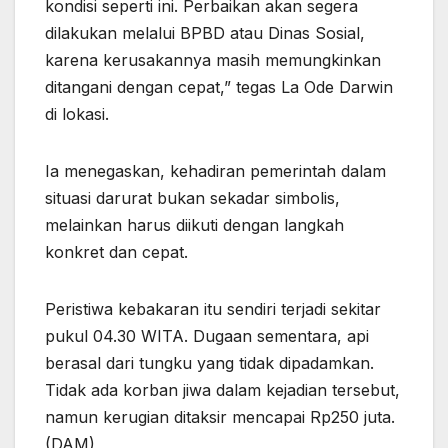
kondisi seperti ini. Perbaikan akan segera
dilakukan melalui BPBD atau Dinas Sosial,
karena kerusakannya masih memungkinkan
ditangani dengan cepat,” tegas La Ode Darwin
di lokasi.
Ia menegaskan, kehadiran pemerintah dalam
situasi darurat bukan sekadar simbolis,
melainkan harus diikuti dengan langkah
konkret dan cepat.
Peristiwa kebakaran itu sendiri terjadi sekitar
pukul 04.30 WITA. Dugaan sementara, api
berasal dari tungku yang tidak dipadamkan.
Tidak ada korban jiwa dalam kejadian tersebut,
namun kerugian ditaksir mencapai Rp250 juta.
(DAM)