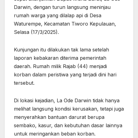
Darwin, dengan turun langsung meninjau
rumah warga yang dilalap api di Desa
Waturempe, Kecamatan Tiworo Kepulauan,
Selasa (17/3/2025).
Kunjungan itu dilakukan tak lama setelah
laporan kebakaran diterima pemerintah
daerah. Rumah milik Rajab (44) menjadi
korban dalam peristiwa yang terjadi dini hari
tersebut.
Di lokasi kejadian, La Ode Darwin tidak hanya
melihat langsung kondisi kerusakan, tetapi juga
menyerahkan bantuan darurat berupa
sembako, kasur, dan kebutuhan dasar lainnya
untuk meringankan beban korban.