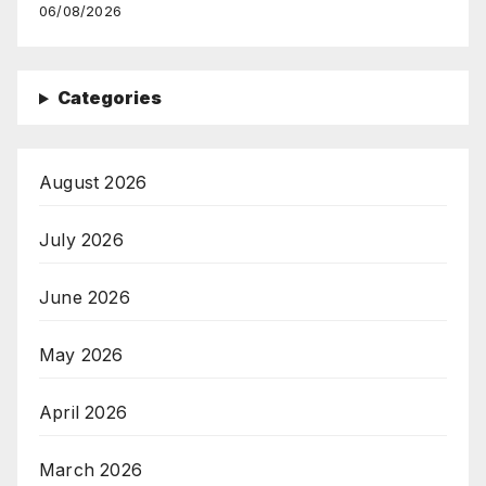
06/08/2026
Categories
August 2026
July 2026
June 2026
May 2026
April 2026
March 2026