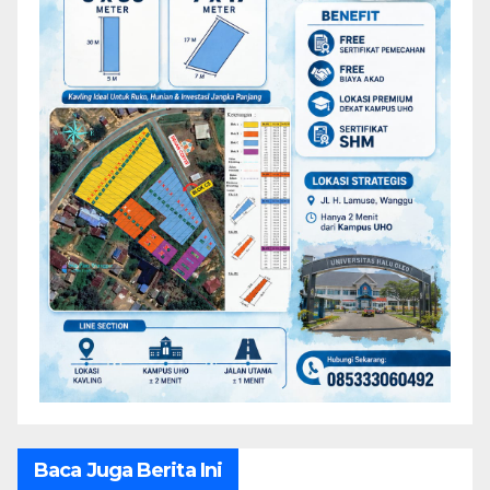
Baca Juga Berita Ini