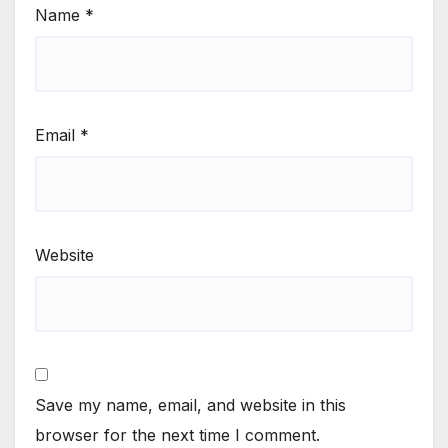
Name
*
Email
*
Website
Save my name, email, and website in this
browser for the next time I comment.