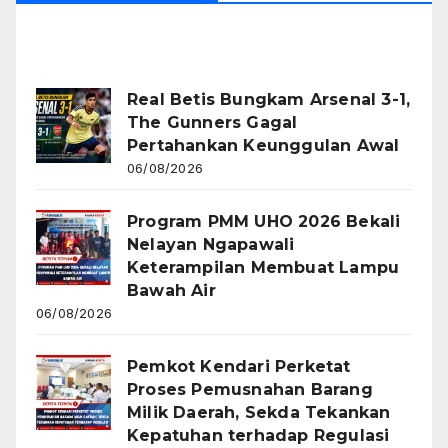
Recent Posts
Real Betis Bungkam Arsenal 3-1,
The Gunners Gagal
Pertahankan Keunggulan Awal
06/08/2026
Program PMM UHO 2026 Bekali
Nelayan Ngapawali
Keterampilan Membuat Lampu
Bawah Air
06/08/2026
Pemkot Kendari Perketat
Proses Pemusnahan Barang
Milik Daerah, Sekda Tekankan
Kepatuhan terhadap Regulasi