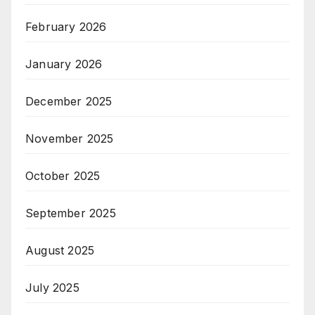
February 2026
January 2026
December 2025
November 2025
October 2025
September 2025
August 2025
July 2025