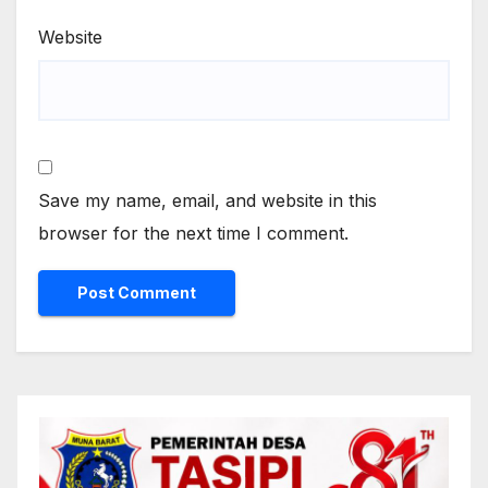
Website
Save my name, email, and website in this
browser for the next time I comment.