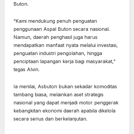
Buton.
“Kami mendukung penuh penguatan
penggunaan Aspal Buton secara nasional.
Namun, daerah penghasil juga harus
mendapatkan manfaat nyata melalui investasi,
penguatan industri pengolahan, hingga
penciptaan lapangan kerja bagi masyarakat,”
tegas Alvin.
Ia menilai, Asbuton bukan sekadar komoditas
tambang biasa, melainkan aset strategis
nasional yang dapat menjadi motor penggerak
kebangkitan ekonomi daerah apabila dikelola
secara serius dan berkelanjutan.