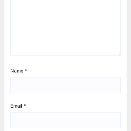
Name
*
Email
*