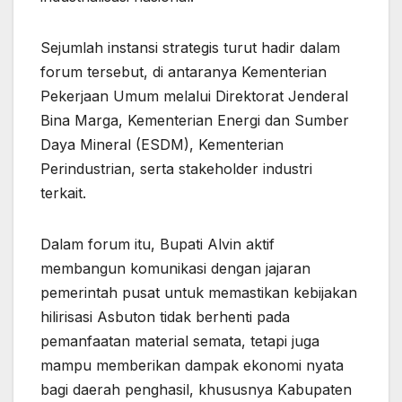
Sejumlah instansi strategis turut hadir dalam
forum tersebut, di antaranya Kementerian
Pekerjaan Umum melalui Direktorat Jenderal
Bina Marga, Kementerian Energi dan Sumber
Daya Mineral (ESDM), Kementerian
Perindustrian, serta stakeholder industri
terkait.
Dalam forum itu, Bupati Alvin aktif
membangun komunikasi dengan jajaran
pemerintah pusat untuk memastikan kebijakan
hilirisasi Asbuton tidak berhenti pada
pemanfaatan material semata, tetapi juga
mampu memberikan dampak ekonomi nyata
bagi daerah penghasil, khususnya Kabupaten