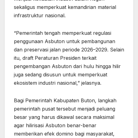
sekaligus memperkuat kemandirian material
infrastruktur nasional.
“Pemerintah tengah memperkuat regulasi
penggunaan Asbuton untuk pembangunan
dan preservasi jalan periode 2026–2029. Selain
itu, draft Peraturan Presiden terkait
pengembangan Asbuton dari hulu hingga hilir
juga sedang disusun untuk memperkuat
ekosistem industri nasional,” jelasnya.
Bagi Pemerintah Kabupaten Buton, langkah
pemerintah pusat tersebut menjadi peluang
besar yang harus dikawal secara maksimal
agar hilirisasi Asbuton benar-benar
memberikan efek domino bagi masyarakat,