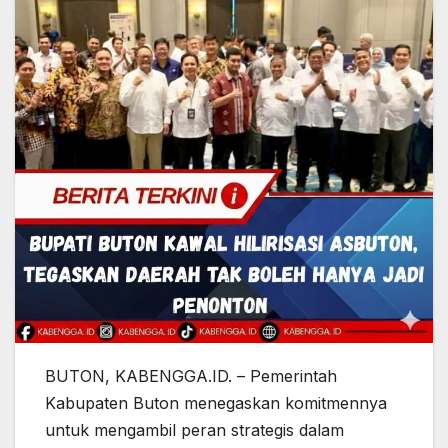
BUTON, KABENGGA.ID. – Pemerintah
Kabupaten Buton menegaskan komitmennya
untuk mengambil peran strategis dalam