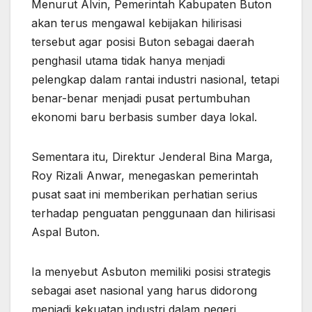
Menurut Alvin, Pemerintah Kabupaten Buton
akan terus mengawal kebijakan hilirisasi
tersebut agar posisi Buton sebagai daerah
penghasil utama tidak hanya menjadi
pelengkap dalam rantai industri nasional, tetapi
benar-benar menjadi pusat pertumbuhan
ekonomi baru berbasis sumber daya lokal.
Sementara itu, Direktur Jenderal Bina Marga,
Roy Rizali Anwar, menegaskan pemerintah
pusat saat ini memberikan perhatian serius
terhadap penguatan penggunaan dan hilirisasi
Aspal Buton.
Ia menyebut Asbuton memiliki posisi strategis
sebagai aset nasional yang harus didorong
menjadi kekuatan industri dalam negeri