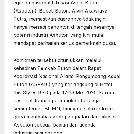
agenda nasional hilirisasi Aspal Buton
(Asbuton). Bupati Buton, Alvin Akawijaya
Putra, memastikan daerahnya tidak ingin
hanya menjadi penonton di tengah besarnya
potensi industri Asbuton yang kini mulai
mendapat perhatian serius pemerintah pusat.
Komitmen tersebut ditunjukkan melalui
kehadiran Pemkab Buton dalam Rapat
Koordinasi Nasional Aliansi Pengembang Aspal
Buton (ASPABI) yang berlangsung di Hotel
Ibis Styles BSD pada 12–13 Mei 2026. Forum
nasional itu mempertemukan berbagai
kementerian, BUMN, hingga pelaku industri
guna membahas arah penguatan dan hilirisasi
Asbuton sebagai bagian dari agenda
industrialisasi nasional.