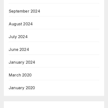
September 2024
August 2024
July 2024
June 2024
January 2024
March 2020
January 2020