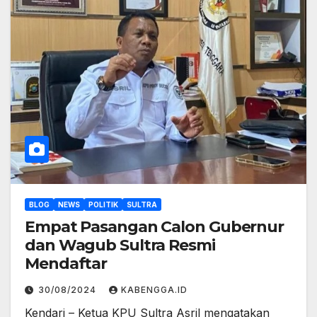
BLOG
NEWS
POLITIK
SULTRA
Empat Pasangan Calon Gubernur
dan Wagub Sultra Resmi
Mendaftar
30/08/2024
KABENGGA.ID
Kendari – Ketua KPU Sultra Asril mengatakan