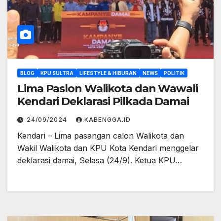
BLOG
KPU SULTRA
LIFESTYLE & HIBURAN
NEWS
POLITIK
Lima Paslon Walikota dan Wawali
Kendari Deklarasi Pilkada Damai
24/09/2024
KABENGGA.ID
Kendari – Lima pasangan calon Walikota dan
Wakil Walikota dan KPU Kota Kendari menggelar
deklarasi damai, Selasa (24/9). Ketua KPU…