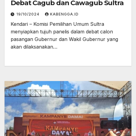
Debat Cagub dan Cawagub Sultra
19/10/2024
KABENGGA.ID
Kendari – Komisi Pemilihan Umum Sultra
menyiapkan tujuh panelis dalam debat calon
pasangan Gubernur dan Wakil Gubernur yang
akan dilaksanakan…