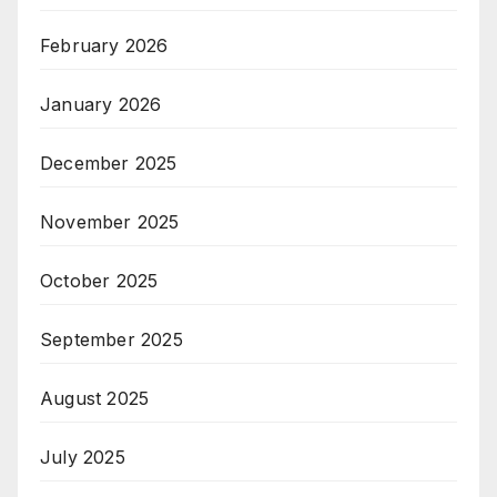
February 2026
January 2026
December 2025
November 2025
October 2025
September 2025
August 2025
July 2025