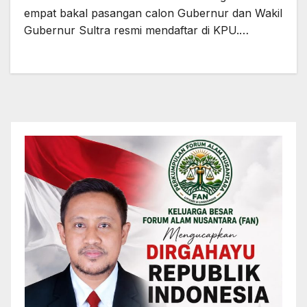
empat bakal pasangan calon Gubernur dan Wakil
Gubernur Sultra resmi mendaftar di KPU.…