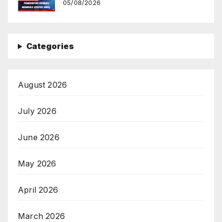
05/08/2026
Categories
August 2026
July 2026
June 2026
May 2026
April 2026
March 2026