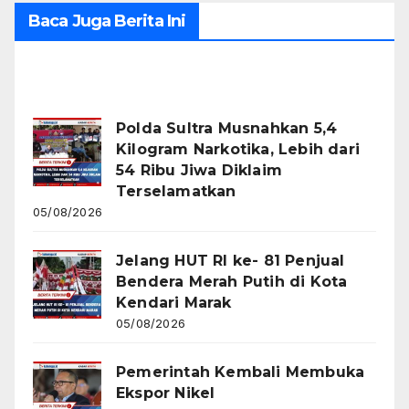
Baca Juga Berita Ini
Recent Posts
Polda Sultra Musnahkan 5,4
Kilogram Narkotika, Lebih dari
54 Ribu Jiwa Diklaim
Terselamatkan
05/08/2026
Jelang HUT RI ke- 81 Penjual
Bendera Merah Putih di Kota
Kendari Marak
05/08/2026
Pemerintah Kembali Membuka
Ekspor Nikel