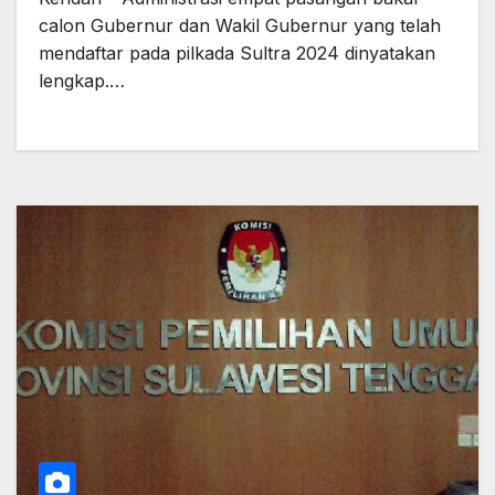
calon Gubernur dan Wakil Gubernur yang telah
mendaftar pada pilkada Sultra 2024 dinyatakan
lengkap.…