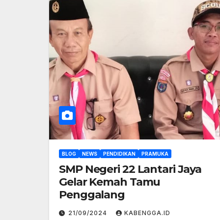
BLOG
NEWS
PENDIDIKAN
PRAMUKA
SMP Negeri 22 Lantari Jaya
Gelar Kemah Tamu
Penggalang
21/09/2024
KABENGGA.ID