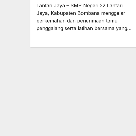
Lantari Jaya – SMP Negeri 22 Lantari
Jaya, Kabupaten Bombana menggelar
perkemahan dan penerimaan tamu
penggalang serta latihan bersama yang…