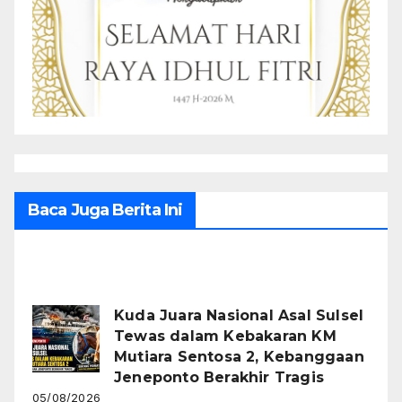
Baca Juga Berita Ini
Recent Posts
Kuda Juara Nasional Asal Sulsel
Tewas dalam Kebakaran KM
Mutiara Sentosa 2, Kebanggaan
Jeneponto Berakhir Tragis
05/08/2026