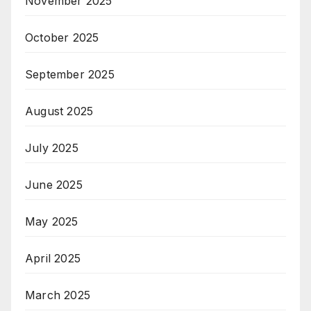
November 2025
October 2025
September 2025
August 2025
July 2025
June 2025
May 2025
April 2025
March 2025