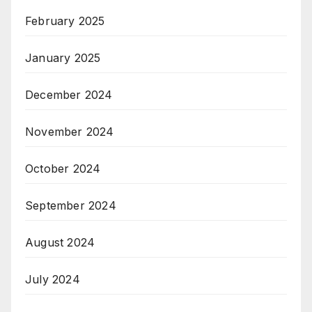
February 2025
January 2025
December 2024
November 2024
October 2024
September 2024
August 2024
July 2024