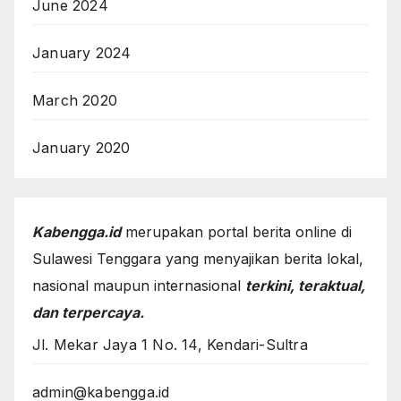
June 2024
January 2024
March 2020
January 2020
Kabengga.id
merupakan portal berita online di
Sulawesi Tenggara yang menyajikan berita lokal,
nasional maupun internasional
terkini, teraktual,
dan terpercaya.
Jl. Mekar Jaya 1 No. 14, Kendari-Sultra
admin@kabengga.id