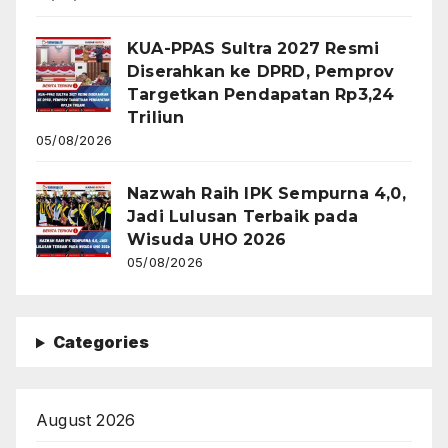
KUA-PPAS Sultra 2027 Resmi
Diserahkan ke DPRD, Pemprov
Targetkan Pendapatan Rp3,24
Triliun
05/08/2026
Nazwah Raih IPK Sempurna 4,0,
Jadi Lulusan Terbaik pada
Wisuda UHO 2026
05/08/2026
Categories
August 2026