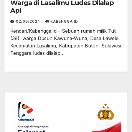
Warga di Lasalimu Ludes Dilalap
Api
02/09/2024
KABENGGA.ID
Kendari/Kabengga.Id – Sebuah rumah milik Tuti
(38), warga Dusun Kawuna-Wuna, Desa Lawele,
Kecamatan Lasalimu, Kabupaten Buton, Sulawesi
Tenggara ludes dilalap…