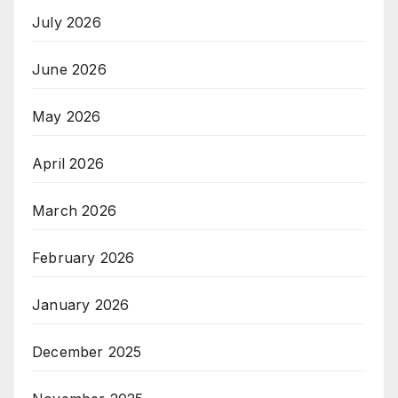
July 2026
June 2026
May 2026
April 2026
March 2026
February 2026
January 2026
December 2025