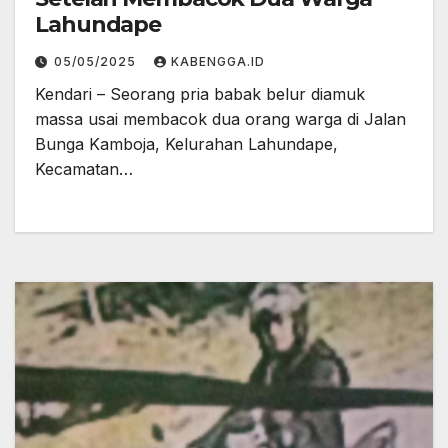
Lahundape
05/05/2025
KABENGGA.ID
Kendari – Seorang pria babak belur diamuk
massa usai membacok dua orang warga di Jalan
Bunga Kamboja, Kelurahan Lahundape,
Kecamatan…