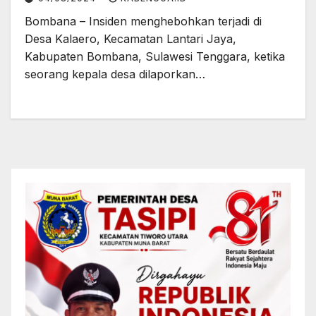
Bombana – Insiden menghebohkan terjadi di
Desa Kalaero, Kecamatan Lantari Jaya,
Kabupaten Bombana, Sulawesi Tenggara, ketika
seorang kepala desa dilaporkan…