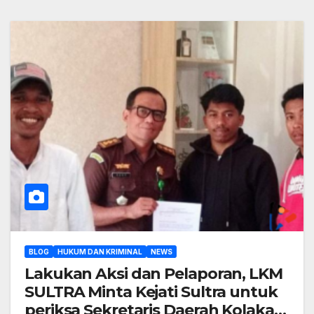
BLOG
HUKUM DAN KRIMINAL
NEWS
Lakukan Aksi dan Pelaporan, LKM
SULTRA Minta Kejati Sultra untuk
periksa Sekretaris Daerah Kolaka