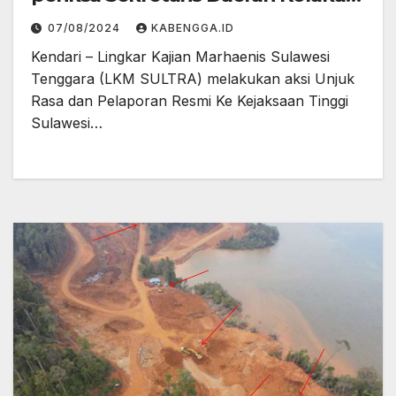
Timur
07/08/2024
KABENGGA.ID
Kendari – Lingkar Kajian Marhaenis Sulawesi
Tenggara (LKM SULTRA) melakukan aksi Unjuk
Rasa dan Pelaporan Resmi Ke Kejaksaan Tinggi
Sulawesi…